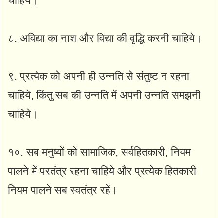
चाहिये।
८. अविद्या का नाश और विद्या की वृद्धि करनी चाहिये।
९. प्रत्येक को अपनी ही उन्नति से संतुष्ट न रहना
चाहिये, किंतु सब की उन्नति में अपनी उन्नति समझनी
चाहिये।
१०. सब मनुष्यों को सामाजिक, सर्वहितकारी, नियम
पालने में परतंत्र रहना चाहिये और प्रत्येक हितकारी
नियम पालने सब स्वतंत्र रहें।