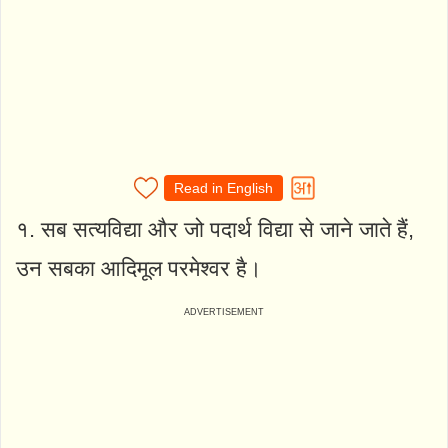
Read in English
१. सब सत्यविद्या और जो पदार्थ विद्या से जाने जाते हैं,
उन सबका आदिमूल परमेश्वर है।