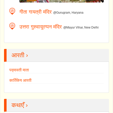
गीता गायत्री मंदिर
@Gurugram, Haryana
उत्तरा गुरुवायुरप्पन मंदिर
@Mayur Vihar, New Delhi
आरती ›
पद्मावती माता
कार्तिकेय आरती
कथाएँ ›