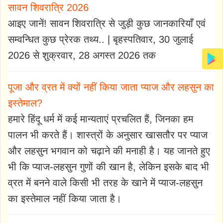
सावन शिवरात्रि 2026
आइए जानें! सावन शिवरात्रि से जुड़ी कुछ जानकारियाँ एवं
सम्वन्धित कुछ प्रेरक तथ्य.. | बृहस्पतिवार, 30 जुलाई
2026 से शुक्रवार, 28 अगस्त 2026 तक
पूजा और व्रत में क्यों नहीं किया जाता प्याज और लहसुन का
इस्तेमाल?
हमारे हिंदू धर्म में कई मान्यताएं प्रचलित हैं, जिनका हम
पालन भी करते हैं। शास्त्रों के अनुसार खासतौर पर प्याज
और लहसुन भगवान को चढ़ाने की मनाही है। यह जानते हुए
भी कि प्याज-लहसुन गुणों की खान है, लेकिन इसके बाद भी
व्रत में बनने वाले किसी भी तरह के खाने में प्याज-लहसुन
का इस्तेमाल नहीं किया जाता है।