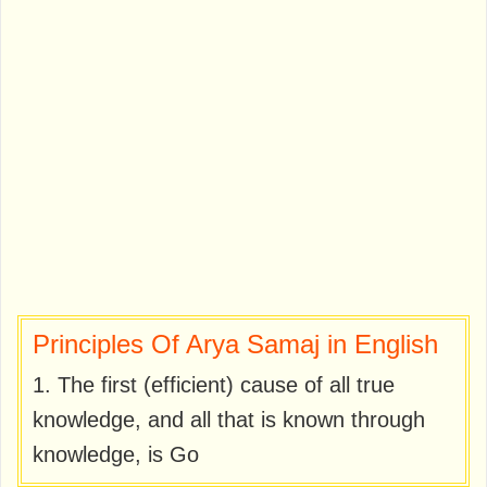
Principles Of Arya Samaj in English
1. The first (efficient) cause of all true
knowledge, and all that is known through
knowledge, is Go