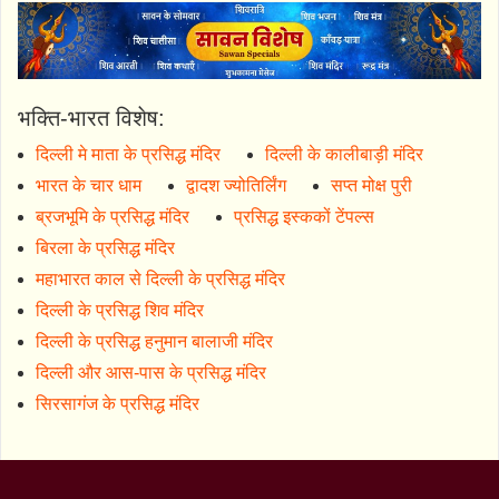
भक्ति-भारत विशेष:
दिल्ली मे माता के प्रसिद्ध मंदिर
दिल्ली के कालीबाड़ी मंदिर
भारत के चार धाम
द्वादश ज्योतिर्लिंग
सप्त मोक्ष पुरी
ब्रजभूमि के प्रसिद्ध मंदिर
प्रसिद्ध इस्ककों टेंपल्स
बिरला के प्रसिद्ध मंदिर
महाभारत काल से दिल्ली के प्रसिद्ध मंदिर
दिल्ली के प्रसिद्ध शिव मंदिर
दिल्ली के प्रसिद्ध हनुमान बालाजी मंदिर
दिल्ली और आस-पास के प्रसिद्ध मंदिर
सिरसागंज के प्रसिद्ध मंदिर