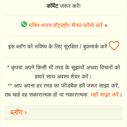
कॉमेंट
जरूर करें!
भक्ति-भारत वॉट्स्ऐप चैनल फॉलो करें
»
इस ब्लॉग को भविष्य के लिए सुरक्षित / बुकमार्क करें
* कृपया अपने किसी भी तरह के सुझावों अथवा विचारों को
हमारे साथ अवश्य शेयर करें।
** आप अपना हर तरह का फीडबैक हमें जरूर साझा करें,
तब चाहे वह सकारात्मक हो या नकारात्मक:
यहाँ साझा करें
।
ब्लॉग ›