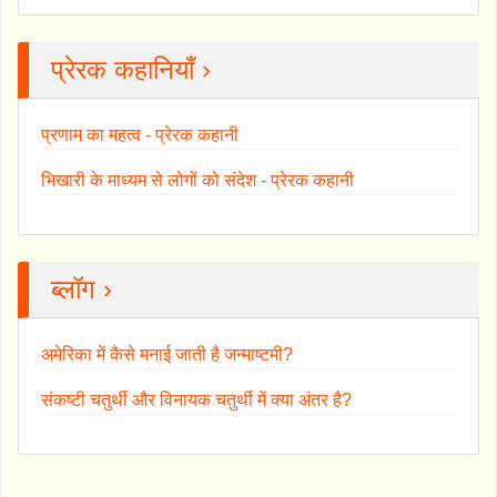
प्रेरक कहानियाँ ›
प्रणाम का महत्व - प्रेरक कहानी
भिखारी के माध्यम से लोगों को संदेश - प्रेरक कहानी
ब्लॉग ›
अमेरिका में कैसे मनाई जाती है जन्माष्टमी?
संकष्टी चतुर्थी और विनायक चतुर्थी में क्या अंतर है?