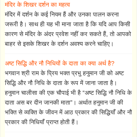
मंदिर के शिखर दर्शन का महत्व
मंदिर में दर्शन के कई नियम हैं और उनका पालन करना
जरूरी है। साथ ही यह भी माना जाता है कि यदि आप किसी
कारण से मंदिर के अंदर प्रवेश नहीं कर सकते हैं, तो आपको
बाहर से इसके शिखर के दर्शन अवश्य करने चाहिए।
अष्ट सिद्धि और नौ निधियों के दाता का क्या अर्थ है?
भगवान श्री राम के प्रिय भक्त प्रभु हनुमान जी को अष्ट
सिद्धि और नौ निधि के दाता के रूप में जाना जाता है।
हनुमान चालीसा की एक चौपाई भी है “अष्ट सिद्धि नौ निधि के
दाता अस बर दीन जानकी माता”। अर्थात हनुमान जी की
भक्ति से व्यक्ति के जीवन में आठ प्रकार की सिद्धियाँ और नौ
प्रकार की निधियाँ प्राप्त होती हैं।