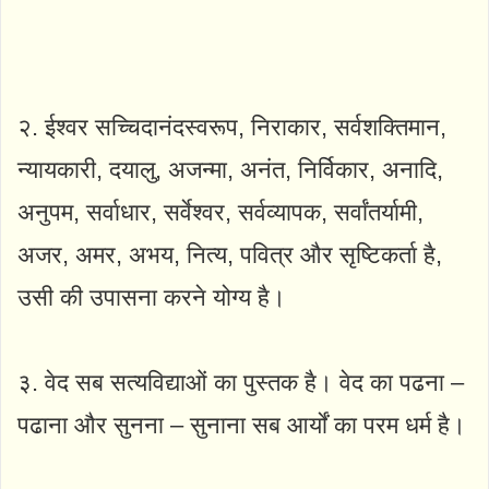
२. ईश्वर सच्चिदानंदस्वरूप, निराकार, सर्वशक्तिमान,
न्यायकारी, दयालु, अजन्मा, अनंत, निर्विकार, अनादि,
अनुपम, सर्वाधार, सर्वेश्वर, सर्वव्यापक, सर्वांतर्यामी,
अजर, अमर, अभय, नित्य, पवित्र और सृष्टिकर्ता है,
उसी की उपासना करने योग्य है।
३. वेद सब सत्यविद्याओं का पुस्तक है। वेद का पढना –
पढाना और सुनना – सुनाना सब आर्यों का परम धर्म है।