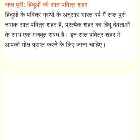
सप्त पुरी: हिंदुओं की सात पवित्र शहर
हिंदुओं के पवित्र ग्रंथों के अनुसार भारत बर्ष मैं सप्त पुरी
नामक सात पवित्र शहर हैं, प्रत्येक शहर का हिंदू देवताओं
के साथ एक मजबूत संबंध है। इन सात पवित्र शहर में
आपको मोक्ष प्राप्त करने के लिए जाना चाहिए।