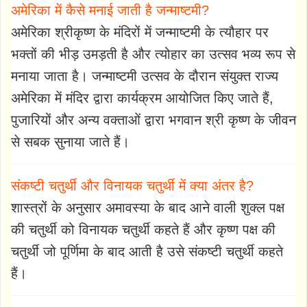
अमेरिका में कैसे मनाई जाती है जन्माष्टमी?
अमेरिका श्रीकृष्ण के मंदिरों में जन्माष्टमी के त्यौहार पर
भक्तों की भीड़ उमड़ती है और त्योहार का उत्सव भव्य रूप से
मनाया जाता है। जन्माष्टमी उत्सव के दौरान संयुक्त राज्य
अमेरिका में मंदिर द्वारा कार्यक्रम आयोजित किए जाते हैं,
पुजारियों और अन्य वक्ताओं द्वारा भगवान श्री कृष्ण के जीवन
से सबक सुनाया जाते हैं।
संकष्टी चतुर्थी और विनायक चतुर्थी में क्या अंतर है?
शास्त्रों के अनुसार अमावस्या के बाद आने वाली शुक्ल पक्ष
की चतुर्थी को विनायक चतुर्थी कहते हैं और कृष्ण पक्ष की
चतुर्थी जो पूर्णिमा के बाद आती है उसे संकष्टी चतुर्थी कहते
हैं।