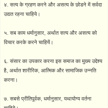
४. सत्य के ग्रहण करने और असत्य के छोडने में सर्वदा
उद्यत रहना चाहिये।
५. सब काम धर्मानुसार, अर्थात सत्य और असत्य को
विचार करके करने चाहियें।
६. संसार का उपकार करना इस समाज का मुख्य उद्देश्य
है, अर्थात शारीरिक, आत्मिक और सामाजिक उन्नति
करना।
७. सबसे प्रीतिपूर्वक, धर्मानुसार, यथायोग्य वर्तना