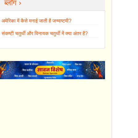
ब्लॉग ›
अमेरिका में कैसे मनाई जाती है जन्माष्टमी?
संकष्टी चतुर्थी और विनायक चतुर्थी में क्या अंतर है?