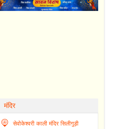
मंदिर
सेवोकेश्वरी काली मंदिर सिलीगुड़ी