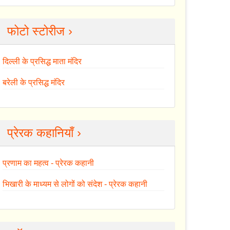
फोटो स्टोरीज ›
दिल्ली के प्रसिद्ध माता मंदिर
बरेली के प्रसिद्ध मंदिर
प्रेरक कहानियाँ ›
प्रणाम का महत्व - प्रेरक कहानी
भिखारी के माध्यम से लोगों को संदेश - प्रेरक कहानी