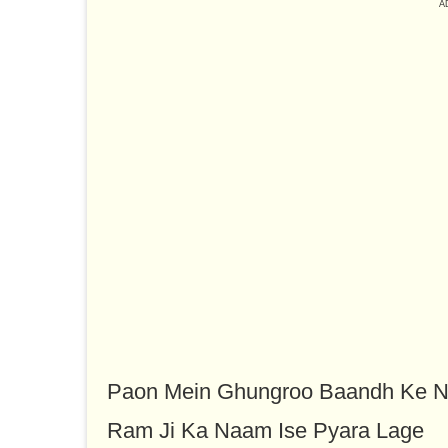
Paon Mein Ghungroo Baandh Ke 
Ram Ji Ka Naam Ise Pyara Lage