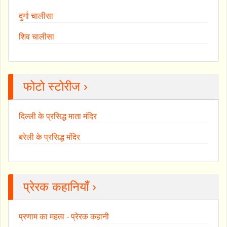
दुर्गा चालीसा
शिव चालीसा
फोटो स्टोरीज ›
दिल्ली के प्रसिद्ध माता मंदिर
बरेली के प्रसिद्ध मंदिर
प्रेरक कहानियाँ ›
प्रणाम का महत्व - प्रेरक कहानी