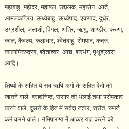
महाबाहु, महोदर, महाबल, उद्दालक, महासेन, आर्त,
आमलकप्रिय, ऊर्ध्वबाहु, ऊर्ध्वपाद, एकपाद, दुर्धर,
उग्रशील, जलाशी, पिंगल, अत्रि, ऋभु, शाण्डीर, करुण,
काल, कैवल्य, कलाधार, श्वेतबाहु, रोमपाद, कद्रु,
कालाग्निरुद्रग, श्वेताश्वर, आद्य, शरभंग, पृथुश्रवस्
आदि।
शिष्यों के सहित ये सब ऋषि अंगों के सहित वेदों को
जानने वाले, ब्रह्मनिष्ठ, संसार की भलाई तथा परोपकार
करने वाले, दूसरों के हित में सर्वदा तत्पर, श्रौत, स्मार्त
कर्म करने वाले। नैमिषारण्य में आकर यज्ञ करने को