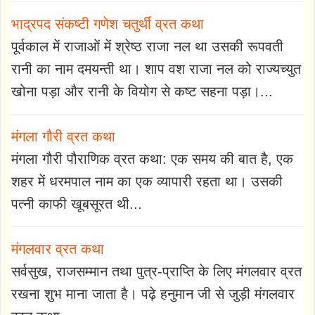
भाद्रपद संकष्टी गणेश चतुर्थी व्रत कथा
पूर्वकाल में राजाओं में श्रेष्ठ राजा नल था उसकी रूपवती
रानी का नाम दमयन्ती था। शाप वश राजा नल को राज्यच्युत
खोना पड़ा और रानी के वियोग से कष्ट सहना पड़ा।...
मंगला गौरी व्रत कथा
मंगला गौरी पौराणिक व्रत कथा: एक समय की बात है, एक
शहर में धरमपाल नाम का एक व्यापारी रहता था। उसकी
पत्नी काफी खूबसूरत थी...
मंगलवार व्रत कथा
सर्वसुख, राजसम्मान तथा पुत्र-प्राप्ति के लिए मंगलवार व्रत
रखना शुभ माना जाता है। पढ़े हनुमान जी से जुड़ी मंगलवार