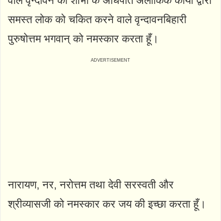
वाले वृन्दावन की शोभा के अधिपति अलौकिक कार्यों द्वारा
समस्त लोक को चकित करने वाले वृन्दावनबिहारी
पुरुषोत्तम भगवान् को नमस्कार करता हूँ।
नारायण, नर, नरोत्तम तथा देवी सरस्वती और
श्रीव्यासजी को नमस्कार कर जय की इच्छा करता हूँ।