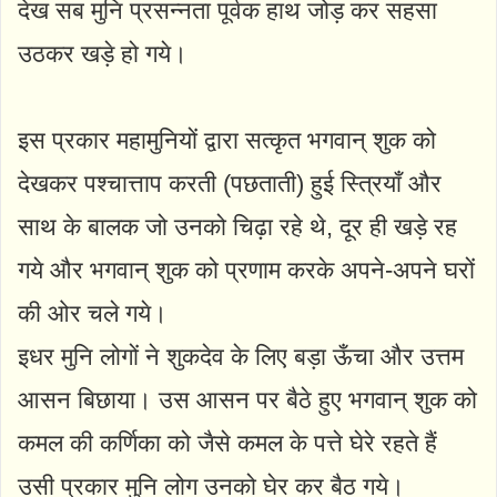
देख सब मुनि प्रसन्नता पूर्वक हाथ जोड़ कर सहसा
उठकर खड़े हो गये।
इस प्रकार महामुनियों द्वारा सत्कृत भगवान् शुक को
देखकर पश्चात्ताप करती (पछताती) हुई स्त्रियाँ और
साथ के बालक जो उनको चिढ़ा रहे थे, दूर ही खड़े रह
गये और भगवान् शुक को प्रणाम करके अपने-अपने घरों
की ओर चले गये।
इधर मुनि लोगों ने शुकदेव के लिए बड़ा ऊँचा और उत्तम
आसन बिछाया। उस आसन पर बैठे हुए भगवान् शुक को
कमल की कर्णिका को जैसे कमल के पत्ते घेरे रहते हैं
उसी प्रकार मुनि लोग उनको घेर कर बैठ गये।