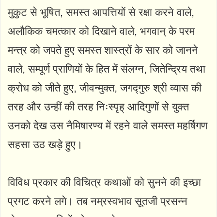
मुकुट से भूषित, समस्त आपत्तियों से रक्षा करने वाले,
अलौकिक चमत्कार को दिखाने वाले, भगवान् के परम
मन्त्र को जपते हुए समस्त शास्त्रों के सार को जानने
वाले, सम्पूर्ण प्राणियों के हित में संलग्न, जितेन्द्रिय तथा
क्रोध को जीते हुए, जीवन्मुक्त, जगद्गुरु श्री व्यास की
तरह और उन्हीं की तरह निःस्पृह्‌ आदिगुणों से युक्त
उनको देख उस नैमिषारण्य में रहने वाले समस्त महर्षिगण
सहसा उठ खड़े हुए।
विविध प्रकार की विचित्र कथाओं को सुनने की इच्छा
प्रगट करने लगे। तब नम्रस्वभाव सूतजी प्रसन्न