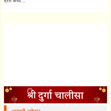
व्रत कथा...