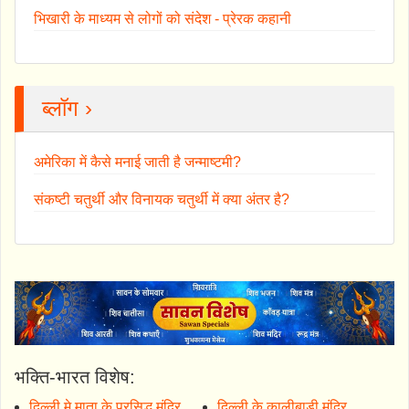
भिखारी के माध्यम से लोगों को संदेश - प्रेरक कहानी
ब्लॉग ›
अमेरिका में कैसे मनाई जाती है जन्माष्टमी?
संकष्टी चतुर्थी और विनायक चतुर्थी में क्या अंतर है?
भक्ति-भारत विशेष:
दिल्ली मे माता के प्रसिद्ध मंदिर
दिल्ली के कालीबाड़ी मंदिर