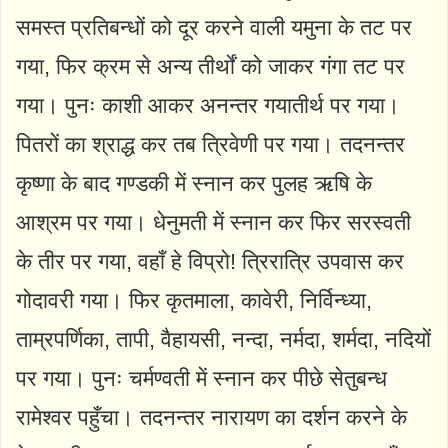
समस्त प्रतिबन्धों को दूर करने वाली यमुना के तट पर
गया, फिर क्रम से अन्य तीर्थों को जाकर गंगा तट पर
गया। पुनः काशी आकर अनन्तर गयातीर्थ पर गया।
पितरों का श्राद्ध कर तब त्रिवेणी पर गया। तदनन्तर
कृष्णा के बाद गण्डकी में स्नान कर पुलह ऋषि के
आश्रम पर गया। धेनुमती में स्नान कर फिर सरस्वती
के तीर पर गया, वहाँ हे विप्रो! त्रिरात्रि उपवास कर
गोदावरी गया। फिर कृतमाला, कावेरी, निर्विन्ध्या,
ताम्रपर्णिका, तापी, वैहायसी, नन्दा, नर्मदा, शर्मदा, नदियों
पर गया। पुनः चर्मण्वती में स्नान कर पीछे सेतुबन्ध
रामेश्वर पहुँचा। तदनन्तर नारायण का दर्शन करने के