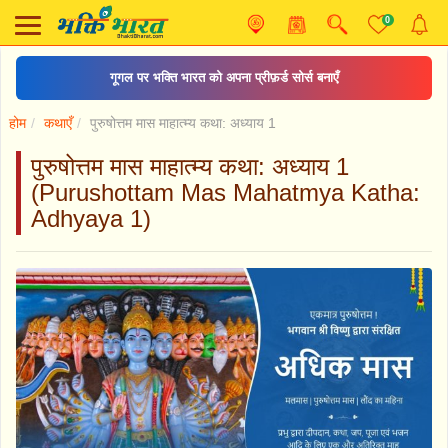
0
गूगल पर भक्ति भारत को अपना प्रीफ़र्ड सोर्स बनाएँ
होम
कथाएँ
पुरुषोत्तम मास माहात्म्य कथा: अध्याय 1
पुरुषोत्तम मास माहात्म्य कथा: अध्याय 1
(Purushottam Mas Mahatmya Katha:
Adhyaya 1)