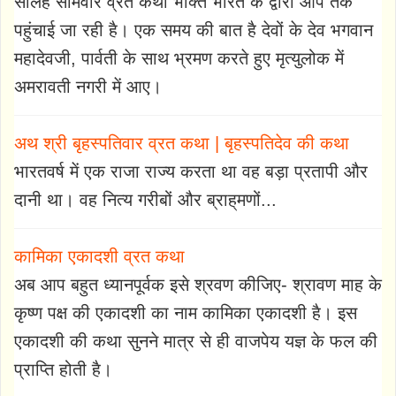
सोलह सोमवार व्रत कथा भक्ति भारत के द्वारा आप तक
पहुंचाई जा रही है। एक समय की बात है देवों के देव भगवान
महादेवजी, पार्वती के साथ भ्रमण करते हुए मृत्युलोक में
अमरावती नगरी में आए।
अथ श्री बृहस्पतिवार व्रत कथा | बृहस्पतिदेव की कथा
भारतवर्ष में एक राजा राज्य करता था वह बड़ा प्रतापी और
दानी था। वह नित्य गरीबों और ब्राह्‌मणों...
कामिका एकादशी व्रत कथा
अब आप बहुत ध्यानपूर्वक इसे श्रवण कीजिए- श्रावण माह के
कृष्ण पक्ष की एकादशी का नाम कामिका एकादशी है। इस
एकादशी की कथा सुनने मात्र से ही वाजपेय यज्ञ के फल की
प्राप्ति होती है।