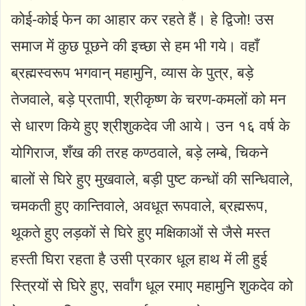
कोई-कोई फेन का आहार कर रहते हैं। हे द्विजो! उस
समाज में कुछ पूछने की इच्छा से हम भी गये। वहाँ
ब्रह्मस्वरूप भगवान् महामुनि, व्यास के पुत्र, बड़े
तेजवाले, बड़े प्रतापी, श्रीकृष्ण के चरण-कमलों को मन
से धारण किये हुए श्रीशुकदेव जी आये। उन १६ वर्ष के
योगिराज, शँख की तरह कण्ठवाले, बड़े लम्बे, चिकने
बालों से घिरे हुए मुखवाले, बड़ी पुष्ट कन्धों की सन्धिवाले,
चमकती हुए कान्तिवाले, अवधूत रूपवाले, ब्रह्मरूप,
थूकते हुए लड़कों से घिरे हुए मक्षिकाओं से जैसे मस्त
हस्ती घिरा रहता है उसी प्रकार धूल हाथ में ली हुई
स्त्रियों से घिरे हुए, सर्वांग धूल रमाए महामुनि शुकदेव को