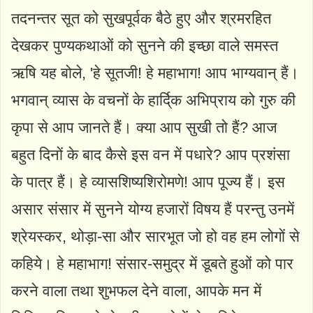
तदनन्तर सूत को सुखपूर्वक बैठे हुए और श्रमरहित
देखकर पुण्यकथाओं को सुनने की इच्छा वाले समस्त
ऋषि यह बोले, 'हे सूतजी! हे महाभाग! आप भाग्यवान् हैं।
भगवान् व्यास के वचनों के हार्दि्‌क अभिप्राय को गुरु की
कृपा से आप जानते हैं। क्या आप सुखी तो हैं? आज
बहुत दिनों के बाद कैसे इस वन में पधारे? आप प्रशंसा
के पात्र हैं। हे व्यासशिष्यशिरोमणे! आप पूज्य हैं। इस
असार संसार में सुनने योग्य हजारों विषय हैं परन्तु उनमें
श्रेयस्कर, थोड़ा-सा और सारभूत जो हो वह हम लोगों से
कहिये। हे महाभाग! संसार-समुद्र में डूबते हुओं को पार
करने वाला तथा शुभफल देने वाला, आपके मन में