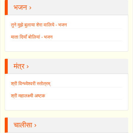
भजन ›
तुने मुझे बुलाया शेरा वालिये - भजन
माता दियाँ बोलियां - भजन
मंत्र ›
श्री विन्ध्येश्वरी स्तोत्रम्
श्री महालक्ष्मी अष्टक
चालीसा ›