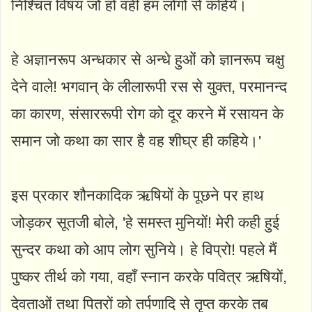
निश्चित विषय जो हो वही हम लोगों से कहिये।
हे अज्ञानरूप अन्धकार से अन्धे हुओं को ज्ञानरूप चक्षु
देने वाले! भगवान् के लीलारूपी रस से युक्त, परमानन्द
का कारण, संसाररूपी रोग को दूर करने में रसायन के
समान जो कथा का सार है वह शीघ्र ही कहिये।'
इस प्रकार शौनकादिक ऋषियों के पूछने पर हाथ
जोड़कर सूतजी बोले, 'हे समस्त मुनियों! मेरी कही हुई
सुन्दर कथा को आप लोग सुनिये। हे विप्रो! पहले मैं
पुष्कर तीर्थ को गया, वहाँ स्नान करके पवित्र ऋषियों,
देवताओं तथा पितरों को तर्पणादि से तृप्त करके तब