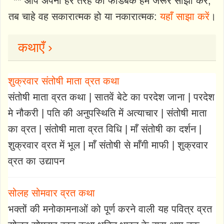
** आप अपना हर तरह का फीडबैक हमें जरूर साझा करें,
तब चाहे वह सकारात्मक हो या नकारात्मक:
यहाँ साझा करें
।
कथाएँ ›
शुक्रवार संतोषी माता व्रत कथा
संतोषी माता व्रत कथा | सातवें बेटे का परदेश जाना | परदेश
मे नौकरी | पति की अनुपस्थिति में अत्याचार | संतोषी माता
का व्रत | संतोषी माता व्रत विधि | माँ संतोषी का दर्शन |
शुक्रवार व्रत में भूल | माँ संतोषी से माँगी माफी | शुक्रवार
व्रत का उद्यापन
सोलह सोमवार व्रत कथा
भक्तों की मनोकामनाओं को पूर्ण करने वाली यह पवित्र व्रत