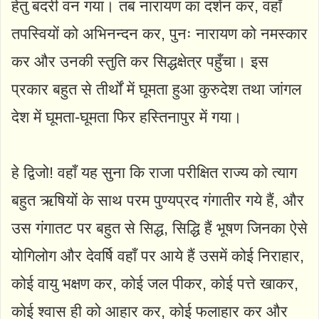
हेतु बदरी वन गया। तब नारायण का दर्शन कर, वहाँ
तपस्वियों को अभिनन्दन कर, पुनः नारायण को नमस्कार
कर और उनकी स्तुति कर सिद्धक्षेत्र पहुँचा। इस
प्रकार बहुत से तीर्थों में घूमता हुआ कुरुदेश तथा जांगल
देश में घूमता-घूमता फिर हस्तिनापुर में गया।
हे द्विजो! वहाँ यह सुना कि राजा परीक्षित राज्य को त्याग
बहुत ऋषियों के साथ परम पुण्यप्रद गंगातीर गये हैं, और
उस गंगातट पर बहुत से सिद्ध, सिद्धि हैं भूषण जिनका ऐसे
योगिलोग और देवर्षि वहाँ पर आये हैं उसमें कोई निराहार,
कोई वायु भक्षण कर, कोई जल पीकर, कोई पत्ते खाकर,
कोई श्वास ही को आहार कर, कोई फलाहार कर और