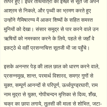
तत्पर हुए। इधर तीर्थयात्रा की इच्छा से सूत जी अपने
आश्रम से निकले, और पृथ्वी का भ्रमण करते हुए
उन्होंने नैमिषारण्य में आकर शिष्यों के सहित समस्त
मुनियों को देखा। संसार समुद्र से पार करने वाले उन
ऋषियों को नमस्कार करने के लिये, पहले से जहाँ वे
इकट्‌ठे थे वहीं प्रसन्नचित्त सूतजी भी जा पहुँचे।
इसके अनन्तर पेड़ की लाल छाल को धारण करने वाले,
प्रसन्नमुख, शान्त, परमार्थ विशारद, समग्र गुणों से
युक्त, सम्पूर्ण आनन्दों से परिपूर्ण, ऊर्ध्वपुण्ड्रघारी, राम
नाम मुद्रा से युक्त, गोपीचन्दन मृत्तिका से दिव्य, शँख,
चक्र का छापा लगाये, तुलसी की माला से शोभित, जटा-