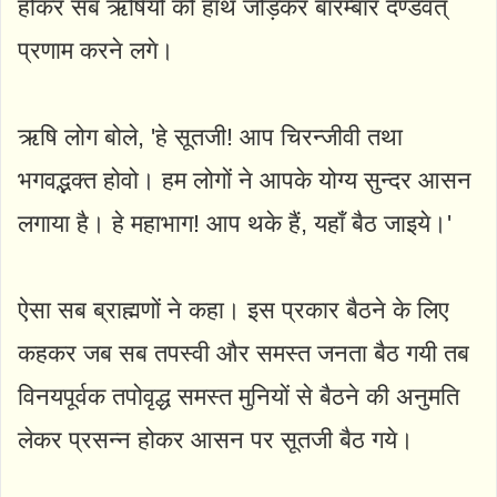
होकर सब ऋषियों को हाथ जोड़कर बारम्बार दण्डवत्
प्रणाम करने लगे।
ऋषि लोग बोले, 'हे सूतजी! आप चिरन्जीवी तथा
भगवद्भक्त होवो। हम लोगों ने आपके योग्य सुन्दर आसन
लगाया है। हे महाभाग! आप थके हैं, यहाँ बैठ जाइये।'
ऐसा सब ब्राह्मणों ने कहा। इस प्रकार बैठने के लिए
कहकर जब सब तपस्वी और समस्त जनता बैठ गयी तब
विनयपूर्वक तपोवृद्ध समस्त मुनियों से बैठने की अनुमति
लेकर प्रसन्न होकर आसन पर सूतजी बैठ गये।