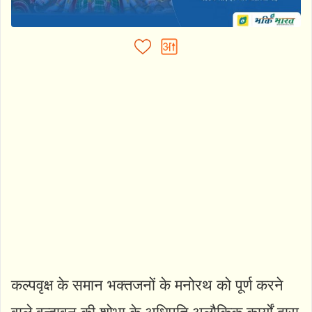
कल्पवृक्ष के समान भक्तजनों के मनोरथ को पूर्ण करने