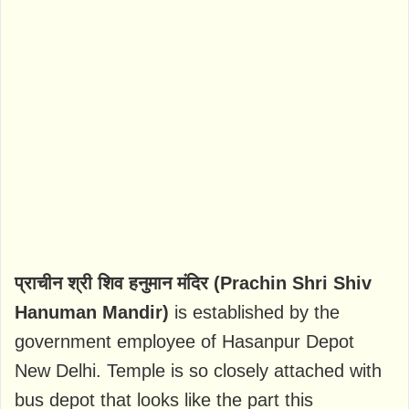
प्राचीन श्री शिव हनुमान मंदिर (Prachin Shri Shiv
Hanuman Mandir)
is established by the
government employee of Hasanpur Depot
New Delhi. Temple is so closely attached with
bus depot that looks like the part this