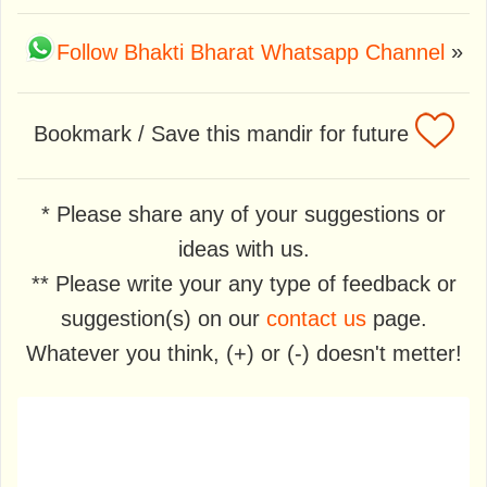
Follow Bhakti Bharat Whatsapp Channel
»
Bookmark / Save this mandir for future
* Please share any of your suggestions or
ideas with us.
** Please write your any type of feedback or
suggestion(s) on our
contact us
page.
Whatever you think, (+) or (-) doesn't metter!