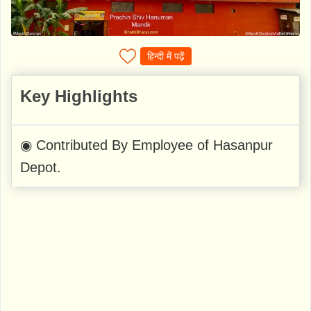
हिन्दी में पढ़ें
Key Highlights
◉ Contributed By Employee of Hasanpur
Depot.