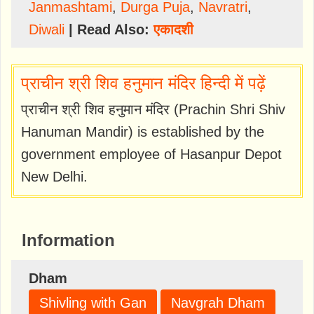
Janmashtami
,
Durga Puja
,
Navratri
,
Diwali
| Read Also:
एकादशी
प्राचीन श्री शिव हनुमान मंदिर हिन्दी में पढ़ें
प्राचीन श्री शिव हनुमान मंदिर (Prachin Shri Shiv
Hanuman Mandir) is established by the
government employee of Hasanpur Depot
New Delhi.
Information
Dham
Shivling with Gan
Navgrah Dham