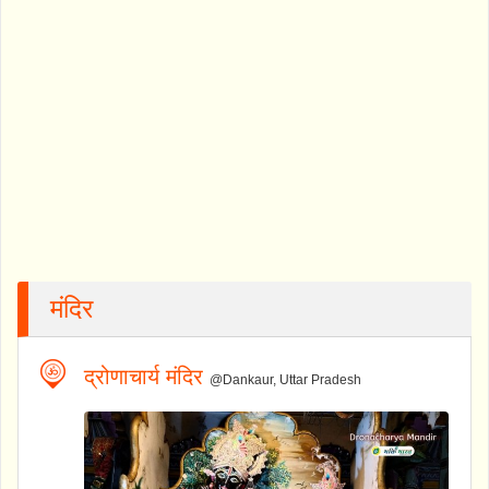
मंदिर
द्रोणाचार्य मंदिर
@Dankaur, Uttar Pradesh