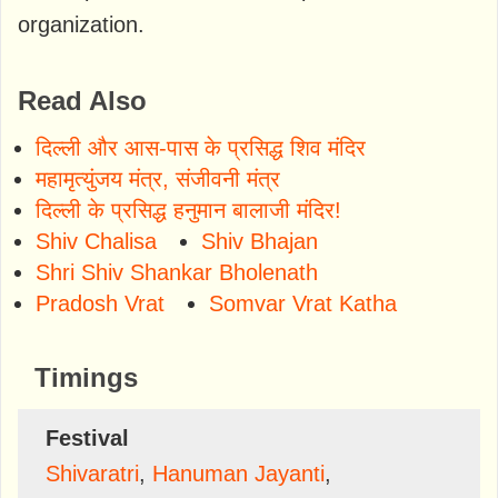
organization.
Read Also
दिल्ली और आस-पास के प्रसिद्ध शिव मंदिर
महामृत्युंजय मंत्र, संजीवनी मंत्र
दिल्ली के प्रसिद्ध हनुमान बालाजी मंदिर!
Shiv Chalisa
Shiv Bhajan
Shri Shiv Shankar Bholenath
Pradosh Vrat
Somvar Vrat Katha
Timings
Festival
Shivaratri
,
Hanuman Jayanti
,