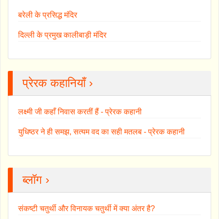
बरेली के प्रसिद्ध मंदिर
दिल्ली के प्रमुख कालीबाड़ी मंदिर
प्रेरक कहानियाँ ›
लक्ष्मी जी कहाँ निवास करतीं हैं - प्रेरक कहानी
युधिष्ठर ने ही समझ, सत्यम वद का सही मतलब - प्रेरक कहानी
ब्लॉग ›
संकष्टी चतुर्थी और विनायक चतुर्थी में क्या अंतर है?