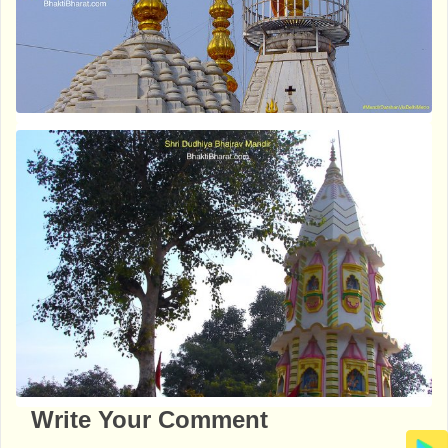
Write Your Comment