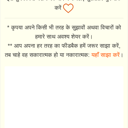
करें
* कृपया अपने किसी भी तरह के सुझावों अथवा विचारों को
हमारे साथ अवश्य शेयर करें।
** आप अपना हर तरह का फीडबैक हमें जरूर साझा करें,
तब चाहे वह सकारात्मक हो या नकारात्मक:
यहाँ साझा करें
।