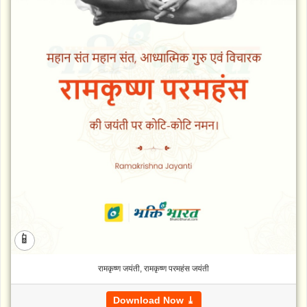
📱
रामकृष्ण जयंती, रामकृष्ण परमहंस जयंती
Download Now ⤓