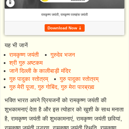
📱
रामकृष्ण जयंती, रामकृष्ण परमहंस जयंती
Download Now ⤓
यह भी जानें
रामकृष्ण जयंती
गुरुदेव भजन
श्री गुरु अष्टकम
जानें दिल्ली के कालीबाड़ी मंदिर
गुरु पादुका स्तोत्रम्
गुरु पादुका स्तोत्रम्
गुरु मेरी पूजा, गुरु गोबिंद, गुरु मेरा पारब्रह्म
भक्ति भारत अपने प्रियजनों को रामकृष्ण जयंती की
शुभकामनाएं देता है और इस त्योहार को खुशी के साथ मनाता
है, रामकृष्ण जयंती की शुभकामनाएं, रामकृष्ण जयंती छवियां,
रामकृष्ण जयंती उद्धरण, रामकृष्ण जयंती स्थिति, रामकृष्ण