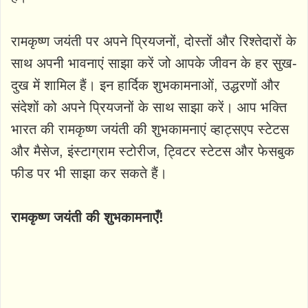
रामकृष्ण जयंती पर अपने प्रियजनों, दोस्तों और रिश्तेदारों के
साथ अपनी भावनाएं साझा करें जो आपके जीवन के हर सुख-
दुख में शामिल हैं। इन हार्दिक शुभकामनाओं, उद्धरणों और
संदेशों को अपने प्रियजनों के साथ साझा करें। आप भक्ति
भारत की रामकृष्ण जयंती की शुभकामनाएं व्हाट्सएप स्टेटस
और मैसेज, इंस्टाग्राम स्टोरीज, ट्विटर स्टेटस और फेसबुक
फीड पर भी साझा कर सकते हैं।
रामकृष्ण जयंती की शुभकामनाएँ!