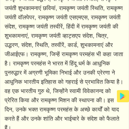
जयंती शुभकामनाएं छवियां, रामकृष्ण जयंती स्थिति, रामकृष्ण
जयंती वॉलपेपर, रामकृष्ण जयंती एसएमएस, रामकृष्ण जयंती
संदेश, रामकृष्ण जयंती तस्वीरें, हिंदी में रामकृष्ण जयंती की
शुभकामनाएं, रामकृष्ण जयंती व्हाट्सएप संदेश, चित्र,
उद्धरण, संदेश, स्थिति, तस्वीरें, कार्ड, शुभकामनाएं और
जीआईएफ। रामकृष्ण, जिन्हें रामकृष्ण परमहंस भी कहा जाता
है। रामकृष्ण परमहंस ने भारत में हिंदू धर्म के आधुनिक
पुनरुद्धार में अग्रणी भूमिका निभाई और उनकी प्रेरणा ने
आधुनिक भारतीय इतिहास को गहराई से प्रभावित किया है।
वह एक भारतीय गुरु थे, जिन्होंने स्वामी विवेकानन्द को
प्रेरित किया और रामकृष्ण मिशन की स्थापना की। इस
दिन, उनके भक्त रामकृष्ण परमहंस के अच्छे कार्यों को याद
करते हैं और उनके शांति और भाईचारे के संदेश को फैलाते
हैं।