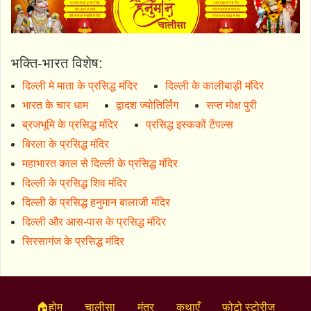
भक्ति-भारत विशेष:
दिल्ली मे माता के प्रसिद्ध मंदिर
दिल्ली के कालीबाड़ी मंदिर
भारत के चार धाम
द्वादश ज्योतिर्लिंग
सप्त मोक्ष पुरी
ब्रजभूमि के प्रसिद्ध मंदिर
प्रसिद्ध इस्ककों टेंपल्स
बिरला के प्रसिद्ध मंदिर
महाभारत काल से दिल्ली के प्रसिद्ध मंदिर
दिल्ली के प्रसिद्ध शिव मंदिर
दिल्ली के प्रसिद्ध हनुमान बालाजी मंदिर
दिल्ली और आस-पास के प्रसिद्ध मंदिर
सिरसागंज के प्रसिद्ध मंदिर
🏠होम
चालीसा
मंत्र
कथाएँ
फोटो स्टोरीज