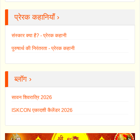
प्रेरक कहानियाँ ›
संस्कार क्या है? - प्रेरक कहानी
पुरुषार्थ की निरंतरता - प्रेरक कहानी
ब्लॉग ›
सावन शिवरात्रि 2026
ISKCON एकादशी कैलेंडर 2026