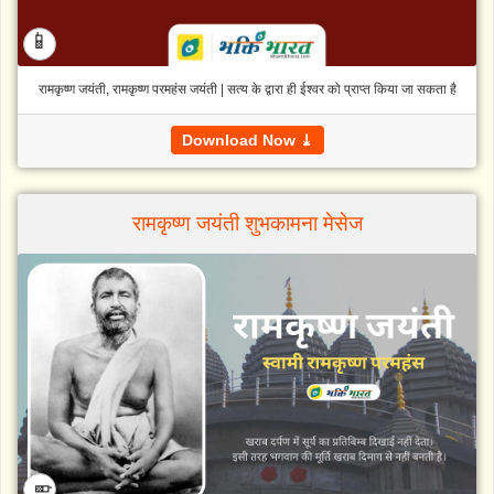
📱
रामकृष्ण जयंती, रामकृष्ण परमहंस जयंती | सत्य के द्वारा ही ईश्वर को प्राप्त किया जा सकता है
Download Now ⤓
रामकृष्ण जयंती शुभकामना मेसेज
📱