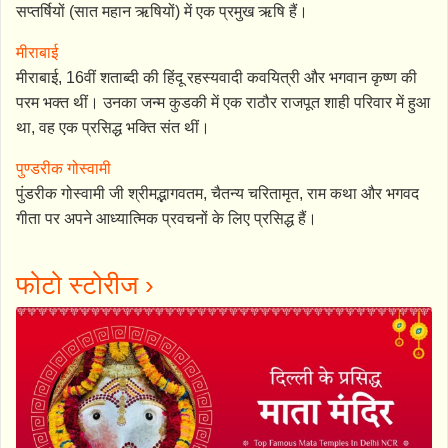
सप्तर्षियों (सात महान ऋषियों) में एक प्रमुख ऋषि हैं।
मीराबाई
मीराबाई, 16वीं शताब्दी की हिंदू रहस्यवादी कवयित्री और भगवान कृष्ण की
परम भक्त थीं। उनका जन्म कुडकी में एक राठौर राजपूत शाही परिवार में हुआ
था, वह एक प्रसिद्ध भक्ति संत थीं।
पुण्डरीक गोस्वामी
पुंडरीक गोस्वामी जी श्रीमद्भागवतम, चैतन्य चरितामृत, राम कथा और भगवद
गीता पर अपने आध्यात्मिक प्रवचनों के लिए प्रसिद्ध हैं।
फोटो स्टोरीज ›