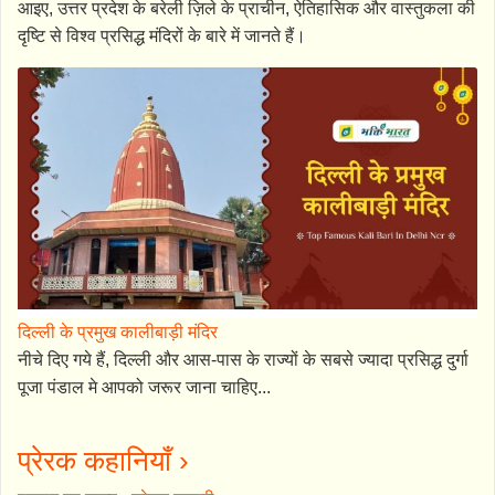
आइए, उत्तर प्रदेश के बरेली ज़िले के प्राचीन, ऐतिहासिक और वास्तुकला की
दृष्टि से विश्व प्रसिद्ध मंदिरों के बारे में जानते हैं।
दिल्ली के प्रमुख कालीबाड़ी मंदिर
नीचे दिए गये हैं, दिल्ली और आस-पास के राज्यों के सबसे ज्यादा प्रसिद्ध दुर्गा
पूजा पंडाल मे आपको जरूर जाना चाहिए...
प्रेरक कहानियाँ ›