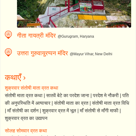
गीता गायत्री मंदिर
@Gurugram, Haryana
उत्तरा गुरुवायुरप्पन मंदिर
@Mayur Vihar, New Delhi
कथाएँ ›
शुक्रवार संतोषी माता व्रत कथा
संतोषी माता व्रत कथा | सातवें बेटे का परदेश जाना | परदेश मे नौकरी | पति
की अनुपस्थिति में अत्याचार | संतोषी माता का व्रत | संतोषी माता व्रत विधि
| माँ संतोषी का दर्शन | शुक्रवार व्रत में भूल | माँ संतोषी से माँगी माफी |
शुक्रवार व्रत का उद्यापन
सोलह सोमवार व्रत कथा