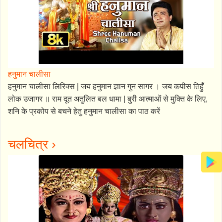
हनुमान चालीसा
हनुमान चालीसा लिरिक्स | जय हनुमान ज्ञान गुन सागर । जय कपीस तिहुँ
लोक उजागर ॥ राम दूत अतुलित बल धामा | बुरी आत्माओं से मुक्ति के लिए,
शनि के प्रकोप से बचने हेतु हनुमान चालीसा का पाठ करें
चलचित्र ›