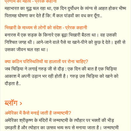
प्रणाम का महत्व - प्रेरक कहानी
महाभारत का युद्ध चल रहा था, एक दिन दुर्योधन के व्यंग्य से आहत होकर भीष्म
पितामह घोषणा कर देते हैं कि: मैं कल पांडवों का वध कर दूँगा..
भिखारी के माध्यम से लोगों को संदेश - प्रेरक कहानी
बनारस में एक सड़क के किनारे एक बूढ़ा भिखारी बैठता था। वह उसकी
निश्चित जगह थी। आने-जाने वाले पैसे या खाने-पीने को कुछ दे देते। इसी से
उसका जीवन चल रहा था।
क्या कठिन परिस्थितियों या हालातों पर रोना चाहिए?
जब चिड़िया ने लगाई गरुड़ जी से दौड़ : एक दिन की बात है एक चिड़िया
आकाश में अपनी उड़ान भर रही होती है। गरुड़ उस चिड़िया को खाने को
दौड़ता है..
ब्लॉग ›
अमेरिका में कैसे मनाई जाती है जन्माष्टमी?
अमेरिका श्रीकृष्ण के मंदिरों में जन्माष्टमी के त्यौहार पर भक्तों की भीड़
उमड़ती है और त्योहार का उत्सव भव्य रूप से मनाया जाता है। जन्माष्टमी