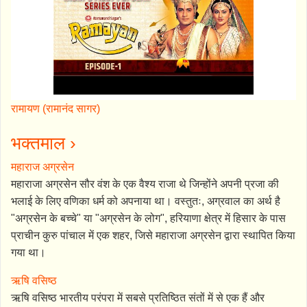
रामायण (रामानंद सागर)
भक्तमाल ›
महाराज अग्रसेन
महाराजा अग्रसेन सौर वंश के एक वैश्य राजा थे जिन्होंने अपनी प्रजा की
भलाई के लिए वणिका धर्म को अपनाया था। वस्तुतः, अग्रवाल का अर्थ है
"अग्रसेन के बच्चे" या "अग्रसेन के लोग", हरियाणा क्षेत्र में हिसार के पास
प्राचीन कुरु पांचाल में एक शहर, जिसे महाराजा अग्रसेन द्वारा स्थापित किया
गया था।
ऋषि वसिष्ठ
ऋषि वसिष्ठ भारतीय परंपरा में सबसे प्रतिष्ठित संतों में से एक हैं और