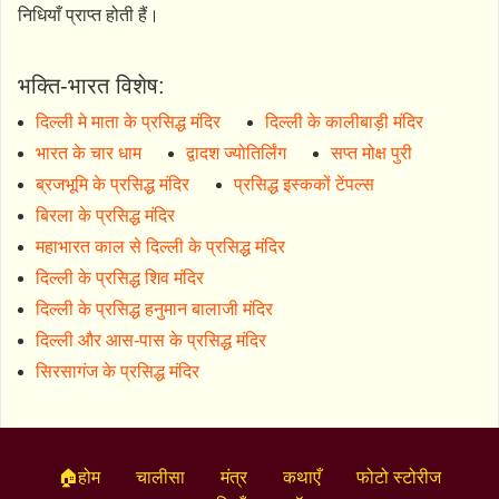
निधियाँ प्राप्त होती हैं।
भक्ति-भारत विशेष:
दिल्ली मे माता के प्रसिद्ध मंदिर
दिल्ली के कालीबाड़ी मंदिर
भारत के चार धाम
द्वादश ज्योतिर्लिंग
सप्त मोक्ष पुरी
ब्रजभूमि के प्रसिद्ध मंदिर
प्रसिद्ध इस्ककों टेंपल्स
बिरला के प्रसिद्ध मंदिर
महाभारत काल से दिल्ली के प्रसिद्ध मंदिर
दिल्ली के प्रसिद्ध शिव मंदिर
दिल्ली के प्रसिद्ध हनुमान बालाजी मंदिर
दिल्ली और आस-पास के प्रसिद्ध मंदिर
सिरसागंज के प्रसिद्ध मंदिर
🏠होम
चालीसा
मंत्र
कथाएँ
फोटो स्टोरीज