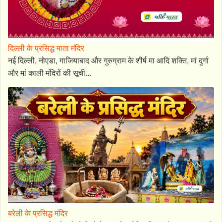
दिल्ली के प्रसिद्ध माता मंदिर
नई दिल्ली, नोएडा, गाजियाबाद और गुरुग्राम के शीर्ष मा आदि शक्ति, मां दुर्गा
और मां काली मंदिरों की सूची...
बरेली के प्रसिद्ध मंदिर