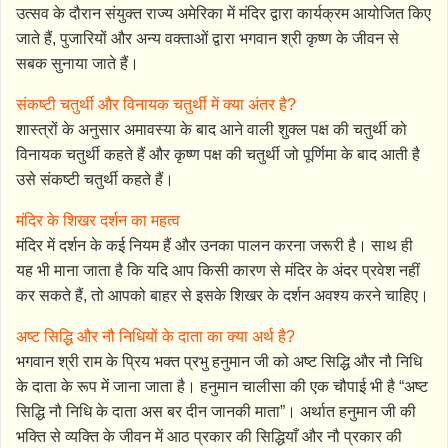
उत्सव के दौरान संयुक्त राज्य अमेरिका में मंदिर द्वारा कार्यक्रम आयोजित किए
जाते हैं, पुजारियों और अन्य वक्ताओं द्वारा भगवान श्री कृष्ण के जीवन से
सबक सुनाया जाते हैं।
संकष्टी चतुर्थी और विनायक चतुर्थी में क्या अंतर है?
शास्त्रों के अनुसार अमावस्या के बाद आने वाली शुक्ल पक्ष की चतुर्थी को
विनायक चतुर्थी कहते हैं और कृष्ण पक्ष की चतुर्थी जो पूर्णिमा के बाद आती है
उसे संकष्टी चतुर्थी कहते हैं।
मंदिर के शिखर दर्शन का महत्व
मंदिर में दर्शन के कई नियम हैं और उनका पालन करना जरूरी है। साथ ही
यह भी माना जाता है कि यदि आप किसी कारण से मंदिर के अंदर प्रवेश नहीं
कर सकते हैं, तो आपको बाहर से इसके शिखर के दर्शन अवश्य करने चाहिए।
अष्ट सिद्धि और नौ निधियों के दाता का क्या अर्थ है?
भगवान श्री राम के प्रिय भक्त प्रभु हनुमान जी को अष्ट सिद्धि और नौ निधि
के दाता के रूप में जाना जाता है। हनुमान चालीसा की एक चौपाई भी है “अष्ट
सिद्धि नौ निधि के दाता अस बर दीन जानकी माता”। अर्थात हनुमान जी की
भक्ति से व्यक्ति के जीवन में आठ प्रकार की सिद्धियाँ और नौ प्रकार की