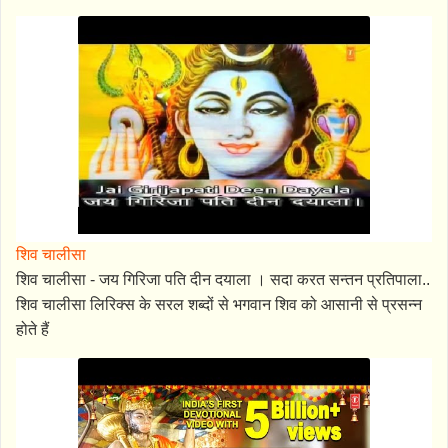
शिव चालीसा
शिव चालीसा - जय गिरिजा पति दीन दयाला । सदा करत सन्तन प्रतिपाला..
शिव चालीसा लिरिक्स के सरल शब्दों से भगवान शिव को आसानी से प्रसन्न
होते हैं