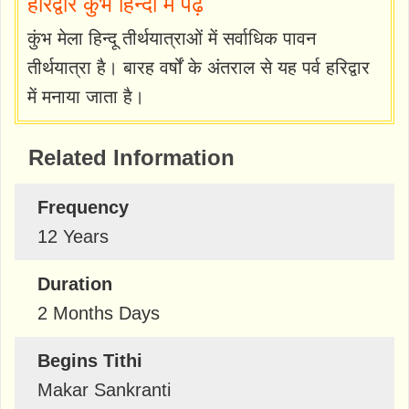
हरिद्वार कुंभ हिन्दी में पढ़ें
कुंभ मेला हिन्दू तीर्थयात्राओं में सर्वाधिक पावन
तीर्थयात्रा है। बारह वर्षों के अंतराल से यह पर्व हरिद्वार
में मनाया जाता है।
Related Information
Frequency
12 Years
Duration
2 Months Days
Begins Tithi
Makar Sankranti