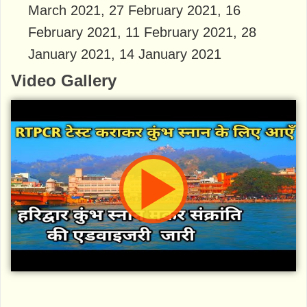
March 2021, 27 February 2021, 16
February 2021, 11 February 2021, 28
January 2021, 14 January 2021
Video Gallery