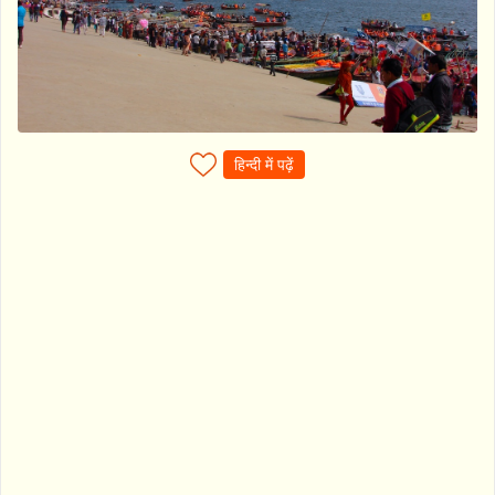
हिन्दी में पढ़ें