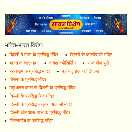
भक्ति-भारत विशेष:
दिल्ली मे माता के प्रसिद्ध मंदिर
दिल्ली के कालीबाड़ी मंदिर
भारत के चार धाम
द्वादश ज्योतिर्लिंग
सप्त मोक्ष पुरी
ब्रजभूमि के प्रसिद्ध मंदिर
प्रसिद्ध इस्ककों टेंपल्स
बिरला के प्रसिद्ध मंदिर
महाभारत काल से दिल्ली के प्रसिद्ध मंदिर
दिल्ली के प्रसिद्ध शिव मंदिर
दिल्ली के प्रसिद्ध हनुमान बालाजी मंदिर
दिल्ली और आस-पास के प्रसिद्ध मंदिर
सिरसागंज के प्रसिद्ध मंदिर