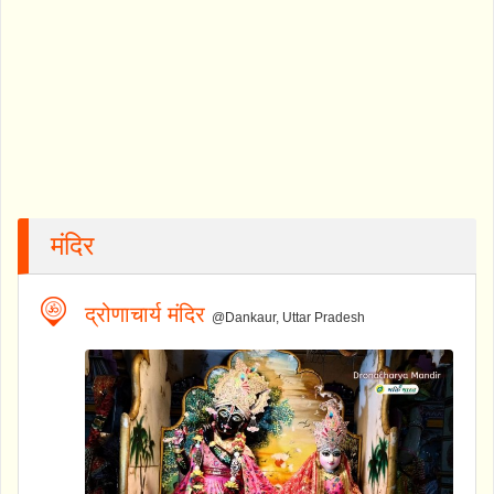
मंदिर
द्रोणाचार्य मंदिर
@Dankaur, Uttar Pradesh