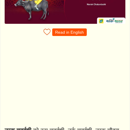
Read in English