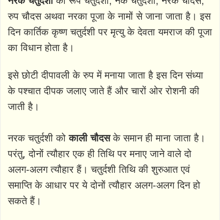
नरक चतुर्दशी
को रूप चतुर्दशी, नर्क चतुर्दशी, नरक चौदस,
रुप चौदस अथवा नरका पूजा के नामों से जाना जाता है। इस
दिन कार्तिक कृष्ण चतुर्दशी पर मृत्यु के देवता यमराज की पूजा
का विधान होता है।
इसे छोटी दीपावली के रुप में मनाया जाता है इस दिन संध्या
के पश्चात दीपक जलाए जाते हैं और चारों ओर रोशनी की
जाती है।
नरक चतुर्दशी को
काली चौदस
के समान ही माना जाता है।
परंतु, दोनों त्यौहार एक ही तिथि पर मनाए जाने वाले दो
अलग-अलग त्यौहार हैं। चतुर्दशी तिथि की शुरुआत एवं
समाप्ति के आधार पर ये दोनों त्यौहार अलग-अलग दिन हो
सकते हैं।