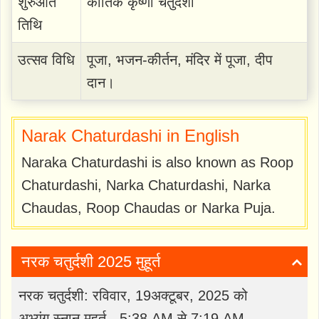
शुरुआत
कार्तिक कृष्णा चतुर्दशी
तिथि
उत्सव विधि
पूजा, भजन-कीर्तन, मंदिर में पूजा, दीप
दान।
Narak Chaturdashi in English
Naraka Chaturdashi is also known as Roop
Chaturdashi, Narka Chaturdashi, Narka
Chaudas, Roop Chaudas or Narka Puja.
नरक चतुर्दशी 2025 मुहूर्त
नरक चतुर्दशी: रविवार, 19अक्टूबर, 2025 को
अभ्यंग स्नान मुहूर्त - 5:38 AM से 7:19 AM