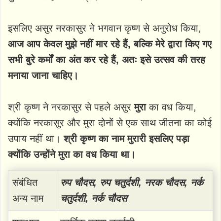
इसलिए असुर नरकासुर ने भगवान कृष्ण से अनुरोध किया,
आज आप केवल मुझे नहीं मार रहे हैं, बल्कि मेरे द्वारा किए गए
सभी बुरे कर्मों का अंत कर रहे हैं, अतः इसे उत्सव की तरह
मनाया जाना चाहिए।
श्री कृष्ण ने नरकासुर से पहले असुर
मुरा
का वध किया,
क्योंकि नरकासुर और मुरा दोनों से एक साथ जीतना का कोई
उपाय नहीं था।
श्री कृष्ण का नाम मुरारी इसलिए पड़ा
क्योंकि उन्होंने मुरा का वध किया था।
संबंधित
रुप चौदस, रुप चतुर्दशी, नरक चौदस, नर्क
अन्य नाम
चतुर्दशी, नर्क चौदस