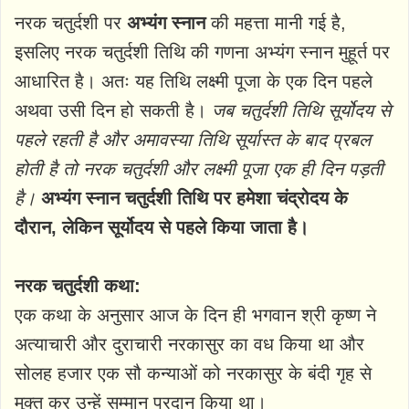
नरक चतुर्दशी पर
अभ्यंग स्नान
की महत्ता मानी गई है,
इसलिए नरक चतुर्दशी तिथि की गणना अभ्यंग स्नान मुहूर्त पर
आधारित है। अतः यह तिथि लक्ष्मी पूजा के एक दिन पहले
अथवा उसी दिन हो सकती है।
जब चतुर्दशी तिथि सूर्योदय से
पहले रहती है और अमावस्या तिथि सूर्यास्त के बाद प्रबल
होती है तो नरक चतुर्दशी और लक्ष्मी पूजा एक ही दिन पड़ती
है।
अभ्यंग स्नान चतुर्दशी तिथि पर हमेशा चंद्रोदय के
दौरान, लेकिन सूर्योदय से पहले किया जाता है।
नरक चतुर्दशी कथा:
एक कथा के अनुसार आज के दिन ही भगवान श्री कृष्ण ने
अत्याचारी और दुराचारी नरकासुर का वध किया था और
सोलह हजार एक सौ कन्याओं को नरकासुर के बंदी गृह से
मुक्त कर उन्हें सम्मान प्रदान किया था।