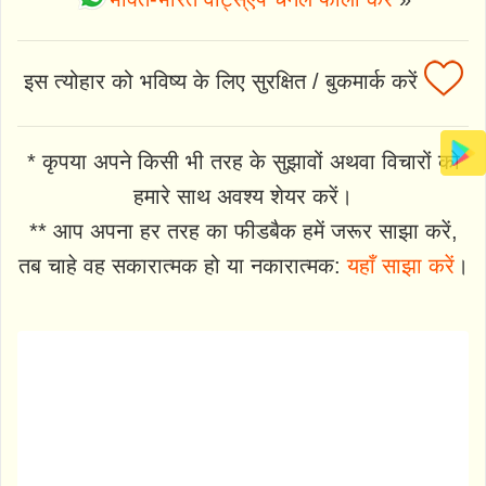
इस त्योहार को भविष्य के लिए सुरक्षित / बुकमार्क करें
* कृपया अपने किसी भी तरह के सुझावों अथवा विचारों को
हमारे साथ अवश्य शेयर करें।
** आप अपना हर तरह का फीडबैक हमें जरूर साझा करें,
तब चाहे वह सकारात्मक हो या नकारात्मक:
यहाँ साझा करें
।