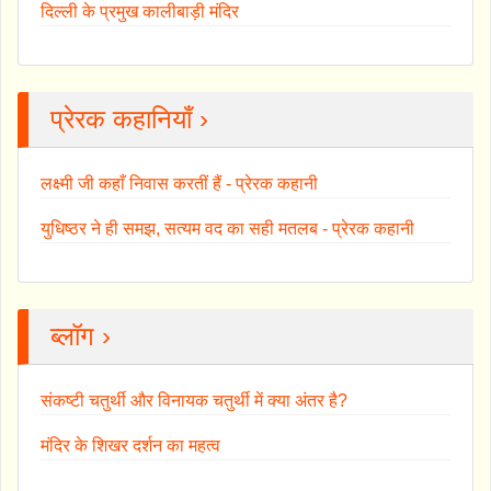
दिल्ली के प्रमुख कालीबाड़ी मंदिर
प्रेरक कहानियाँ ›
लक्ष्मी जी कहाँ निवास करतीं हैं - प्रेरक कहानी
युधिष्ठर ने ही समझ, सत्यम वद का सही मतलब - प्रेरक कहानी
ब्लॉग ›
संकष्टी चतुर्थी और विनायक चतुर्थी में क्या अंतर है?
मंदिर के शिखर दर्शन का महत्व