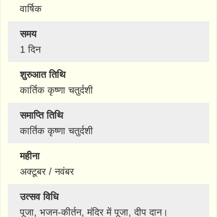
वार्षिक
समय
1 दिन
शुरुआत तिथि
कार्तिक कृष्णा चतुर्दशी
समाप्ति तिथि
कार्तिक कृष्णा चतुर्दशी
महीना
अक्टूबर / नवंबर
उत्सव विधि
पूजा, भजन-कीर्तन, मंदिर में पूजा, दीप दान।