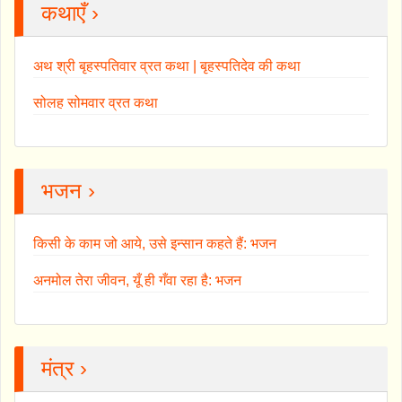
कथाएँ ›
अथ श्री बृहस्पतिवार व्रत कथा | बृहस्पतिदेव की कथा
सोलह सोमवार व्रत कथा
भजन ›
किसी के काम जो आये, उसे इन्सान कहते हैं: भजन
अनमोल तेरा जीवन, यूँ ही गँवा रहा है: भजन
मंत्र ›