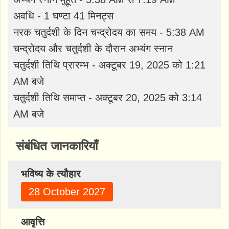
अवधि - 1 घण्टा 41 मिनट्स
नरक चतुर्दशी के दिन चन्द्रोदय का समय - 5:38 AM
चन्द्रोदय और चतुर्दशी के दौरान अभ्यंग स्नान
चतुर्दशी तिथि प्रारम्भ - अक्टूबर 19, 2025 को 1:21
AM बजे
चतुर्दशी तिथि समाप्त - अक्टूबर 20, 2025 को 3:14
AM बजे
संबंधित जानकारियाँ
भविष्य के त्यौहार
28 October 2027
आवृत्ति