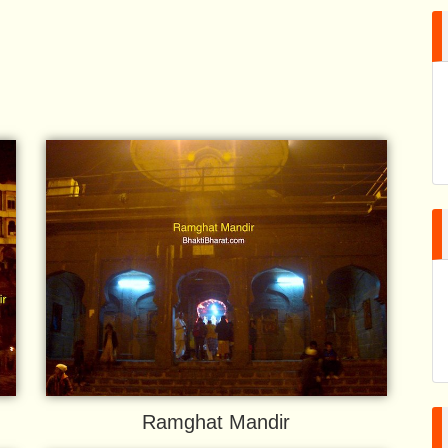
Ramghat Mandir