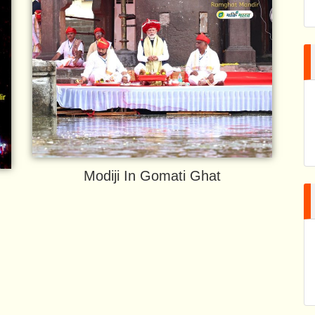
Modiji In Gomati Ghat