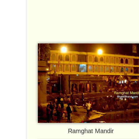
Ramghat Mandir