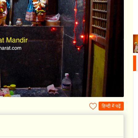
हिन्दी में पढ़ें