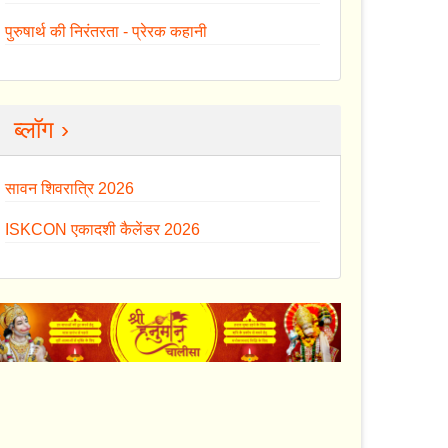
पुरुषार्थ की निरंतरता - प्रेरक कहानी
ब्लॉग ›
सावन शिवरात्रि 2026
ISKCON एकादशी कैलेंडर 2026