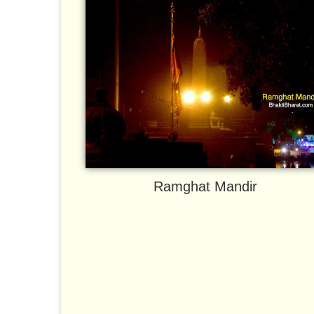
Ramghat Mandir