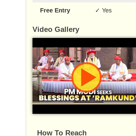
Free Entry
✓
Yes
Video Gallery
How To Reach