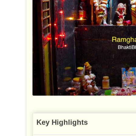
Key Highlights