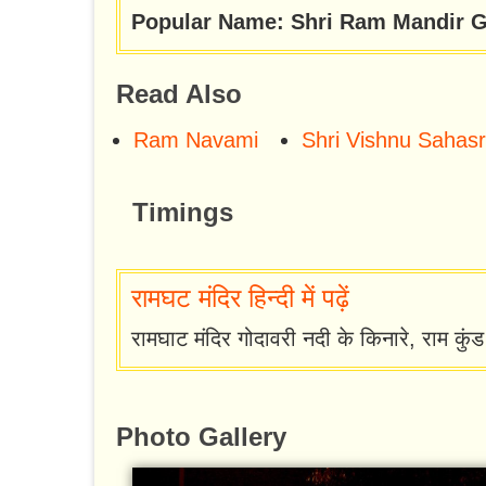
Popular Name: Shri Ram Mandir G
Read Also
Ram Navami
Shri Vishnu Sahas
Timings
रामघट मंदिर हिन्दी में पढ़ें
रामघाट मंदिर गोदावरी नदी के किनारे, राम कुंड
Photo Gallery