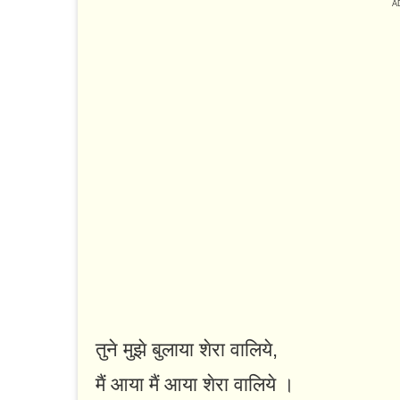
तुने मुझे बुलाया शेरा वालिये,
मैं आया मैं आया शेरा वालिये ।