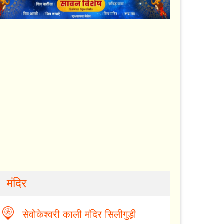
मंदिर
सेवोकेश्वरी काली मंदिर सिलीगुड़ी