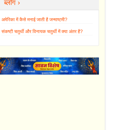
ब्लॉग ›
अमेरिका में कैसे मनाई जाती है जन्माष्टमी?
संकष्टी चतुर्थी और विनायक चतुर्थी में क्या अंतर है?