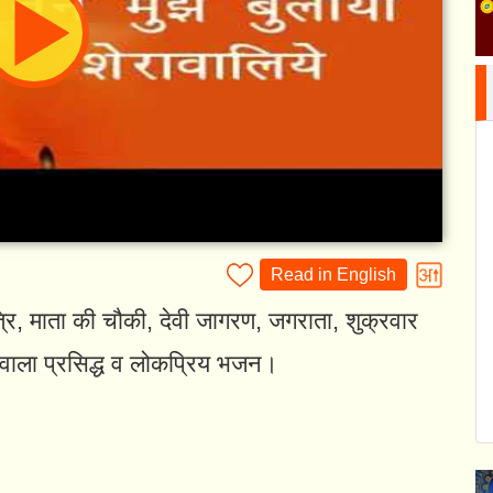
Read in English
वरात्रि, माता की चौकी, देवी जागरण, जगराता, शुक्रवार
े वाला प्रसिद्ध व लोकप्रिय भजन।