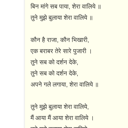
बिन मांगे सब पाया, शेरा वालिये ॥
तुने मुझे बुलाया शेरा वालिये ॥
कौन है राजा, कौन भिखारी,
एक बराबर तेरे सारे पुजारी ।
तुने सब को दर्शन देके,
तुने सब को दर्शन देके,
अपने गले लगाया, शेरा वालिये ॥
तुने मुझे बुलाया शेरा वालिये,
मैं आया मैं आया शेरा वालिये ।