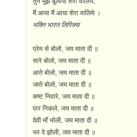
तुने मुझे बुलाया शेरा वालिये,
मैं आया मैं आया शेरा वालिये ।
भक्ति भारत लिरिक्स
प्रेम से बोलो, जय माता दी ॥
सारे बोलो, जय माता दी ॥
आते बोलो, जय माता दी ॥
जाते बोलो, जय माता दी ॥
कष्ट निवारे, जय माता दी ॥
पार निकले, जय माता दी ॥
देवी माँ भोली, जय माता दी ॥
भर दे झोली, जय माता दी ॥