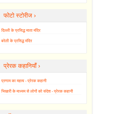
फोटो स्टोरीज ›
दिल्ली के प्रसिद्ध माता मंदिर
बरेली के प्रसिद्ध मंदिर
प्रेरक कहानियाँ ›
प्रणाम का महत्व - प्रेरक कहानी
भिखारी के माध्यम से लोगों को संदेश - प्रेरक कहानी