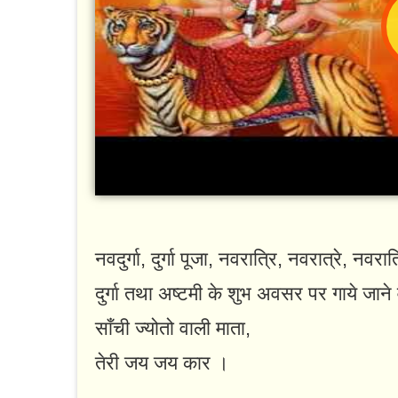
नवदुर्गा, दुर्गा पूजा, नवरात्रि, नवरात्रे, न
दुर्गा तथा अष्टमी के शुभ अवसर पर गाये जान
साँची ज्योतो वाली माता,
तेरी जय जय कार ।