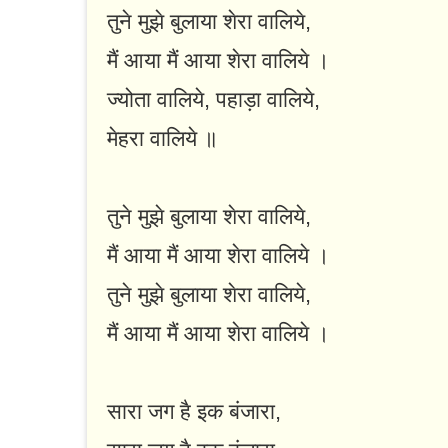
तुने मुझे बुलाया शेरा वालिये,
मैं आया मैं आया शेरा वालिये ।
ज्योता वालिये, पहाड़ा वालिये,
मेहरा वालिये ॥
तुने मुझे बुलाया शेरा वालिये,
मैं आया मैं आया शेरा वालिये ।
तुने मुझे बुलाया शेरा वालिये,
मैं आया मैं आया शेरा वालिये ।
सारा जग है इक बंजारा,