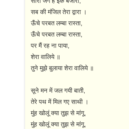
सारा जग है इक बंजारा,
सब की मंजिल तेरा द्वारा ।
ऊँचे परबत लम्बा रास्ता,
ऊँचे परबत लम्बा रास्ता,
पर मैं रह ना पाया,
शेरा वालिये ॥
तुने मुझे बुलाया शेरा वालिये ॥
सूने मन में जल गयी बाती,
तेरे पथ में मिल गए साथी ।
मुंह खोलूं क्या तुझ से मांगू,
मुंह खोलूं क्या तुझ से मांगू,