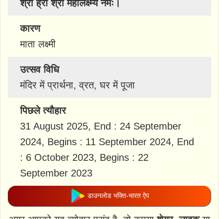
श्री ह्रीं श्री महालक्ष्म्यै नमः।
कारण
माता लक्ष्मी
उत्सव विधि
मंदिर में प्रार्थना, व्रत, घर में पूजा
पिछले त्यौहार
31 August 2025, End : 24 September
2024, Begins : 11 September 2024, End
: 6 October 2023, Begins : 22
September 2023
डाउनलोड भक्ति-भारत ऐप