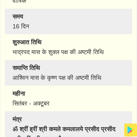
वार्षिक
समय
16 दिन
शुरुआत तिथि
भाद्रपद मास के शुक्ल पक्ष की अष्टमी तिथि
समाप्ति तिथि
आश्विन मास के कृष्ण पक्ष की अष्टमी तिथि
महीना
सितंबर - अक्टूबर
मंत्र
ॐ श्रीं ह्रीं श्री कमले कमलालये प्रसीद प्रसीद