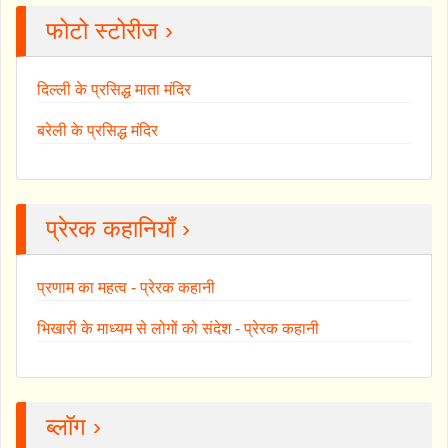
फोटो स्टोरीज ›
दिल्ली के प्रसिद्ध माता मंदिर
बरेली के प्रसिद्ध मंदिर
प्रेरक कहानियाँ ›
प्रणाम का महत्व - प्रेरक कहानी
भिखारी के माध्यम से लोगों को संदेश - प्रेरक कहानी
ब्लॉग ›