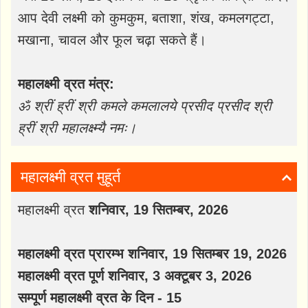
आप देवी लक्ष्मी को कुमकुम, बताशा, शंख, कमलगट्टा,
मखाना, चावल और फूल चढ़ा सकते हैं।
महालक्ष्मी व्रत मंत्र:
ॐ श्रीं ह्रीं श्री कमले कमलालये प्रसीद प्रसीद श्री
ह्रीं श्री महालक्ष्म्यै नमः।
महालक्ष्मी व्रत मुहूर्त
महालक्ष्मी व्रत
शनिवार, 19 सितम्बर, 2026
महालक्ष्मी व्रत प्रारम्भ शनिवार, 19 सितम्बर 19, 2026
महालक्ष्मी व्रत पूर्ण शनिवार, 3 अक्टूबर 3, 2026
सम्पूर्ण महालक्ष्मी व्रत के दिन - 15