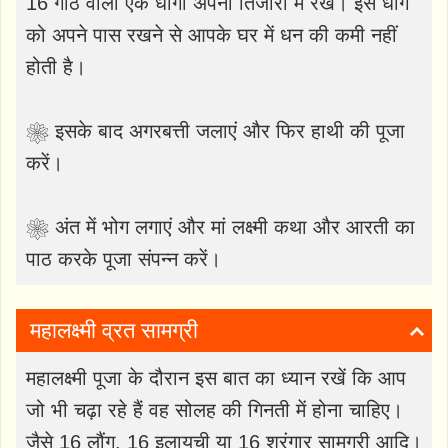
16 गांठ वाला एक धागा अपनी तिजोरी में रखें। इस धागे
को अपने पास रखने से आपके घर में धन की कमी नहीं
होती है।
❀ इसके बाद अगरबत्ती जलाएं और फिर हाथी की पूजा
करें।
❀ अंत में भोग लगाएं और मां लक्ष्मी कथा और आरती का
पाठ करके पूजा संपन्न करें।
महालक्ष्मी व्रत सामग्री
महालक्ष्मी पूजा के दौरान इस बात का ध्यान रखें कि आप
जो भी चढ़ा रहे हैं वह सोलह की गिनती में होना चाहिए।
जैसे 16 लौंग, 16 इलायची या 16 श्रृंगार सामग्री आदि।