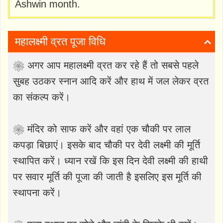
Ashwin month.
महालक्ष्मी व्रत पूजा विधि
❀ अगर आप महालक्ष्मी व्रत कर रहे हैं तो सबसे पहले
सुबह उठकर स्नान आदि करें और हाथ में जल लेकर व्रत
का संकल्प करें।
❀ मंदिर को साफ करें और वहां एक चौकी पर लाल
कपड़ा बिछाएं। इसके बाद चौकी पर देवी लक्ष्मी की मूर्ति
स्थापित करें। ध्यान रखें कि इस दिन देवी लक्ष्मी की हाथी
पर सवार मूर्ति की पूजा की जाती है इसलिए इस मूर्ति की
स्थापना करें।