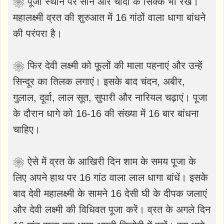
❀ पूजा स्थान पर सोने और चांदी के सिक्के भी रखें।
महालक्ष्मी व्रत की शुरुआत में 16 गांठों वाला धागा बांधने
की परंपरा है।
❀ फिर देवी लक्ष्मी को फूलों की माला पहनाएं और उन्हें
सिन्दूर का तिलक लगाएं। इसके बाद चंदन, अबीर,
गुलाल, दूर्वा, लाल सूत, सुपारी और नारियल चढ़ाएं। पूजा
के दौरान धागे को 16-16 की संख्या में 16 बार बांधना
चाहिए।
❀ ऐसे में व्रत के आखिरी दिन शाम के समय पूजा के
लिए अपने हाथ पर 16 गांठ वाला लाल धागा बांधें। इसके
बाद देवी महालक्ष्मी के सामने 16 देसी घी के दीपक जलाएं
और देवी लक्ष्मी की विधिवत पूजा करें। व्रत के अगले दिन