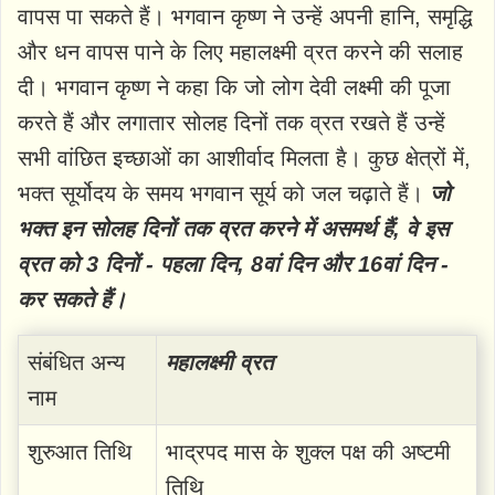
वापस पा सकते हैं। भगवान कृष्ण ने उन्हें अपनी हानि, समृद्धि
और धन वापस पाने के लिए महालक्ष्मी व्रत करने की सलाह
दी। भगवान कृष्ण ने कहा कि जो लोग देवी लक्ष्मी की पूजा
करते हैं और लगातार सोलह दिनों तक व्रत रखते हैं उन्हें
सभी वांछित इच्छाओं का आशीर्वाद मिलता है। कुछ क्षेत्रों में,
भक्त सूर्योदय के समय भगवान सूर्य को जल चढ़ाते हैं।
जो
भक्त इन सोलह दिनों तक व्रत करने में असमर्थ हैं, वे इस
व्रत को 3 दिनों - पहला दिन, 8वां दिन और 16वां दिन -
कर सकते हैं।
संबंधित अन्य
महालक्ष्मी व्रत
नाम
शुरुआत तिथि
भाद्रपद मास के शुक्ल पक्ष की अष्टमी
तिथि