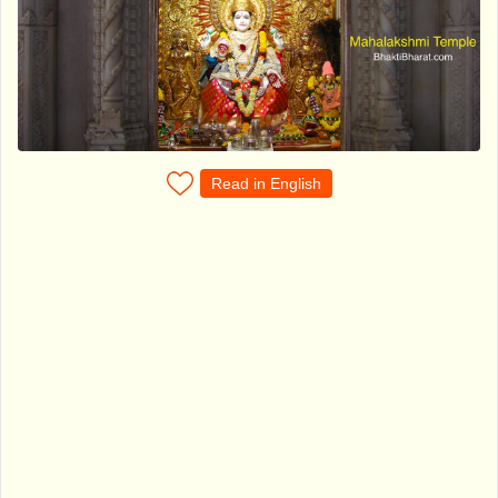
Read in English