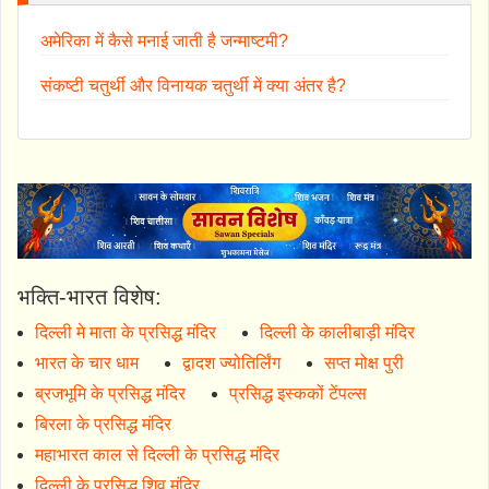
अमेरिका में कैसे मनाई जाती है जन्माष्टमी?
संकष्टी चतुर्थी और विनायक चतुर्थी में क्या अंतर है?
भक्ति-भारत विशेष:
दिल्ली मे माता के प्रसिद्ध मंदिर
दिल्ली के कालीबाड़ी मंदिर
भारत के चार धाम
द्वादश ज्योतिर्लिंग
सप्त मोक्ष पुरी
ब्रजभूमि के प्रसिद्ध मंदिर
प्रसिद्ध इस्ककों टेंपल्स
बिरला के प्रसिद्ध मंदिर
महाभारत काल से दिल्ली के प्रसिद्ध मंदिर
दिल्ली के प्रसिद्ध शिव मंदिर