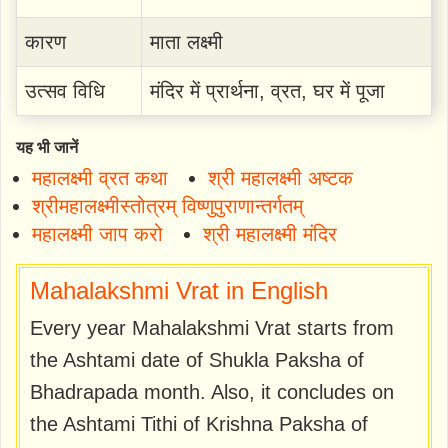
कारण
माता लक्ष्मी
उत्सव विधि
मंदिर में प्रार्थना, व्रत, घर में पूजा
यह भी जानें
महालक्ष्मी व्रत कथा
श्री महालक्ष्मी अष्टक
श्रीमहालक्ष्मीस्तोत्रम् विष्णुपुराणान्तर्गतम्
महालक्ष्मी जाप करो
श्री महालक्ष्मी मंदिर
Mahalakshmi Vrat in English
Every year Mahalakshmi Vrat starts from
the Ashtami date of Shukla Paksha of
Bhadrapada month. Also, it concludes on
the Ashtami Tithi of Krishna Paksha of