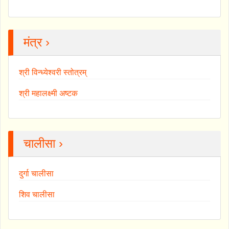
मंत्र ›
श्री विन्ध्येश्वरी स्तोत्रम्
श्री महालक्ष्मी अष्टक
चालीसा ›
दुर्गा चालीसा
शिव चालीसा