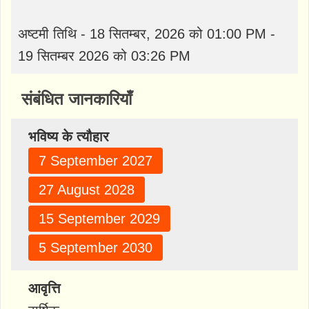
अष्टमी तिथि - 18 सितम्बर, 2026 को 01:00 PM -
19 सितम्बर 2026 को 03:26 PM
संबंधित जानकारियाँ
भविष्य के त्यौहार
7 September 2027
27 August 2028
15 September 2029
5 September 2030
आवृत्ति