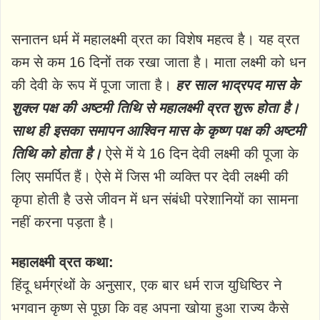
सनातन धर्म में महालक्ष्मी व्रत का विशेष महत्व है। यह व्रत
कम से कम 16 दिनों तक रखा जाता है। माता लक्ष्मी को धन
की देवी के रूप में पूजा जाता है।
हर साल भाद्रपद मास के
शुक्ल पक्ष की अष्टमी तिथि से महालक्ष्मी व्रत शुरू होता है।
साथ ही इसका समापन आश्विन मास के कृष्ण पक्ष की अष्टमी
तिथि को होता है।
ऐसे में ये 16 दिन देवी लक्ष्मी की पूजा के
लिए समर्पित हैं। ऐसे में जिस भी व्यक्ति पर देवी लक्ष्मी की
कृपा होती है उसे जीवन में धन संबंधी परेशानियों का सामना
नहीं करना पड़ता है।
महालक्ष्मी व्रत कथा:
हिंदू धर्मग्रंथों के अनुसार, एक बार धर्म राज युधिष्ठिर ने
भगवान कृष्ण से पूछा कि वह अपना खोया हुआ राज्य कैसे