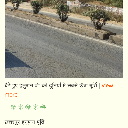
बैठे हुए हनुमान जी की दुनियाँ में सबसे उँची मूर्ति |
view
more
छत्तरपुर हनुमान मूर्ति