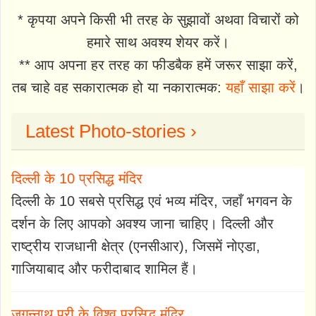
* कृपया अपने किसी भी तरह के सुझावों अथवा विचारों को
हमारे साथ अवश्य शेयर करें।
** आप अपना हर तरह का फीडबैक हमें जरूर साझा करें,
तब चाहे वह सकारात्मक हो या नकारात्मक:
यहाँ साझा करें
।
Latest Photo-stories ›
दिल्ली के 10 प्रसिद्ध मंदिर
दिल्ली के 10 सबसे प्रसिद्ध एवं भव्य मंदिर, जहाँ भगवन के
दर्शन के लिए आपको अवश्य जाना चाहिए। दिल्ली और
राष्ट्रीय राजधानी क्षेत्र (एनसीआर), जिसमें नोएडा,
गाजियाबाद और फरीदाबाद शामिल हैं।
जगन्नाथ पुरी के विश्व प्रसिद्ध मंदिर