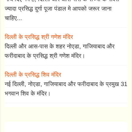
ज्यादा प्रसिद्ध दुर्गा पूजा पंडाल मे आपको जरूर जाना
चाहिए...
दिल्ली के प्रसिद्ध श्री गणेश मंदिर
दिल्ली और आस-पास के शहर नोएडा, गाजियाबाद और
फरीदाबाद के प्रसिद्ध श्री गणेश मंदिर।
दिल्ली के प्रसिद्ध शिव मंदिर
नई दिल्ली, नोएडा, गाजियाबाद और फरीदाबाद के प्रमुख 31
भगवान शिव के मंदिर।