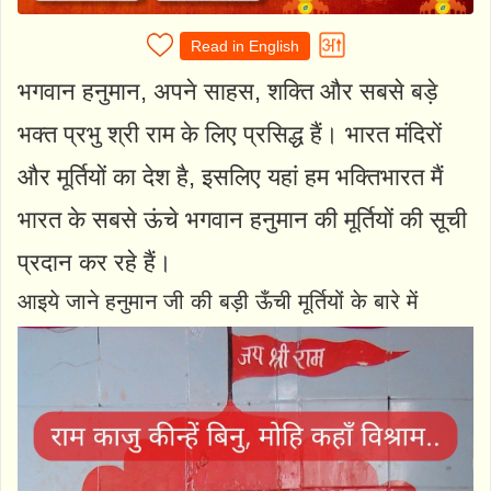
Read in English
भगवान हनुमान, अपने साहस, शक्ति और सबसे बड़े
भक्त प्रभु श्री राम के लिए प्रसिद्ध हैं। भारत मंदिरों
और मूर्तियों का देश है, इसलिए यहां हम भक्तिभारत मैं
भारत के सबसे ऊंचे भगवान हनुमान की मूर्तियों की सूची
प्रदान कर रहे हैं।
आइये जाने हनुमान जी की बड़ी ऊँची मूर्तियों के बारे में