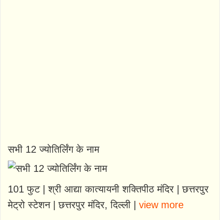
सभी 12 ज्योतिर्लिंग के नाम
101 फुट | श्री आद्या कात्यायनी शक्तिपीठ मंदिर | छत्तरपुर
मेट्रो स्टेशन | छत्तरपुर मंदिर, दिल्ली |
view more