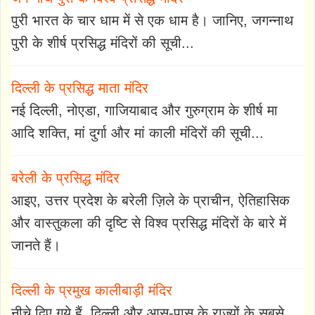
पुरी भारत के चार धाम में से एक धाम है। जानिए, जगन्नाथ
पुरी के शीर्ष प्रसिद्ध मंदिरों की सूची...
दिल्ली के प्रसिद्ध माता मंदिर
नई दिल्ली, नोएडा, गाजियाबाद और गुरुग्राम के शीर्ष मा
आदि शक्ति, मां दुर्गा और मां काली मंदिरों की सूची...
बरेली के प्रसिद्ध मंदिर
आइए, उत्तर प्रदेश के बरेली ज़िले के प्राचीन, ऐतिहासिक
और वास्तुकला की दृष्टि से विश्व प्रसिद्ध मंदिरों के बारे में
जानते हैं।
दिल्ली के प्रमुख कालीबाड़ी मंदिर
नीचे दिए गये हैं, दिल्ली और आस-पास के राज्यों के सबसे