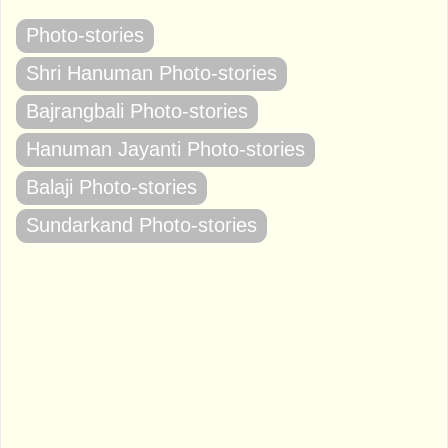
Photo-stories
Shri Hanuman Photo-stories
Bajrangbali Photo-stories
Hanuman Jayanti Photo-stories
Balaji Photo-stories
Sundarkand Photo-stories