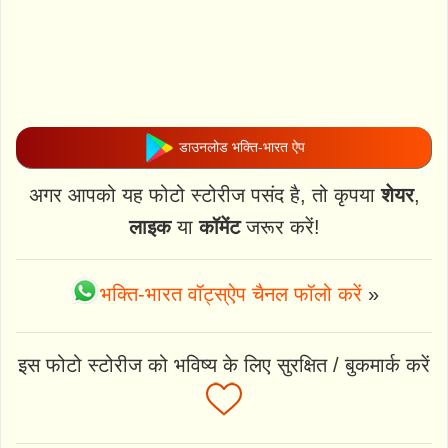
डाउनलोड भक्ति-भारत ऐप
अगर आपको यह फोटो स्टोरीज पसंद है, तो कृपया
शेयर
,
लाइक
या
कॉमेंट
जरूर करें!
भक्ति-भारत वॉट्स्ऐप चैनल फॉलो करें
»
इस फोटो स्टोरीज को भविष्य के लिए सुरक्षित / बुकमार्क करें