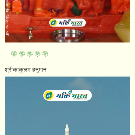
श्रीकाकुलम हनुमान