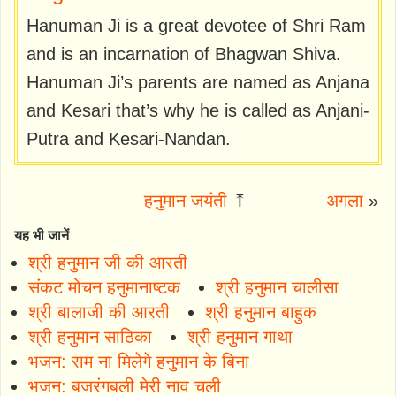
Hanuman Ji is a great devotee of Shri Ram
and is an incarnation of Bhagwan Shiva.
Hanuman Ji’s parents are named as Anjana
and Kesari that’s why he is called as Anjani-
Putra and Kesari-Nandan.
हनुमान जयंती
⤒
अगला
»
यह भी जानें
श्री हनुमान जी की आरती
संकट मोचन हनुमानाष्टक
श्री हनुमान चालीसा
श्री बालाजी की आरती
श्री हनुमान बाहुक
श्री हनुमान साठिका
श्री हनुमान गाथा
भजन: राम ना मिलेगे हनुमान के बिना
भजन: बजरंगबली मेरी नाव चली