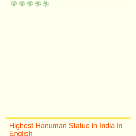
Highest Hanuman Statue in India in
English