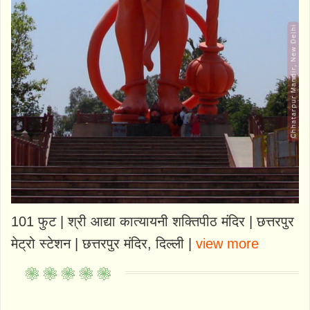
101 फुट | श्री आद्या कात्यायनी शक्तिपीठ मंदिर | छत्तरपुर
मेट्रो स्टेशन | छत्तरपुर मंदिर, दिल्ली |
view more