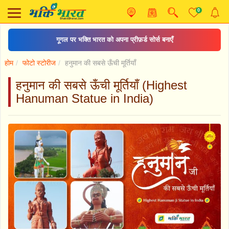
0
ISKCON एकादशी कैलेंडर
होम
फोटो स्टोरीज
हनुमान की सबसे ऊँची मूर्तियाँ
हनुमान की सबसे ऊँची मूर्तियाँ (Highest
Hanuman Statue in India)