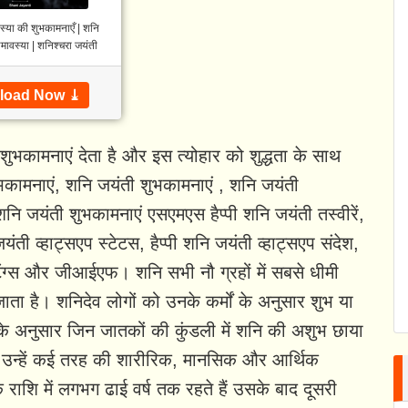
्‍या की शुभकामनाएँ | शनि
मावस्या | शनिश्चरा जयंती
load Now ⤓
ुभकामनाएं देता है और इस त्योहार को शुद्धता के साथ
ुभकामनाएं, शनि जयंती शुभकामनाएं , शनि जयंती
नि जयंती शुभकामनाएं एसएमएस हैप्पी शनि जयंती तस्वीरें,
 जयंती व्हाट्सएप स्टेटस, हैप्पी शनि जयंती व्हाट्सएप संदेश,
रीटिंग्स और जीआईएफ। शनि सभी नौ ग्रहों में सबसे धीमी
ाता है। शनिदेव लोगों को उनके कर्मों के अनुसार शुभ या
 के अनुसार जिन जातकों की कुंडली में शनि की अशुभ छाया
 है, उन्हें कई तरह की शारीरिक, मानसिक और आर्थिक
 राशि में लगभग ढाई वर्ष तक रहते हैं उसके बाद दूसरी