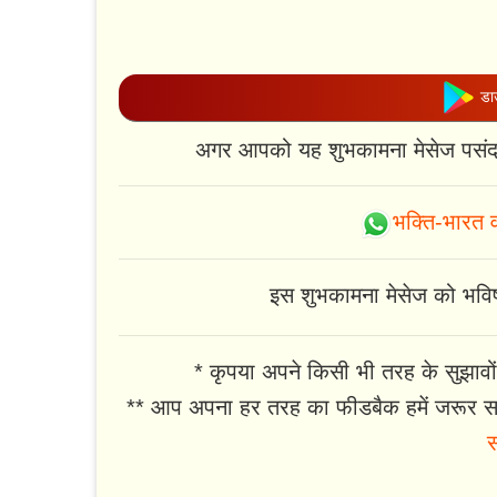
डाउ
अगर आपको यह शुभकामना मेसेज पसंद 
भक्ति-भारत व
इस शुभकामना मेसेज को भविष्य
* कृपया अपने किसी भी तरह के सुझावों
** आप अपना हर तरह का फीडबैक हमें जरूर सा
स