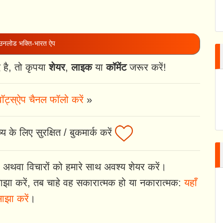
नलोड भक्ति-भारत ऐप
है, तो कृपया
शेयर
,
लाइक
या
कॉमेंट
जरूर करें!
ॉट्स्ऐप चैनल फॉलो करें
»
 के लिए सुरक्षित / बुकमार्क करें
 अथवा विचारों को हमारे साथ अवश्य शेयर करें।
झा करें, तब चाहे वह सकारात्मक हो या नकारात्मक:
यहाँ
ाझा करें
।