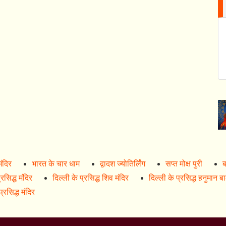
मंदिर
भारत के चार धाम
द्वादश ज्योतिर्लिंग
सप्त मोक्ष पुरी
ब
रसिद्ध मंदिर
दिल्ली के प्रसिद्ध शिव मंदिर
दिल्ली के प्रसिद्ध हनुमान ब
्रसिद्ध मंदिर