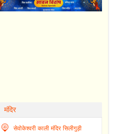
मंदिर
सेवोकेश्वरी काली मंदिर सिलीगुड़ी