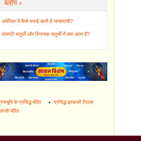
ब्लॉग ›
अमेरिका में कैसे मनाई जाती है जन्माष्टमी?
संकष्टी चतुर्थी और विनायक चतुर्थी में क्या अंतर है?
्रजभूमि के प्रसिद्ध मंदिर
प्रसिद्ध इस्ककों टेंपल्स
ालाजी मंदिर