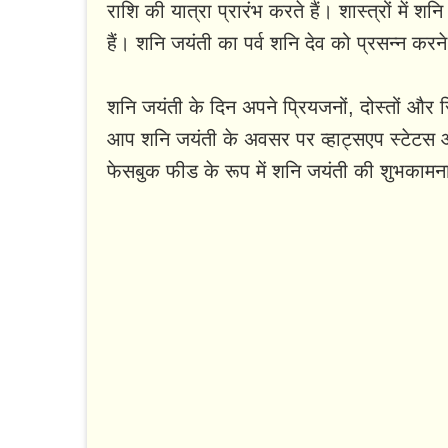
राशि की यात्रा प्रारंभ करते हैं। शास्त्रों में
हैं। शनि जयंती का पर्व शनि देव को प्रसन्न क
शनि जयंती के दिन अपने प्रियजनों, दोस्तों और र
आप शनि जयंती के अवसर पर व्हाट्सएप स्टेटस और
फेसबुक फीड के रूप में शनि जयंती की शुभकामना