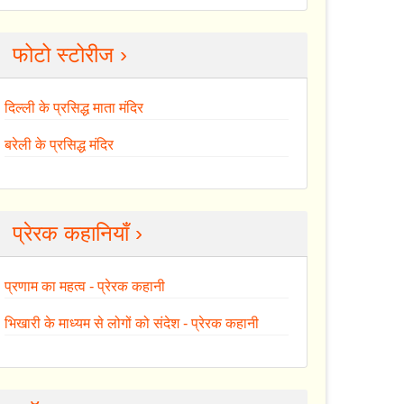
फोटो स्टोरीज ›
दिल्ली के प्रसिद्ध माता मंदिर
बरेली के प्रसिद्ध मंदिर
प्रेरक कहानियाँ ›
प्रणाम का महत्व - प्रेरक कहानी
भिखारी के माध्यम से लोगों को संदेश - प्रेरक कहानी