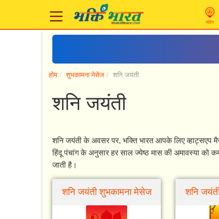
मंदिर
होम
शुभकामना मेसेज
शनि जयंती
शनि जयंती
शनि जयंती के अवसर पर, भक्ति भारत आपके लिए व्हाट्सएप मैस
हिंदू पंचांग के अनुसार हर साल ज्येष्ठ मास की अमावस्या को क
जाती है।
शनि जयंती शुभकामना मेसेज
शनि जयंती