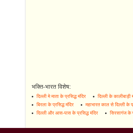
भक्ति-भारत विशेष:
दिल्ली मे माता के प्रसिद्ध मंदिर
दिल्ली के कालीबाड़ी 
बिरला के प्रसिद्ध मंदिर
महाभारत काल से दिल्ली के प्
दिल्ली और आस-पास के प्रसिद्ध मंदिर
सिरसागंज के प