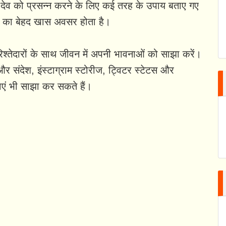
 शनि देव को प्रसन्न करने के लिए कई तरह के उपाय बताए गए
रने का बेहद खास अवसर होता है।
िश्तेदारों के साथ जीवन में अपनी भावनाओं को साझा करें।
 संदेश, इंस्टाग्राम स्टोरीज, ट्विटर स्टेटस और
एं भी साझा कर सकते हैं।