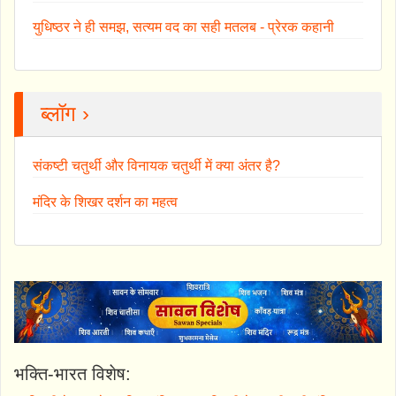
युधिष्ठर ने ही समझ, सत्यम वद का सही मतलब - प्रेरक कहानी
ब्लॉग ›
संकष्टी चतुर्थी और विनायक चतुर्थी में क्या अंतर है?
मंदिर के शिखर दर्शन का महत्व
भक्ति-भारत विशेष: