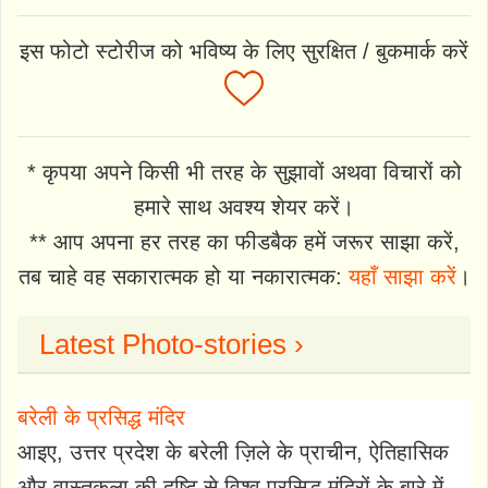
इस फोटो स्टोरीज को भविष्य के लिए सुरक्षित / बुकमार्क करें
* कृपया अपने किसी भी तरह के सुझावों अथवा विचारों को
हमारे साथ अवश्य शेयर करें।
** आप अपना हर तरह का फीडबैक हमें जरूर साझा करें,
तब चाहे वह सकारात्मक हो या नकारात्मक:
यहाँ साझा करें
।
Latest Photo-stories ›
बरेली के प्रसिद्ध मंदिर
आइए, उत्तर प्रदेश के बरेली ज़िले के प्राचीन, ऐतिहासिक
और वास्तुकला की दृष्टि से विश्व प्रसिद्ध मंदिरों के बारे में