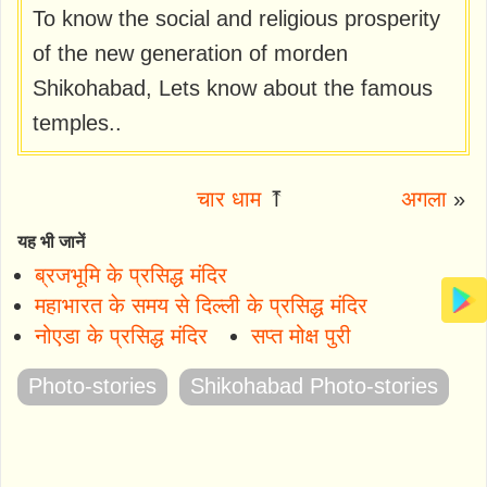
To know the social and religious prosperity
of the new generation of morden
Shikohabad, Lets know about the famous
temples..
चार धाम
⤒
अगला
»
यह भी जानें
ब्रजभूमि के प्रसिद्ध मंदिर
महाभारत के समय से दिल्ली के प्रसिद्ध मंदिर
नोएडा के प्रसिद्ध मंदिर
सप्त मोक्ष पुरी
Photo-stories
Shikohabad Photo-stories