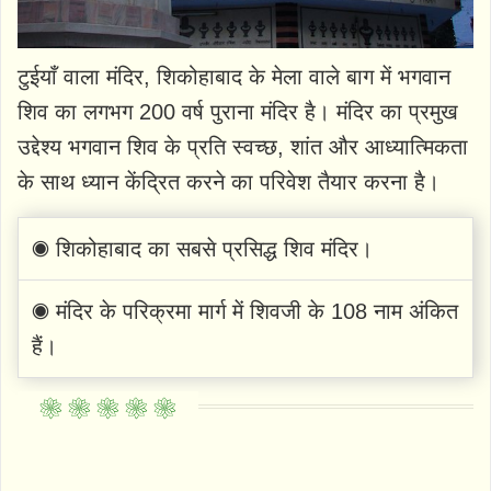
टुईयाँ वाला मंदिर, शिकोहाबाद के मेला वाले बाग में भगवान
शिव का लगभग 200 वर्ष पुराना मंदिर है। मंदिर का प्रमुख
उद्देश्य भगवान शिव के प्रति स्वच्छ, शांत और आध्यात्मिकता
के साथ ध्यान केंद्रित करने का परिवेश तैयार करना है।
◉ शिकोहाबाद का सबसे प्रसिद्ध शिव मंदिर।
◉ मंदिर के परिक्रमा मार्ग में शिवजी के 108 नाम अंकित
हैं।