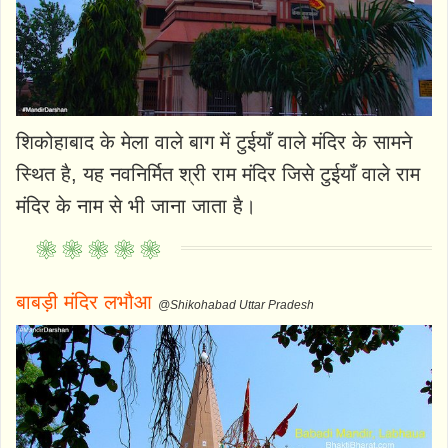
शिकोहाबाद के मेला वाले बाग में टुईयाँ वाले मंदिर के सामने
स्थित है, यह नवनिर्मित श्री राम मंदिर जिसे टुईयाँ वाले राम
मंदिर के नाम से भी जाना जाता है।
बाबड़ी मंदिर लभौआ
@Shikohabad Uttar Pradesh