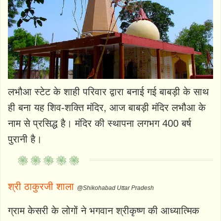
लभौआ स्टेट के शाही परिवार द्वारा बनाई गई बाबड़ी के साथ
ही बना यह शिव-शक्ति मंदिर, आज बाबड़ी मंदिर लभौआ के
नाम से प्रसिद्ध है। मंदिर की स्थापना लगभग 400 बर्ष
पुरानी है।
श्री ठाकुरजी शाला
@Shikohabad Uttar Pradesh
ग्राम केसरी के लोगों ने भगवान श्रीकृष्ण की आध्यात्मिक