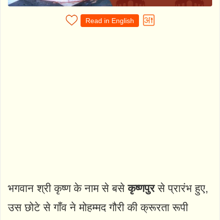
Read in English
भगवान श्री कृष्ण के नाम से बसे
कृष्णपुर
से प्रारंभ हुए,
उस छोटे से गाँव ने मोहम्मद गौरी की क्रूरता रूपी