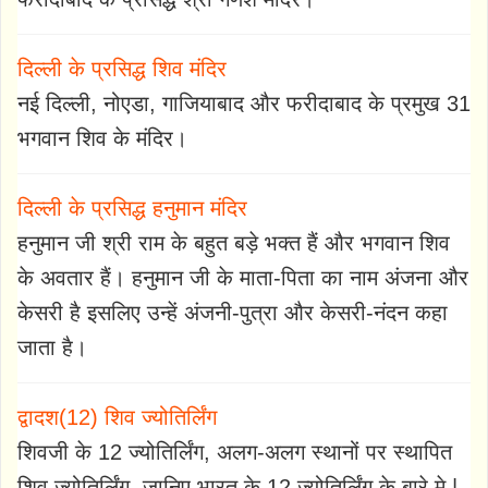
दिल्ली के प्रसिद्ध शिव मंदिर
नई दिल्ली, नोएडा, गाजियाबाद और फरीदाबाद के प्रमुख 31
भगवान शिव के मंदिर।
दिल्ली के प्रसिद्ध हनुमान मंदिर
हनुमान जी श्री राम के बहुत बड़े भक्त हैं और भगवान शिव
के अवतार हैं। हनुमान जी के माता-पिता का नाम अंजना और
केसरी है इसलिए उन्हें अंजनी-पुत्रा और केसरी-नंदन कहा
जाता है।
द्वादश(12) शिव ज्योतिर्लिंग
शिवजी के 12 ज्योतिर्लिंग, अलग-अलग स्थानों पर स्थापित
शिव ज्योतिर्लिंग, जानिए भारत के 12 ज्योतिर्लिंग के बारे मे |