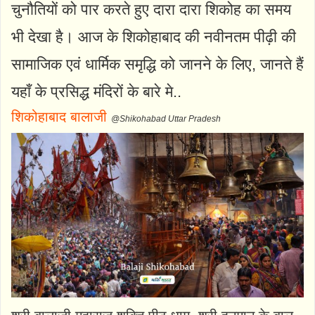
चुनौतियों को पार करते हुए दारा दारा शिकोह का समय
भी देखा है। आज के शिकोहाबाद की नवीनतम पीढ़ी की
सामाजिक एवं धार्मिक समृद्धि को जानने के लिए, जानते हैं
यहाँ के प्रसिद्ध मंदिरों के बारे मे..
शिकोहाबाद बालाजी
@Shikohabad Uttar Pradesh