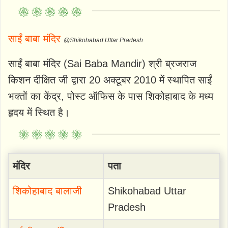
साईं बाबा मंदिर
@Shikohabad Uttar Pradesh
साईं बाबा मंदिर (Sai Baba Mandir) श्री ब्रजराज
किशन दीक्षित जी द्वारा 20 अक्टूबर 2010 में स्थापित साईं
भक्तों का केंद्र, पोस्ट ऑफिस के पास शिकोहाबाद के मध्य
हृदय में स्थित है।
मंदिर
पता
शिकोहाबाद बालाजी
Shikohabad Uttar
Pradesh