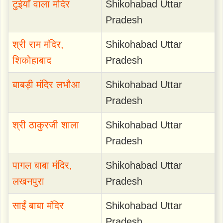
टुईयाँ वाला मंदिर
Shikohabad Uttar
Pradesh
श्री राम मंदिर,
Shikohabad Uttar
शिकोहाबाद
Pradesh
बाबड़ी मंदिर लभौआ
Shikohabad Uttar
Pradesh
श्री ठाकुरजी शाला
Shikohabad Uttar
Pradesh
पागल बाबा मंदिर,
Shikohabad Uttar
लखनपुरा
Pradesh
साईं बाबा मंदिर
Shikohabad Uttar
Pradesh