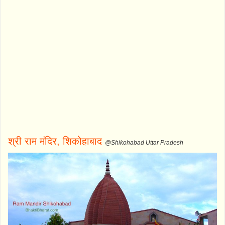
श्री राम मंदिर, शिकोहाबाद
@Shikohabad Uttar Pradesh