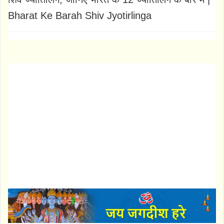
Bharat Ke Barah Shiv Jyotirlinga