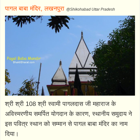
पागल बाबा मंदिर, लखनपुरा
@Shikohabad Uttar Pradesh
श्री श्री 108 श्री स्वामी पागलदास जी महाराज के
अविस्मरणीय समर्पित योगदान के कारण, स्थानीय समुदाय ने
इस पवित्र स्थान को सम्मान से पागल बाबा मंदिर का नाम
दिया।