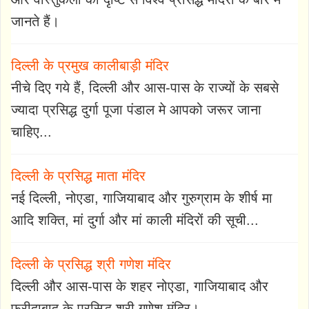
जानते हैं।
दिल्ली के प्रमुख कालीबाड़ी मंदिर
नीचे दिए गये हैं, दिल्ली और आस-पास के राज्यों के सबसे
ज्यादा प्रसिद्ध दुर्गा पूजा पंडाल मे आपको जरूर जाना
चाहिए...
दिल्ली के प्रसिद्ध माता मंदिर
नई दिल्ली, नोएडा, गाजियाबाद और गुरुग्राम के शीर्ष मा
आदि शक्ति, मां दुर्गा और मां काली मंदिरों की सूची...
दिल्ली के प्रसिद्ध श्री गणेश मंदिर
दिल्ली और आस-पास के शहर नोएडा, गाजियाबाद और
फरीदाबाद के प्रसिद्ध श्री गणेश मंदिर।