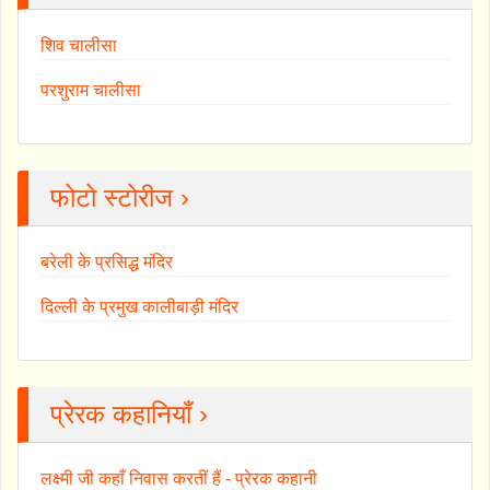
शिव चालीसा
परशुराम चालीसा
फोटो स्टोरीज ›
बरेली के प्रसिद्ध मंदिर
दिल्ली के प्रमुख कालीबाड़ी मंदिर
प्रेरक कहानियाँ ›
लक्ष्मी जी कहाँ निवास करतीं हैं - प्रेरक कहानी