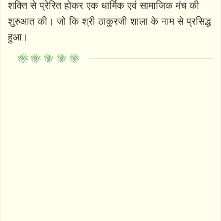
शक्ति से प्रेरित होकर एक धार्मिक एवं सामाजिक मंच की
शुरुआत की। जो कि श्री ठाकुरजी शाला के नाम से प्रसिद्ध
हुआ।