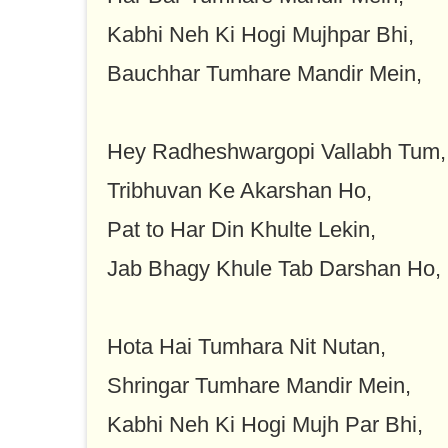
Kabhi Neh Ki Hogi Mujhpar Bhi,
Bauchhar Tumhare Mandir Mein,
Hey Radheshwargopi Vallabh Tum,
Tribhuvan Ke Akarshan Ho,
Pat to Har Din Khulte Lekin,
Jab Bhagy Khule Tab Darshan Ho,
Hota Hai Tumhara Nit Nutan,
Shringar Tumhare Mandir Mein,
Kabhi Neh Ki Hogi Mujh Par Bhi,