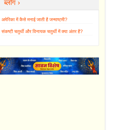
ब्लॉग ›
अमेरिका में कैसे मनाई जाती है जन्माष्टमी?
संकष्टी चतुर्थी और विनायक चतुर्थी में क्या अंतर है?