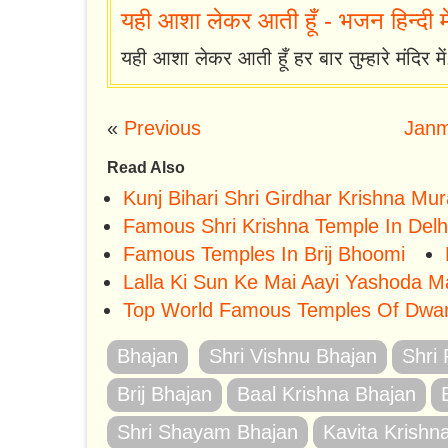
यही आशा लेकर आती हूँ - भजन हिन्दी में 
यही आशा लेकर आती हूँ हर बार तुम्हारे मंदिर में
«
Previous
Janm
Read Also
Kunj Bihari Shri Girdhar Krishna Mur
Famous Shri Krishna Temple In Delh
Famous Temples In Brij Bhoomi
Lalla Ki Sun Ke Mai Aayi Yashoda 
Top World Famous Temples Of Dwar
Bhajan
Shri Vishnu Bhajan
Shri
Brij Bhajan
Baal Krishna Bhajan
Shri Shayam Bhajan
Kavita Krishn