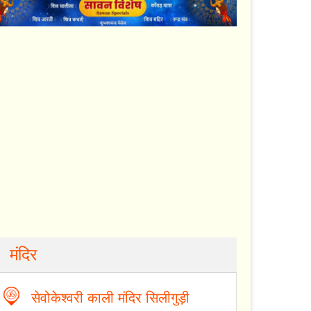
मंदिर
सेवोकेश्वरी काली मंदिर सिलीगुड़ी