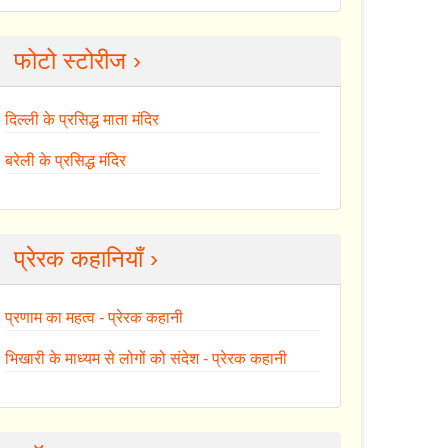
फोटो स्टोरीज ›
दिल्ली के प्रसिद्ध माता मंदिर
बरेली के प्रसिद्ध मंदिर
प्रेरक कहानियाँ ›
प्रणाम का महत्व - प्रेरक कहानी
भिखारी के माध्यम से लोगों को संदेश - प्रेरक कहानी