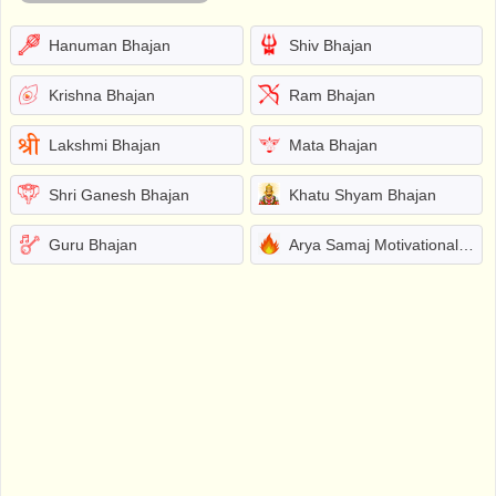
Hanuman Bhajan
Shiv Bhajan
Krishna Bhajan
Ram Bhajan
Lakshmi Bhajan
Mata Bhajan
Shri Ganesh Bhajan
Khatu Shyam Bhajan
Guru Bhajan
Arya Samaj Motivational Bhajans