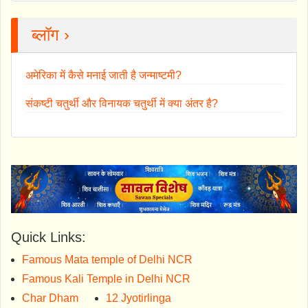
ब्लॉग ›
अमेरिका में कैसे मनाई जाती है जन्माष्टमी?
संकष्टी चतुर्थी और विनायक चतुर्थी में क्या अंतर है?
Quick Links:
Famous Mata temple of Delhi NCR
Famous Kali Temple in Delhi NCR
Char Dham
12 Jyotirlinga