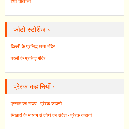
शिव चालीसा
फोटो स्टोरीज ›
दिल्ली के प्रसिद्ध माता मंदिर
बरेली के प्रसिद्ध मंदिर
प्रेरक कहानियाँ ›
प्रणाम का महत्व - प्रेरक कहानी
भिखारी के माध्यम से लोगों को संदेश - प्रेरक कहानी