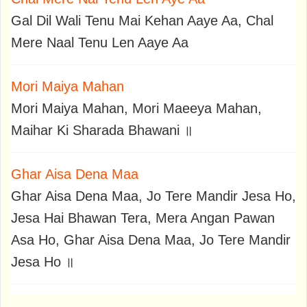
Gal Dil Wali Tenu Mai Kehan Aaye Aa, Chal
Mere Naal Tenu Len Aaye Aa
Mori Maiya Mahan
Mori Maiya Mahan, Mori Maeeya Mahan,
Maihar Ki Sharada Bhawani ॥
Ghar Aisa Dena Maa
Ghar Aisa Dena Maa, Jo Tere Mandir Jesa Ho,
Jesa Hai Bhawan Tera, Mera Angan Pawan
Asa Ho, Ghar Aisa Dena Maa, Jo Tere Mandir
Jesa Ho ॥