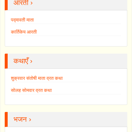
आरती ›
पद्मावती माता
कार्तिकेय आरती
कथाएँ ›
शुक्रवार संतोषी माता व्रत कथा
सोलह सोमवार व्रत कथा
भजन ›