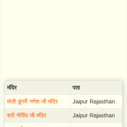
मंदिर
पता
मोती डूंगरी गणेश जी मंदिर
Jaipur Rajasthan
श्री गोविंद जी मंदिर
Jaipur Rajasthan