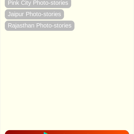
Pink City Photo-stories
Jaipur Photo-stories
Rajasthan Photo-stories