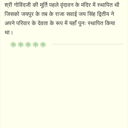
श्री गोविंदजी की मूर्ति पहले वृंदावन के मंदिर में स्थापित थी
जिसको जयपुर के तब के राजा सवाई जय सिंह द्वितीय ने
अपने परिवार के देवता के रूप में यहाँ पुनः स्थापित किया
था।