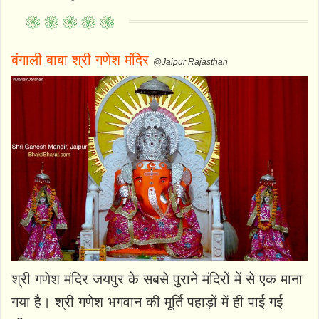
बंगाली बाबा श्री गणेश मंदिर
@Jaipur Rajasthan
श्री गणेश मंदिर जयपुर के सबसे पुराने मंदिरों में से एक माना
गया है। श्री गणेश भगवान की मूर्ति पहाड़ों में ही पाई गई