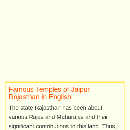
Famous Temples of Jaipur
Rajasthan in English
The state Rajasthan has been about
various Rajas and Maharajas and their
significant contributions to this land. Thus,