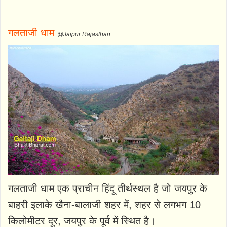
गलताजी धाम
@Jaipur Rajasthan
गलताजी धाम एक प्राचीन हिंदू तीर्थस्थल है जो जयपुर के
बाहरी इलाके खैना-बालाजी शहर में, शहर से लगभग 10
किलोमीटर दूर, जयपुर के पूर्व में स्थित है।