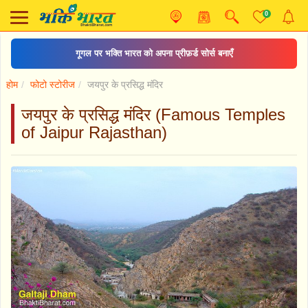
0
शिव स्तुति
होम
फोटो स्टोरीज
जयपुर के प्रसिद्ध मंदिर
जयपुर के प्रसिद्ध मंदिर (Famous Temples
of Jaipur Rajasthan)