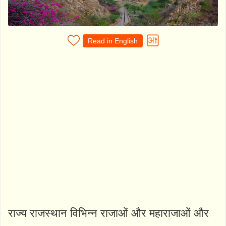
Read in English
राज्य राजस्थान विभिन्न राजाओं और महाराजाओं और