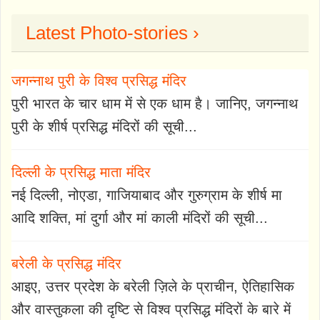
Latest Photo-stories ›
जगन्नाथ पुरी के विश्व प्रसिद्ध मंदिर
पुरी भारत के चार धाम में से एक धाम है। जानिए, जगन्नाथ
पुरी के शीर्ष प्रसिद्ध मंदिरों की सूची...
दिल्ली के प्रसिद्ध माता मंदिर
नई दिल्ली, नोएडा, गाजियाबाद और गुरुग्राम के शीर्ष मा
आदि शक्ति, मां दुर्गा और मां काली मंदिरों की सूची...
बरेली के प्रसिद्ध मंदिर
आइए, उत्तर प्रदेश के बरेली ज़िले के प्राचीन, ऐतिहासिक
और वास्तुकला की दृष्टि से विश्व प्रसिद्ध मंदिरों के बारे में