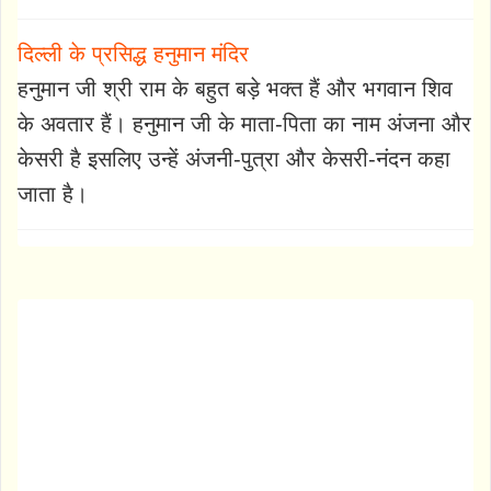
दिल्ली के प्रसिद्ध हनुमान मंदिर
हनुमान जी श्री राम के बहुत बड़े भक्त हैं और भगवान शिव
के अवतार हैं। हनुमान जी के माता-पिता का नाम अंजना और
केसरी है इसलिए उन्हें अंजनी-पुत्रा और केसरी-नंदन कहा
जाता है।