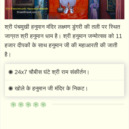
श्री पंचमुखी हनुमान मंदिर लक्ष्मण डुंगरी की तली पर स्थित
जाग्रत श्री हनुमान धाम है। श्री हनुमान जन्मोत्सव को 11
हजार दीपकों के साथ हनुमान जी की महाआरती की जाती
है।
◉ 24x7 चौबीस घंटे श्री राम संकीर्तन।
◉ खोले के हनुमान जी मंदिर के निकट।