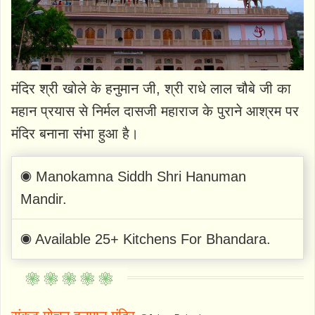
मंदिर श्री खोले के हनुमान जी, श्री राधे लाल चौबे जी का
महान प्रयास से निर्मल दासजी महाराज के पुराने आश्रम पर
मंदिर बनाना संभा हुआ है।
◉ Manokamna Siddh Shri Hanuman
Mandir.
◉ Available 25+ Kitchens For Bhandara.