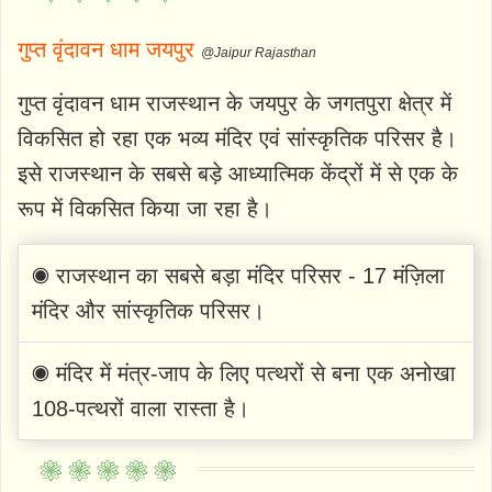
गुप्त वृंदावन धाम जयपुर
@Jaipur Rajasthan
गुप्त वृंदावन धाम राजस्थान के जयपुर के जगतपुरा क्षेत्र में
विकसित हो रहा एक भव्य मंदिर एवं सांस्कृतिक परिसर है।
इसे राजस्थान के सबसे बड़े आध्यात्मिक केंद्रों में से एक के
रूप में विकसित किया जा रहा है।
◉ राजस्थान का सबसे बड़ा मंदिर परिसर - 17 मंज़िला
मंदिर और सांस्कृतिक परिसर।
◉ मंदिर में मंत्र-जाप के लिए पत्थरों से बना एक अनोखा
108-पत्थरों वाला रास्ता है।