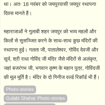
था। अतः 18 नवंबर को जयपुरवासी जयपुर स्थापना
दिवस मानते हैं।
महाराजाओं ने गुलाबी शहर जयपुर को भव्य महलों और
किलों से सुसज्जित करने के साथ-साथ कुछ मंदिरों की
स्थापना हुई। गलता जी, पातालेश्वर, गोविंद देवजी और
सूर्य, श्री राधा गोविंद जी मंदिर जैसे मंदिरों से अलंकृत,
जहां बजरंगभ जी, भगवान कृष्ण के महान पुत्र, गोविंदजी
की मूल मूर्ति है। मंदिर के दो गिनीज वर्ल्ड रिकॉर्ड भी हैं।
Photo-stories
Gulabi Shahar Photo-stories