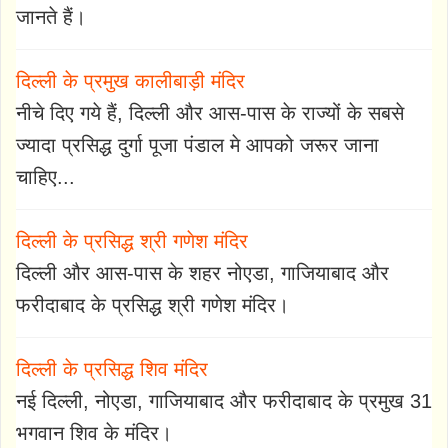
जानते हैं।
दिल्ली के प्रमुख कालीबाड़ी मंदिर
नीचे दिए गये हैं, दिल्ली और आस-पास के राज्यों के सबसे
ज्यादा प्रसिद्ध दुर्गा पूजा पंडाल मे आपको जरूर जाना
चाहिए...
दिल्ली के प्रसिद्ध श्री गणेश मंदिर
दिल्ली और आस-पास के शहर नोएडा, गाजियाबाद और
फरीदाबाद के प्रसिद्ध श्री गणेश मंदिर।
दिल्ली के प्रसिद्ध शिव मंदिर
नई दिल्ली, नोएडा, गाजियाबाद और फरीदाबाद के प्रमुख 31
भगवान शिव के मंदिर।