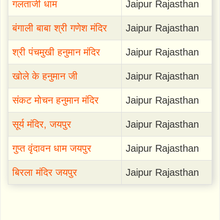
गलताजी धाम
Jaipur Rajasthan
बंगाली बाबा श्री गणेश मंदिर
Jaipur Rajasthan
श्री पंचमुखी हनुमान मंदिर
Jaipur Rajasthan
खोले के हनुमान जी
Jaipur Rajasthan
संकट मोचन हनुमान मंदिर
Jaipur Rajasthan
सूर्य मंदिर, जयपुर
Jaipur Rajasthan
गुप्त वृंदावन धाम जयपुर
Jaipur Rajasthan
बिरला मंदिर जयपुर
Jaipur Rajasthan