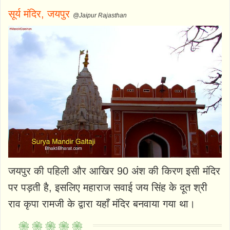
सूर्य मंदिर, जयपुर
@Jaipur Rajasthan
जयपुर की पहिली और आखिर 90 अंश की किरण इसी मंदिर
पर पड़ती है, इसलिए महाराज सवाई जय सिंह के दूत श्री
राव कृपा रामजी के द्वारा यहाँ मंदिर बनवाया गया था।