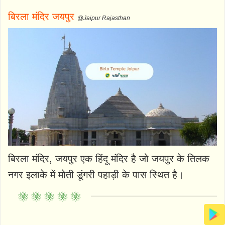
बिरला मंदिर जयपुर
@Jaipur Rajasthan
बिरला मंदिर, जयपुर एक हिंदू मंदिर है जो जयपुर के तिलक
नगर इलाके में मोती डूंगरी पहाड़ी के पास स्थित है।