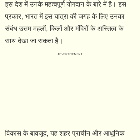
इस देश में उनके महत्वपूर्ण योगदान के बारे में है। इस
प्रकार, भारत में इस यात्रा की जगह के लिए उनका
संबंध उत्तम महलों, किलों और मंदिरों के अस्तित्व के
साथ देखा जा सकता है।
विकास के बावजूद, यह शहर प्राचीन और आधुनिक