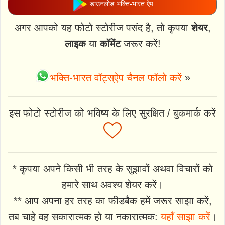
डाउनलोड भक्ति-भारत ऐप
अगर आपको यह फोटो स्टोरीज पसंद है, तो कृपया
शेयर
,
लाइक
या
कॉमेंट
जरूर करें!
भक्ति-भारत वॉट्स्ऐप चैनल फॉलो करें
»
इस फोटो स्टोरीज को भविष्य के लिए सुरक्षित / बुकमार्क करें
* कृपया अपने किसी भी तरह के सुझावों अथवा विचारों को
हमारे साथ अवश्य शेयर करें।
** आप अपना हर तरह का फीडबैक हमें जरूर साझा करें,
तब चाहे वह सकारात्मक हो या नकारात्मक:
यहाँ साझा करें
।