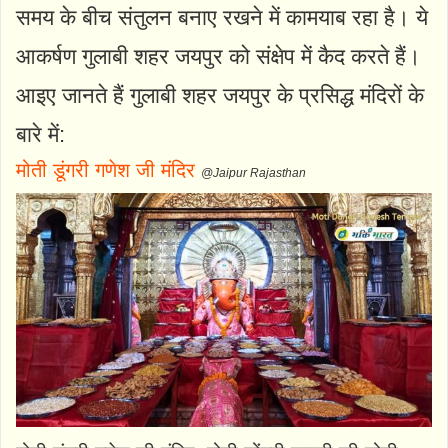
समय के बीच संतुलन बनाए रखने में कामयाब रहा है। ये
आकर्षण गुलाबी शहर जयपुर को संक्षेप में कैद करते हैं।
आइए जानते हैं गुलाबी शहर जयपुर के प्रसिद्ध मंदिरों के
बारे में:
मोती डूंगरी गणेश जी मंदिर
@Jaipur Rajasthan