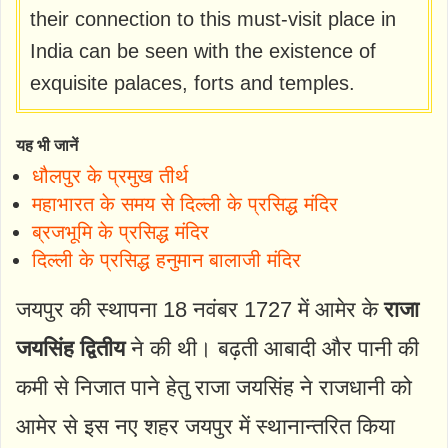
their connection to this must-visit place in
India can be seen with the existence of
exquisite palaces, forts and temples.
यह भी जानें
धौलपुर के प्रमुख तीर्थ
महाभारत के समय से दिल्ली के प्रसिद्ध मंदिर
ब्रजभूमि के प्रसिद्ध मंदिर
दिल्ली के प्रसिद्ध हनुमान बालाजी मंदिर
जयपुर की स्थापना 18 नवंबर 1727 में आमेर के
राजा
जयसिंह द्वितीय
ने की थी। बढ़ती आबादी और पानी की
कमी से निजात पाने हेतु राजा जयसिंह ने राजधानी को
आमेर से इस नए शहर जयपुर में स्थानान्तरित किया