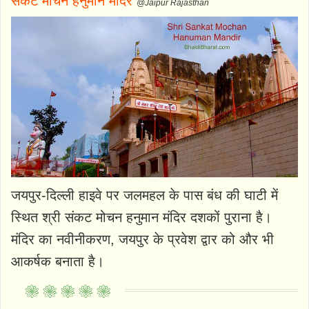
संकट मोचन हनुमान मंदिर
@Jaipur Rajasthan
जयपुर-दिल्ली हाइवे पर जलमहल के पास बंध की घाटी में
स्थित श्री संकट मोचन हनुमान मंदिर दशकों पुराना है।
मंदिर का नवीनीकरण, जयपुर के प्रवेश द्वार को और भी
आकर्षक बनाता है।