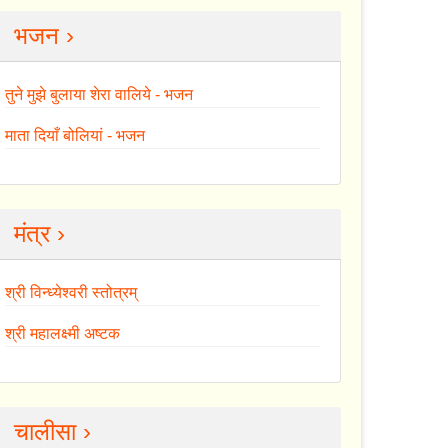
भजन ›
तुने मुझे बुलाया शेरा वालिये - भजन
माता दियाँ बोलियां - भजन
मंत्र ›
श्री विन्ध्येश्वरी स्तोत्रम्
श्री महालक्ष्मी अष्टक
चालीसा ›