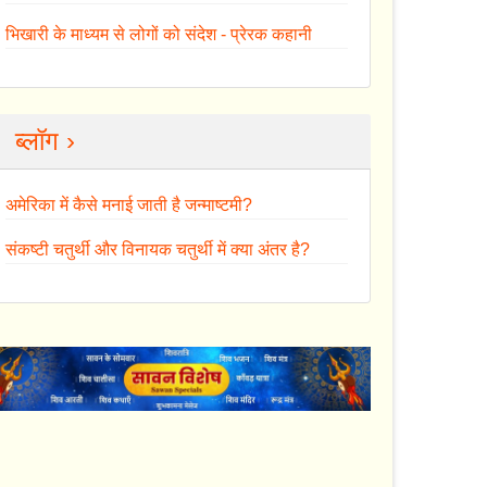
भिखारी के माध्यम से लोगों को संदेश - प्रेरक कहानी
ब्लॉग ›
अमेरिका में कैसे मनाई जाती है जन्माष्टमी?
संकष्टी चतुर्थी और विनायक चतुर्थी में क्या अंतर है?