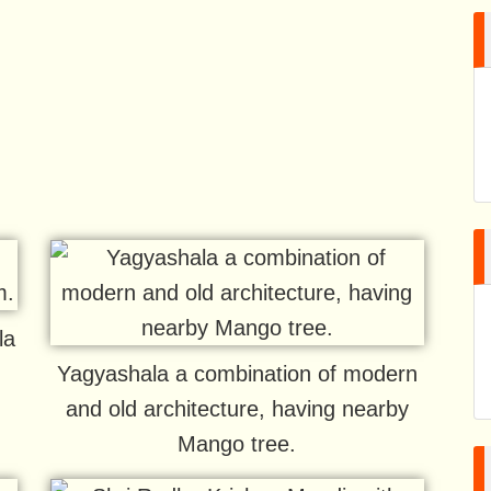
la
Yagyashala a combination of modern
and old architecture, having nearby
Mango tree.