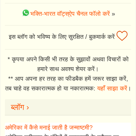
भक्ति-भारत वॉट्स्ऐप चैनल फॉलो करें
»
इस ब्लॉग को भविष्य के लिए सुरक्षित / बुकमार्क करें
* कृपया अपने किसी भी तरह के सुझावों अथवा विचारों को
हमारे साथ अवश्य शेयर करें।
** आप अपना हर तरह का फीडबैक हमें जरूर साझा करें,
तब चाहे वह सकारात्मक हो या नकारात्मक:
यहाँ साझा करें
।
ब्लॉग ›
अमेरिका में कैसे मनाई जाती है जन्माष्टमी?