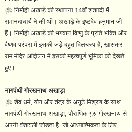
❀ निर्मोही अखाड़े की स्थापना 14वीं शताब्दी में
रामानंदाचार्य ने की थी। अखाड़े के इष्टदेव हनुमान जी
हैं। निर्मोही अखाड़े की भगवान विष्णु के प्रति भक्ति और
वैष्णव परंपरा में इसकी जड़ें बहुत दिलचस्प हैं, खासकर
राम मंदिर आंदोलन में इसकी महत्वपूर्ण भूमिका को देखते
हुए।
नागपंथी गोरखनाथ अखाड़ा
❀ शैव धर्म, योग और तंत्र के अनूठे मिश्रण के साथ
नागपंथी गोरखनाथ अखाड़ा, पौराणिक गुरु गोरखनाथ से
अपनी वंशावली जोड़ता है, जो आध्यात्मिकता के लिए