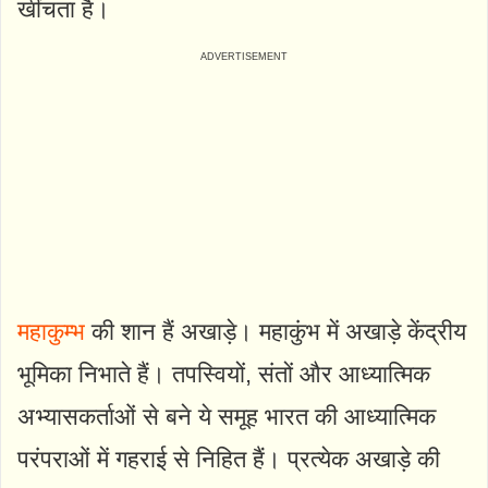
खींचता है।
महाकुम्भ
की शान हैं अखाड़े। महाकुंभ में अखाड़े केंद्रीय
भूमिका निभाते हैं। तपस्वियों, संतों और आध्यात्मिक
अभ्यासकर्ताओं से बने ये समूह भारत की आध्यात्मिक
परंपराओं में गहराई से निहित हैं। प्रत्येक अखाड़े की