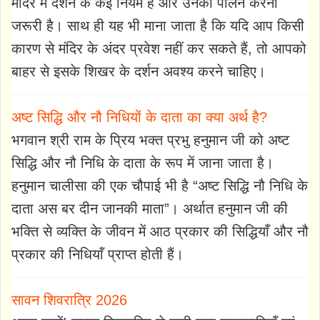
मंदिर में दर्शन के कई नियम हैं और उनका पालन करना
जरूरी है। साथ ही यह भी माना जाता है कि यदि आप किसी
कारण से मंदिर के अंदर प्रवेश नहीं कर सकते हैं, तो आपको
बाहर से इसके शिखर के दर्शन अवश्य करने चाहिए।
अष्ट सिद्धि और नौ निधियों के दाता का क्या अर्थ है?
भगवान श्री राम के प्रिय भक्त प्रभु हनुमान जी को अष्ट
सिद्धि और नौ निधि के दाता के रूप में जाना जाता है।
हनुमान चालीसा की एक चौपाई भी है “अष्ट सिद्धि नौ निधि के
दाता अस बर दीन जानकी माता”। अर्थात हनुमान जी की
भक्ति से व्यक्ति के जीवन में आठ प्रकार की सिद्धियाँ और नौ
प्रकार की निधियाँ प्राप्त होती हैं।
सावन शिवरात्रि 2026