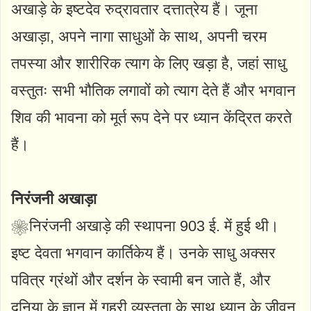
अखाड़े के इष्टदेव रुद्रावतार दत्तात्रेय हैं। जूना
अखाड़ा, अपने नागा साधुओं के साथ, अपनी चरम
तपस्या और शारीरिक त्याग के लिए खड़ा है, जहां साधु
वस्तुतः सभी भौतिक लगावों को त्याग देते हैं और भगवान
शिव की भावना को मूर्त रूप देने पर ध्यान केंद्रित करते
हैं।
निरंजनी अखाड़ा
❀निरंजनी अखाड़े की स्थापना 903 ई. में हुई थी।
इष्ट देवता भगवान कार्तिकेय हैं। उनके साधु अक्सर
पवित्र ग्रंथों और दर्शन के स्वामी बन जाते हैं, और
दुनिया के ज्ञान में गहरी व्यस्तता के साथ ध्यान के जीवन