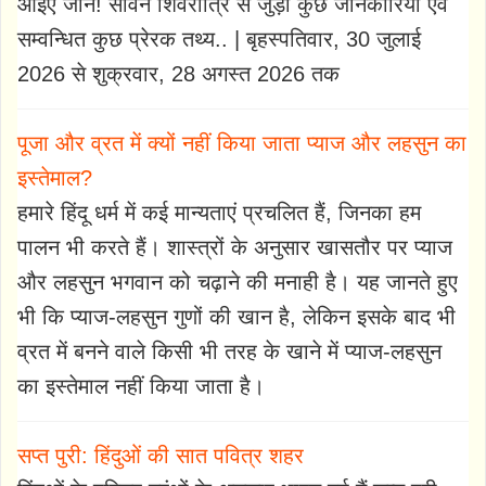
आइए जानें! सावन शिवरात्रि से जुड़ी कुछ जानकारियाँ एवं
सम्वन्धित कुछ प्रेरक तथ्य.. | बृहस्पतिवार, 30 जुलाई
2026 से शुक्रवार, 28 अगस्त 2026 तक
पूजा और व्रत में क्यों नहीं किया जाता प्याज और लहसुन का
इस्तेमाल?
हमारे हिंदू धर्म में कई मान्यताएं प्रचलित हैं, जिनका हम
पालन भी करते हैं। शास्त्रों के अनुसार खासतौर पर प्याज
और लहसुन भगवान को चढ़ाने की मनाही है। यह जानते हुए
भी कि प्याज-लहसुन गुणों की खान है, लेकिन इसके बाद भी
व्रत में बनने वाले किसी भी तरह के खाने में प्याज-लहसुन
का इस्तेमाल नहीं किया जाता है।
सप्त पुरी: हिंदुओं की सात पवित्र शहर