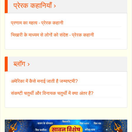
प्रेरक कहानियाँ ›
प्रणाम का महत्व - प्रेरक कहानी
भिखारी के माध्यम से लोगों को संदेश - प्रेरक कहानी
ब्लॉग ›
अमेरिका में कैसे मनाई जाती है जन्माष्टमी?
संकष्टी चतुर्थी और विनायक चतुर्थी में क्या अंतर है?