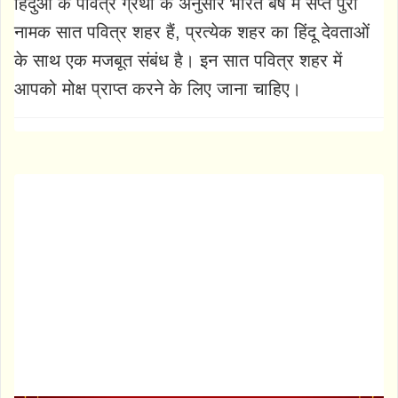
हिंदुओं के पवित्र ग्रंथों के अनुसार भारत बर्ष मैं सप्त पुरी
नामक सात पवित्र शहर हैं, प्रत्येक शहर का हिंदू देवताओं
के साथ एक मजबूत संबंध है। इन सात पवित्र शहर में
आपको मोक्ष प्राप्त करने के लिए जाना चाहिए।