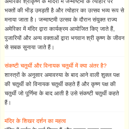
अमेरिका श्रीकृष्ण के मंदिरों में जन्माष्टमी के त्यौहार पर
भक्तों की भीड़ उमड़ती है और त्योहार का उत्सव भव्य रूप से
मनाया जाता है। जन्माष्टमी उत्सव के दौरान संयुक्त राज्य
अमेरिका में मंदिर द्वारा कार्यक्रम आयोजित किए जाते हैं,
पुजारियों और अन्य वक्ताओं द्वारा भगवान श्री कृष्ण के जीवन
से सबक सुनाया जाते हैं।
संकष्टी चतुर्थी और विनायक चतुर्थी में क्या अंतर है?
शास्त्रों के अनुसार अमावस्या के बाद आने वाली शुक्ल पक्ष
की चतुर्थी को विनायक चतुर्थी कहते हैं और कृष्ण पक्ष की
चतुर्थी जो पूर्णिमा के बाद आती है उसे संकष्टी चतुर्थी कहते
हैं।
मंदिर के शिखर दर्शन का महत्व