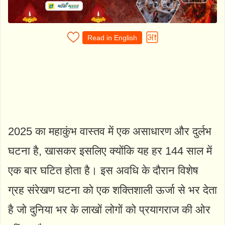
Read in English
2025 का महाकुंभ वास्तव में एक असाधारण और दुर्लभ
घटना है, खासकर इसलिए क्योंकि यह हर 144 साल में
एक बार घटित होता है। इस अवधि के दौरान विशेष
ग्रह संरेखण घटना को एक शक्तिशाली ऊर्जा से भर देता
है जो दुनिया भर के लाखों लोगों को प्रयागराज की ओर