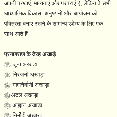
अपनी प्रथाएं, मान्यताएं और परंपराएं हैं, लेकिन वे सभी
आध्यात्मिक विकास, अनुष्ठानों और आयोजन की
पवित्रता बनाए रखने के सामान्य उद्देश्य के लिए एक
साथ आते हैं।
प्रयागराज के तेरह अखाड़े
❀ जूना अखाड़ा
❀ निरंजनी अखाड़ा
❀ महानिर्वाणी अखाड़ा
❀अटल अखाड़ा
❀ आह्वान अखाड़ा
❀ निर्मोही अखाड़ा