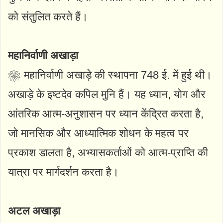
को संतुलित करते हैं।
महानिर्वाणी अखाड़ा
❀ महानिर्वाणी अखाड़े की स्थापना 748 ई. में हुई थी।
अखाड़े के इष्टदेव कपिल मुनि हैं। यह ध्यान, योग और
आंतरिक आत्म-अनुशासन पर ध्यान केंद्रित करता है,
जो मानसिक और आध्यात्मिक शोधन के महत्व पर
प्रकाश डालता है, अभ्यासकर्ताओं को आत्म-प्राप्ति की
यात्रा पर मार्गदर्शन करता है।
अटल अखाड़ा