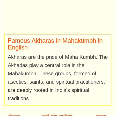
Famous Akharas in Mahakumbh in
English
Akharas are the pride of Maha Kumbh. The
Akhadas play a central role in the
Mahakumbh. These groups, formed of
ascetics, saints, and spiritual practitioners,
are deeply rooted in India's spiritual
traditions.