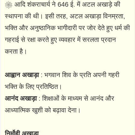
❀ आदि शंकराचार्य ने 646 ई. में अटल अखाड़े की
स्थापना की थी। इसी तरह, अटल अखाड़ा विनम्रता,
भक्ति और अनुष्ठानिक भागीदारी पर जोर देते हुए धर्म की
गहराई से रक्षा करते हुए व्यवहार में सरलता प्रदान
करता है।
आह्वान अखाड़ा
: भगवान शिव के प्रति अपनी गहरी
भक्ति के लिए प्रतिष्ठित।
आनंद अखाड़ा
: शिक्षाओं के माध्यम से आनंद और
आध्यात्मिक खुशी को बढ़ावा देना।
निर्मोही अखाड़ा