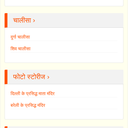
चालीसा ›
दुर्गा चालीसा
शिव चालीसा
फोटो स्टोरीज ›
दिल्ली के प्रसिद्ध माता मंदिर
बरेली के प्रसिद्ध मंदिर