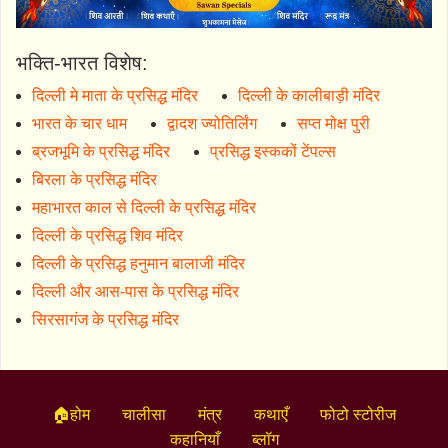
भक्ति-भारत विशेष:
दिल्ली मे माता के प्रसिद्ध मंदिर
दिल्ली के कालीबाड़ी मंदिर
भारत के चार धाम
द्वादश ज्योतिर्लिंग
सप्त मोक्ष पुरी
ब्रजभूमि के प्रसिद्ध मंदिर
प्रसिद्ध इस्ककों टेंपल्स
बिरला के प्रसिद्ध मंदिर
महाभारत काल से दिल्ली के प्रसिद्ध मंदिर
दिल्ली के प्रसिद्ध शिव मंदिर
दिल्ली के प्रसिद्ध हनुमान बालाजी मंदिर
दिल्ली और आस-पास के प्रसिद्ध मंदिर
सिरसागंज के प्रसिद्ध मंदिर
🏠होम
चालीसा
मंत्र
कथाएँ
फोटो स्टोरीज
कहानियाँ
ब्लॉग