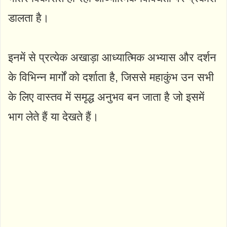
डालता है।
इनमें से प्रत्येक अखाड़ा आध्यात्मिक अभ्यास और दर्शन
के विभिन्न मार्गों को दर्शाता है, जिससे महाकुंभ उन सभी
के लिए वास्तव में समृद्ध अनुभव बन जाता है जो इसमें
भाग लेते हैं या देखते हैं।