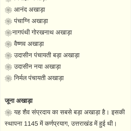
❀ आनंद अखाड़ा
❀ पंचाग्नि अखाड़ा
❀नागपंथी गोरखनाथ अखाड़ा
❀ वैष्णव अखाड़ा
❀ उदासीन पंचायती बड़ा अखाड़ा
❀ उदासीन नया अखाड़ा
❀ निर्मल पंचायती अखाड़ा
जूना अखाड़ा
❀ यह शैव संप्रदाय का सबसे बड़ा अखाड़ा है। इसकी
स्थापना 1145 में कर्णप्रयाग, उत्तराखंड में हुई थी।