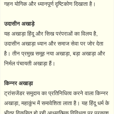
गहन योगिक और ध्यानपूर्ण दृष्टिकोण दिखाता है।
उदासीन अखाड़े
यह अखाड़ा हिंदू और सिख परंपराओं का विलय है,
उदासीन अखाड़ा ध्यान और समाज सेवा पर जोर देता
है। तीन प्रमुख समूह नया अखाड़ा, बड़ा अखाड़ा और
निर्मल पंचायती अखाड़ा हैं।
किन्नर अखाड़ा
ट्रांसजेंडर समुदाय का प्रतिनिधित्व करने वाला किन्नर
अखाड़ा, महाकुंभ में समावेशिता लाता है। यह हिंदू धर्म के
भीतर विकसित हो रही आध्यात्मिक विविधता पर प्रकाश