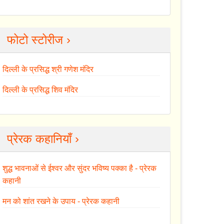
फोटो स्टोरीज ›
दिल्ली के प्रसिद्ध श्री गणेश मंदिर
दिल्ली के प्रसिद्ध शिव मंदिर
प्रेरक कहानियाँ ›
शुद्ध भावनाओं से ईश्वर और सुंदर भविष्य पक्का है - प्रेरक
कहानी
मन को शांत रखने के उपाय - प्रेरक कहानी