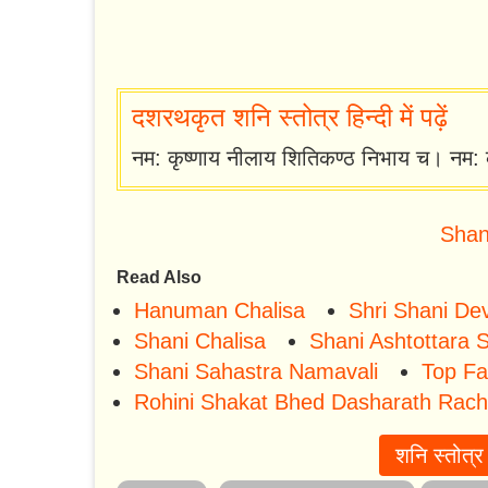
दशरथकृत शनि स्तोत्र हिन्दी में पढ़ें
नम: कृष्णाय नीलाय शितिकण्ठ निभाय च। नम: क
Shan
Read Also
Hanuman Chalisa
Shri Shani Dev
Shani Chalisa
Shani Ashtottara
Shani Sahastra Namavali
Top Fa
Rohini Shakat Bhed Dasharath Rachi
शनि स्तोत्र 