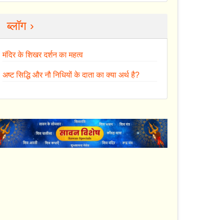
ब्लॉग ›
मंदिर के शिखर दर्शन का महत्व
अष्ट सिद्धि और नौ निधियों के दाता का क्या अर्थ है?