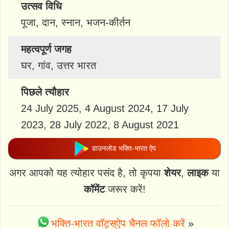
उत्सव विधि
पूजा, दान, स्नान, भजन-कीर्तन
महत्वपूर्ण जगह
घर, गांव, उत्तर भारत
पिछले त्यौहार
24 July 2025, 4 August 2024, 17 July
2023, 28 July 2022, 8 August 2021
डाउनलोड भक्ति-भारत ऐप
अगर आपको यह त्योहार पसंद है, तो कृपया
शेयर
,
लाइक
या
कॉमेंट
जरूर करें!
भक्ति-भारत वॉट्स्ऐप चैनल फॉलो करें
»