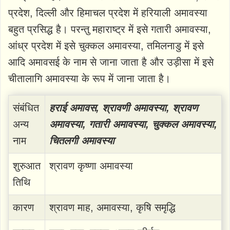
प्रदेश, दिल्ली और हिमाचल प्रदेश में हरियाली अमावस्या
बहुत प्रसिद्ध है। परन्तु महाराष्ट्र में इसे गतारी अमावस्या,
आंध्र प्रदेश में इसे चुक्कल अमावस्या, तमिलनाडु में इसे
आदि अमावसई के नाम से जाना जाता है और उड़ीसा में इसे
चीतालागि अमावस्या के रूप में जाना जाता है।
संबंधित
हराई अमावस, श्रावणी अमावस्या, श्रावण
अन्य
अमावस्या, गतारी अमावस्या, चुक्कल अमावस्या,
नाम
चितलगी अमावस्या
शुरुआत
श्रावण कृष्णा अमावस्या
तिथि
कारण
श्रावण माह, अमावस्या, कृषि समृद्धि