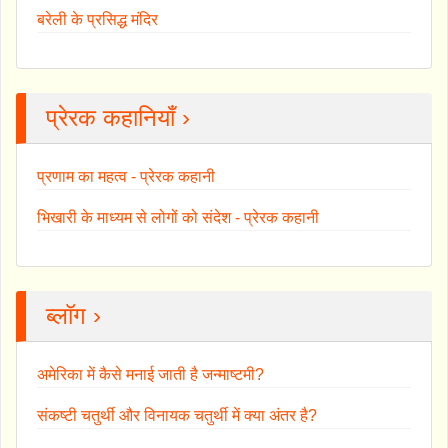
बरेली के प्रसिद्ध मंदिर
प्रेरक कहानियाँ ›
प्रणाम का महत्व - प्रेरक कहानी
भिखारी के माध्यम से लोगों को संदेश - प्रेरक कहानी
ब्लॉग ›
अमेरिका में कैसे मनाई जाती है जन्माष्टमी?
संकष्टी चतुर्थी और विनायक चतुर्थी में क्या अंतर है?