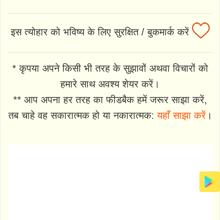
इस त्योहार को भविष्य के लिए सुरक्षित / बुकमार्क करें
* कृपया अपने किसी भी तरह के सुझावों अथवा विचारों को
हमारे साथ अवश्य शेयर करें।
** आप अपना हर तरह का फीडबैक हमें जरूर साझा करें,
तब चाहे वह सकारात्मक हो या नकारात्मक:
यहाँ साझा करें
।