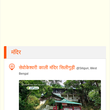
मंदिर
सेवोकेश्वरी काली मंदिर सिलीगुड़ी
@Siliguri, West
Bengal