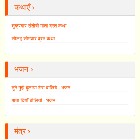
कथाएँ ›
शुक्रवार संतोषी माता व्रत कथा
सोलह सोमवार व्रत कथा
भजन ›
तुने मुझे बुलाया शेरा वालिये - भजन
माता दियाँ बोलियां - भजन
मंत्र ›