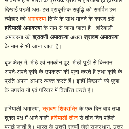
सावन माह में भारत के प्रत्येक प्रांत में हरियाली ही हरियाली
दिखाई पड़ती अतः इस प्राकृतिक संवृद्धि को समर्पित इस
त्यौहार को
अमावस्या
तिथि के साथ मानने के कारण इसे
हरियाली अमावस्या
के नाम से जाना जाता है। हरियाली
अमावस्या को
श्रावणी अमावस्या
अथवा
श्रावण अमावस्या
के नाम से भी जाना जाता है।
बृज क्षेत्र में, मीठे एवं नमकीन पुए, मीठी पूड़ी से किसान
अपने-अपने कृषि के उपकरण की पूजा करते हैं तथा कृषि के
प्रति अपना आभार व्यक्त करते हैं। इन्हीं मिष्ठानो को पूजा
के उपरांत गौ एवं परिवार में वितरित करते हैं।
हरियाली अमास्या,
श्रावण शिवरात्रि
के एक दिन बाद तथा
शुक्ल पक्ष में आने वाली
हरियाली तीज
से तीन दिन पहिले
मनाई जाती है। भारत के उत्तरी राज्यों जैसे राजस्थान, उत्तर