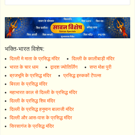
भक्ति-भारत विशेष:
दिल्ली मे माता के प्रसिद्ध मंदिर
दिल्ली के कालीबाड़ी मंदिर
भारत के चार धाम
द्वादश ज्योतिर्लिंग
सप्त मोक्ष पुरी
ब्रजभूमि के प्रसिद्ध मंदिर
प्रसिद्ध इस्ककों टेंपल्स
बिरला के प्रसिद्ध मंदिर
महाभारत काल से दिल्ली के प्रसिद्ध मंदिर
दिल्ली के प्रसिद्ध शिव मंदिर
दिल्ली के प्रसिद्ध हनुमान बालाजी मंदिर
दिल्ली और आस-पास के प्रसिद्ध मंदिर
सिरसागंज के प्रसिद्ध मंदिर