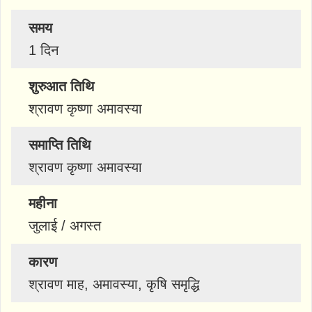
समय
1 दिन
शुरुआत तिथि
श्रावण कृष्णा अमावस्या
समाप्ति तिथि
श्रावण कृष्णा अमावस्या
महीना
जुलाई / अगस्त
कारण
श्रावण माह, अमावस्या, कृषि समृद्धि