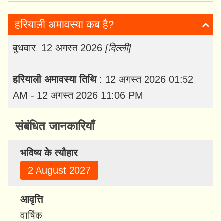
हरियाली अमावस्या कब है?
बुधवार, 12 अगस्त 2026
[दिल्ली]
हरियाली अमावस्या तिथि
: 12 अगस्त 2026 01:52
AM - 12 अगस्त 2026 11:06 PM
संबंधित जानकारियाँ
भविष्य के त्यौहार
2 August 2027
आवृत्ति
वार्षिक