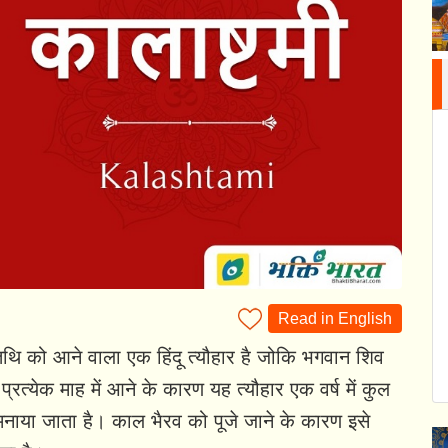
Read in English
 तिथि को आने वाला एक हिंदू त्यौहार है जोकि भगवान शिव
्रत्येक माह में आने के कारण यह त्यौहार एक वर्ष में कुल
नाया जाता है। काल भैरव को पूजे जाने के कारण इसे