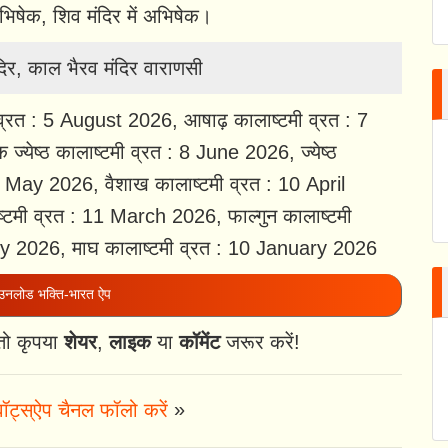
ाभिषेक, शिव मंदिर में अभिषेक।
ंदिर, काल भैरव मंदिर वाराणसी
 व्रत : 5 August 2026, आषाढ़ कालाष्टमी व्रत : 7
्येष्ठ कालाष्टमी व्रत : 8 June 2026, ज्येष्ठ
 9 May 2026, वैशाख कालाष्टमी व्रत : 10 April
ष्टमी व्रत : 11 March 2026, फाल्गुन कालाष्टमी
ry 2026, माघ कालाष्टमी व्रत : 10 January 2026
नलोड भक्ति-भारत ऐप
तो कृपया
शेयर
,
लाइक
या
कॉमेंट
जरूर करें!
ॉट्स्ऐप चैनल फॉलो करें
»