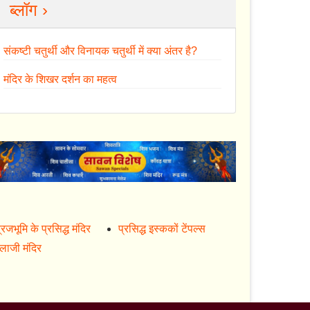
ब्लॉग ›
संकष्टी चतुर्थी और विनायक चतुर्थी में क्या अंतर है?
मंदिर के शिखर दर्शन का महत्व
्रजभूमि के प्रसिद्ध मंदिर
प्रसिद्ध इस्ककों टेंपल्स
ालाजी मंदिर