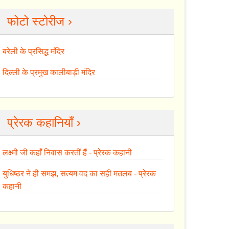
फोटो स्टोरीज ›
बरेली के प्रसिद्ध मंदिर
दिल्ली के प्रमुख कालीबाड़ी मंदिर
प्रेरक कहानियाँ ›
लक्ष्मी जी कहाँ निवास करतीं हैं - प्रेरक कहानी
युधिष्ठर ने ही समझ, सत्यम वद का सही मतलब - प्रेरक
कहानी