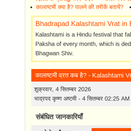
कालाष्टमी क्या है? पालने की तरीकें बतायें?
Bhadrapad Kalashtami Vrat in 
Kalashtami is a Hindu festival that fa
Paksha of every month, which is ded
Bhagwan Shiv.
कालाष्टमी व्रत कब है? - Kalashtami 
शुक्रवार, 4 सितम्बर 2026
भाद्रपद कृष्ण अष्टमी - 4 सितम्बर 02:25 A
संबंधित जानकारियाँ