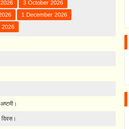
 2026
3 October 2026
2026
1 December 2026
 2026
 अष्टमी।
िय दिवस।