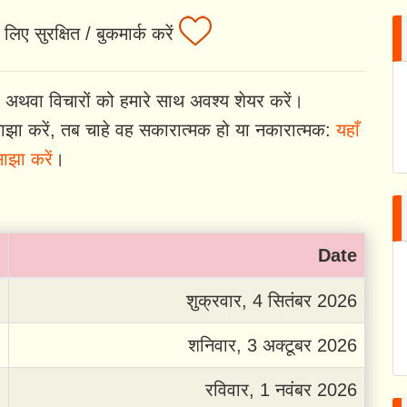
लिए सुरक्षित / बुकमार्क करें
 अथवा विचारों को हमारे साथ अवश्य शेयर करें।
झा करें, तब चाहे वह सकारात्मक हो या नकारात्मक:
यहाँ
ाझा करें
।
Date
शुक्रवार, 4 सितंबर 2026
शनिवार, 3 अक्टूबर 2026
रविवार, 1 नवंबर 2026