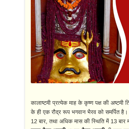
कालाष्टमी प्रत्येक माह के कृष्ण पक्ष की अष्टमी
के ही एक रौद्र रूप भगवान भैरव को समर्पित है। प
12 बार, तथा अधिक मास की स्थिति में 13 बार म