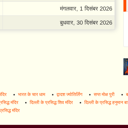
मंगलवार, 1 दिसंबर 2026
बुधवार, 30 दिसंबर 2026
मंदिर
भारत के चार धाम
द्वादश ज्योतिर्लिंग
सप्त मोक्ष पुरी
ब
रसिद्ध मंदिर
दिल्ली के प्रसिद्ध शिव मंदिर
दिल्ली के प्रसिद्ध हनुमान ब
्रसिद्ध मंदिर