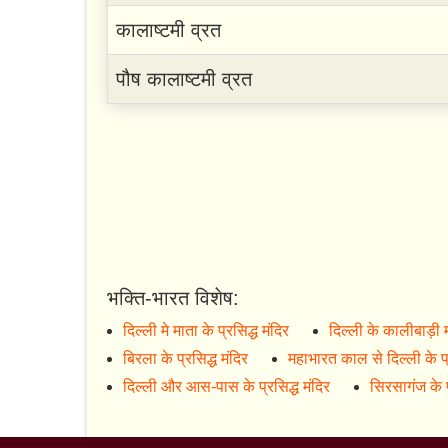
कालाष्टमी व्रत
पौष कालाष्टमी व्रत
भक्ति-भारत विशेष:
दिल्ली मे माता के प्रसिद्ध मंदिर
दिल्ली के कालीबाड़ी 
बिरला के प्रसिद्ध मंदिर
महाभारत काल से दिल्ली के प्
दिल्ली और आस-पास के प्रसिद्ध मंदिर
सिरसागंज के प