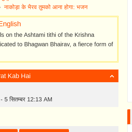
नाकोड़ा के भैरव तुमको आना होगा: भजन
English
lls on the Ashtami tithi of the Krishna
icated to Bhagwan Bhairav, a fierce form of
Vrat Kab Hai
M - 5 सितम्बर 12:13 AM