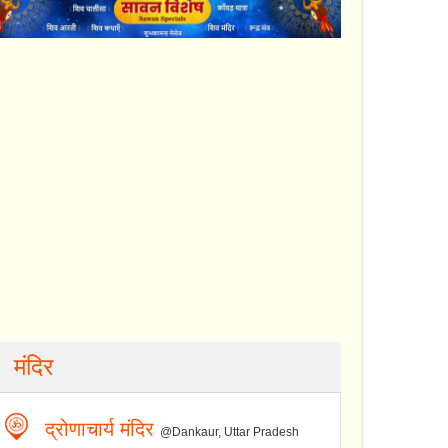
मंदिर
द्रोणाचार्य मंदिर
@Dankaur, Uttar Pradesh