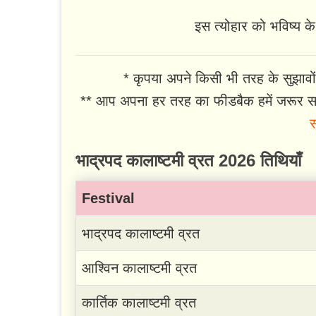
इस त्योहार को भविष्य के 
* कृपया अपने किसी भी तरह के सुझावों
** आप अपना हर तरह का फीडबैक हमें जरूर सा
स
भाद्रपद कालाष्टमी व्रत 2026 तिथियाँ
Festival
भाद्रपद कालाष्टमी व्रत
आश्विन कालाष्टमी व्रत
कार्तिक कालाष्टमी व्रत