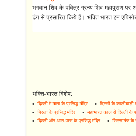
भगवान शिव के पवित्र ग्रन्थ शिव महापुराण प
ढंग से प्रसारित किये हैं। भक्ति भारत इन एपि
भक्ति-भारत विशेष:
दिल्ली मे माता के प्रसिद्ध मंदिर
दिल्ली के कालीबाड़ी 
बिरला के प्रसिद्ध मंदिर
महाभारत काल से दिल्ली के प्
दिल्ली और आस-पास के प्रसिद्ध मंदिर
सिरसागंज के प