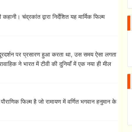
ी। चंद्रकांत द्वारा निर्देशित यह मार्मिक फिल्म
जब दूरदर्शन पर प्रसारण हुआ करता था, उस समय ऐसा लगता
रावाहिक ने भारत में टीवी की दुनियाँ में एक नया ही मील
राणिक फिल्म है जो रामायण में वर्णित भगवान हनुमान के