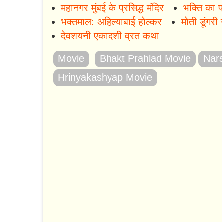
महानगर मुंबई के प्रसिद्ध मंदिर
भक्ति का प
भक्तमाल: अहिल्याबाई होल्कर
मोती डूंगरी
देवशयनी एकादशी व्रत कथा
Movie
Bhakt Prahlad Movie
Nar
Hrinyakashyap Movie