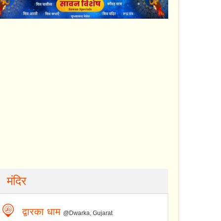
मंदिर
द्वारका धाम
@Dwarka, Gujarat