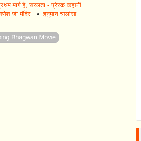
्रथम मार्ग है, सरलता - प्रेरक कहानी
 गणेश जी मंदिर
हनुमान चालीसा
sing Bhagwan Movie