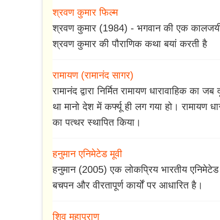
श्रवण कुमार फिल्म
श्रवण कुमार (1984) - भगवान की एक कालजयी कहान
श्रवण कुमार की पौराणिक कथा बयां करती है
रामायण (रामानंद सागर)
रामानंद द्वारा निर्मित रामायण धारावाहिक का 
था मानो देश में कर्फ्यू ही लग गया हो। रामायण धा
का पत्थर स्थापित किया।
हनुमान एनिमेटेड मूवी
हनुमान (2005) एक लोकप्रिय भारतीय एनिमेटेड पौ
बचपन और वीरतापूर्ण कार्यों पर आधारित है।
शिव महापुराण