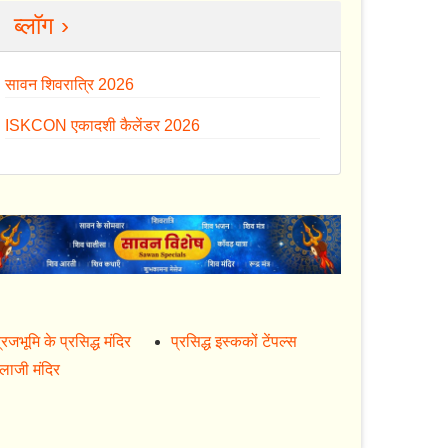
ब्लॉग ›
सावन शिवरात्रि 2026
ISKCON एकादशी कैलेंडर 2026
्रजभूमि के प्रसिद्ध मंदिर
प्रसिद्ध इस्ककों टेंपल्स
ालाजी मंदिर