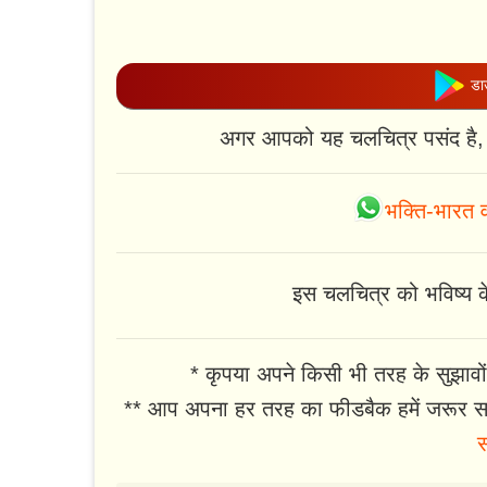
डाउ
अगर आपको यह चलचित्र पसंद है,
भक्ति-भारत व
इस चलचित्र को भविष्य के 
* कृपया अपने किसी भी तरह के सुझावों
** आप अपना हर तरह का फीडबैक हमें जरूर सा
स