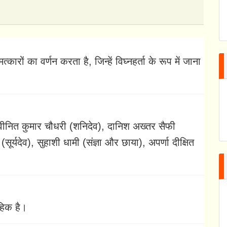
रों का वर्णन करता है, जिन्हें विघ्नहर्ता के रूप में जाना
वीनित कुमार चौधरी (शनिदेव), दानिश अख्तर सैफी
 (सूर्यदेव), सुहाशी धामी (संज्ञा और छाया), अपर्णा दीक्षित
ाहिक है।