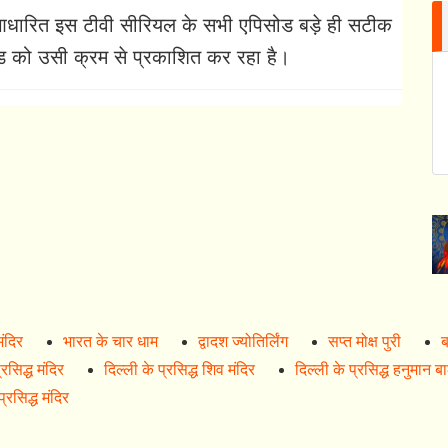
र आधारित इस टीवी सीरियल के सभी एपिसोड बड़े ही सटीक
सोड को उसी क्रम से प्रकाशित कर रहा है।
मंदिर
भारत के चार धाम
द्वादश ज्योतिर्लिंग
सप्त मोक्ष पुरी
ब
रसिद्ध मंदिर
दिल्ली के प्रसिद्ध शिव मंदिर
दिल्ली के प्रसिद्ध हनुमान ब
्रसिद्ध मंदिर