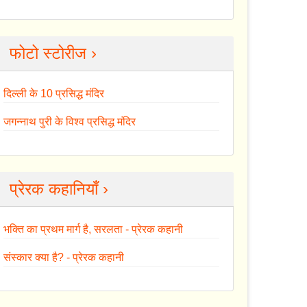
फोटो स्टोरीज ›
दिल्ली के 10 प्रसिद्ध मंदिर
जगन्नाथ पुरी के विश्व प्रसिद्ध मंदिर
प्रेरक कहानियाँ ›
भक्ति का प्रथम मार्ग है, सरलता - प्रेरक कहानी
संस्कार क्या है? - प्रेरक कहानी