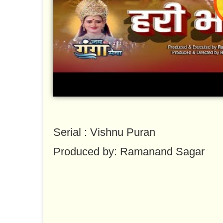
Serial : Vishnu Puran
Produced by: Ramanand Sagar