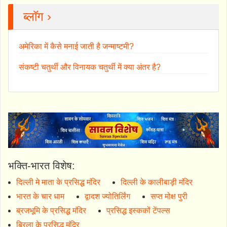
ब्लॉग ›
अमेरिका में कैसे मनाई जाती है जन्माष्टमी?
संकष्टी चतुर्थी और विनायक चतुर्थी में क्या अंतर है?
भक्ति-भारत विशेष:
दिल्ली मे माता के प्रसिद्ध मंदिर
दिल्ली के कालीबाड़ी मंदिर
भारत के चार धाम
द्वादश ज्योतिर्लिंग
सप्त मोक्ष पुरी
ब्रजभूमि के प्रसिद्ध मंदिर
प्रसिद्ध इस्ककों टेंपल्स
बिरला के प्रसिद्ध मंदिर