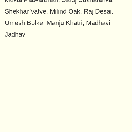
Shekhar Vatve, Milind Oak, Raj Desai,
Umesh Bolke, Manju Khatri, Madhavi
Jadhav