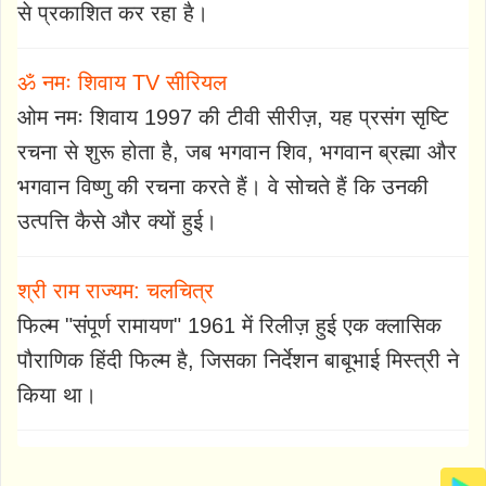
से प्रकाशित कर रहा है।
ॐ नमः शिवाय TV सीरियल
ओम नमः शिवाय 1997 की टीवी सीरीज़, यह प्रसंग सृष्टि
रचना से शुरू होता है, जब भगवान शिव, भगवान ब्रह्मा और
भगवान विष्णु की रचना करते हैं। वे सोचते हैं कि उनकी
उत्पत्ति कैसे और क्यों हुई।
श्री राम राज्यम: चलचित्र
फिल्म "संपूर्ण रामायण" 1961 में रिलीज़ हुई एक क्लासिक
पौराणिक हिंदी फिल्म है, जिसका निर्देशन बाबूभाई मिस्त्री ने
किया था।