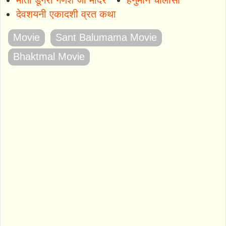
देवशयनी एकादशी व्रत कथा
Movie
Sant Balumama Movie
Bhaktmal Movie