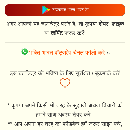
डाउनलोड भक्ति-भारत ऐप
अगर आपको यह चलचित्र पसंद है, तो कृपया
शेयर
,
लाइक
या
कॉमेंट
जरूर करें!
भक्ति-भारत वॉट्स्ऐप चैनल फॉलो करें
»
इस चलचित्र को भविष्य के लिए सुरक्षित / बुकमार्क करें
* कृपया अपने किसी भी तरह के सुझावों अथवा विचारों को
हमारे साथ अवश्य शेयर करें।
** आप अपना हर तरह का फीडबैक हमें जरूर साझा करें,