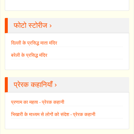
फोटो स्टोरीज ›
दिल्ली के प्रसिद्ध माता मंदिर
बरेली के प्रसिद्ध मंदिर
प्रेरक कहानियाँ ›
प्रणाम का महत्व - प्रेरक कहानी
भिखारी के माध्यम से लोगों को संदेश - प्रेरक कहानी