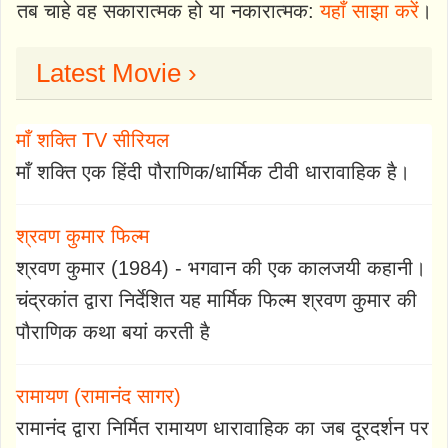
तब चाहे वह सकारात्मक हो या नकारात्मक:
यहाँ साझा करें
।
Latest Movie ›
माँ शक्ति TV सीरियल
माँ शक्ति एक हिंदी पौराणिक/धार्मिक टीवी धारावाहिक है।
श्रवण कुमार फिल्म
श्रवण कुमार (1984) - भगवान की एक कालजयी कहानी।
चंद्रकांत द्वारा निर्देशित यह मार्मिक फिल्म श्रवण कुमार की
पौराणिक कथा बयां करती है
रामायण (रामानंद सागर)
रामानंद द्वारा निर्मित रामायण धारावाहिक का जब दूरदर्शन पर