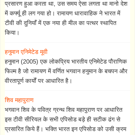
प्रसारण हुआ करता था, उस समय ऐसा लगता था मानो देश
में कर्फ्यू ही लग गया हो। रामायण धारावाहिक ने भारत में
टीवी की दुनियाँ में एक नया ही मील का पत्थर स्थापित
किया।
हनुमान एनिमेटेड मूवी
हनुमान (2005) एक लोकप्रिय भारतीय एनिमेटेड पौराणिक
फिल्म है जो रामायण में वर्णित भगवान हनुमान के बचपन और
वीरतापूर्ण कार्यों पर आधारित है।
शिव महापुराण
भगवान शिव के पवित्र ग्रन्थ शिव महापुराण पर आधारित
इस टीवी सीरियल के सभी एपिसोड बड़े ही सटीक ढंग से
प्रसारित किये हैं। भक्ति भारत इन एपिसोड को उसी क्रम