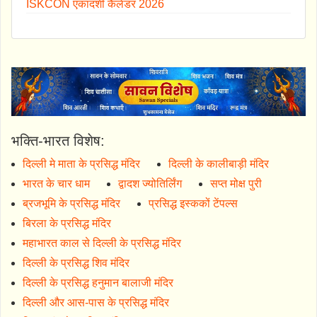
ISKCON एकादशी कैलेंडर 2026
भक्ति-भारत विशेष:
दिल्ली मे माता के प्रसिद्ध मंदिर
दिल्ली के कालीबाड़ी मंदिर
भारत के चार धाम
द्वादश ज्योतिर्लिंग
सप्त मोक्ष पुरी
ब्रजभूमि के प्रसिद्ध मंदिर
प्रसिद्ध इस्ककों टेंपल्स
बिरला के प्रसिद्ध मंदिर
महाभारत काल से दिल्ली के प्रसिद्ध मंदिर
दिल्ली के प्रसिद्ध शिव मंदिर
दिल्ली के प्रसिद्ध हनुमान बालाजी मंदिर
दिल्ली और आस-पास के प्रसिद्ध मंदिर