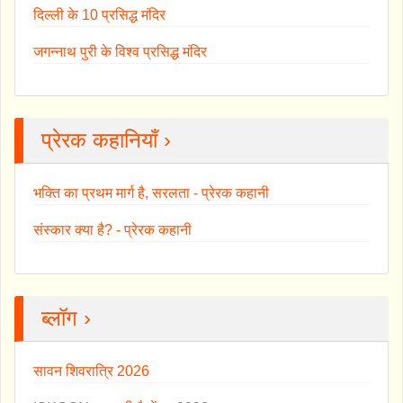
दिल्ली के 10 प्रसिद्ध मंदिर
जगन्नाथ पुरी के विश्व प्रसिद्ध मंदिर
प्रेरक कहानियाँ ›
भक्ति का प्रथम मार्ग है, सरलता - प्रेरक कहानी
संस्कार क्या है? - प्रेरक कहानी
ब्लॉग ›
सावन शिवरात्रि 2026