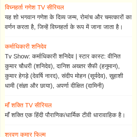
विघ्नहर्ता गणेश TV सीरियल
यह शो भगवान गणेश के दिव्य जन्म, रोमांच और चमत्कारों का
वर्णन करता है, जिन्हें विघ्नहर्ता के रूप में जाना जाता है।
कर्माधिकारी शनिदेव
Tv Show: कर्माधिकारी शनिदेव | स्टार कास्ट: वीनित
कुमार चौधरी (शनिदेव), दानिश अख्तर सैफी (हनुमान),
कुमार हेगड़े (देवर्षि नारद), संदीप मोहन (सूर्यदेव), सुहाशी
धामी (संज्ञा और छाया), अपर्णा दीक्षित (दामिनी)
माँ शक्ति TV सीरियल
माँ शक्ति एक हिंदी पौराणिक/धार्मिक टीवी धारावाहिक है।
श्रवण कुमार फिल्म