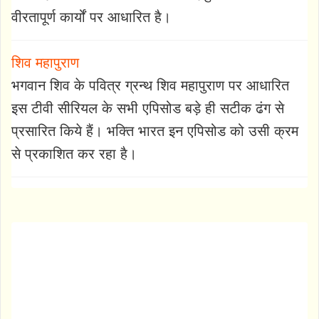
वीरतापूर्ण कार्यों पर आधारित है।
शिव महापुराण
भगवान शिव के पवित्र ग्रन्थ शिव महापुराण पर आधारित
इस टीवी सीरियल के सभी एपिसोड बड़े ही सटीक ढंग से
प्रसारित किये हैं। भक्ति भारत इन एपिसोड को उसी क्रम
से प्रकाशित कर रहा है।