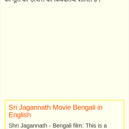
Sri Jagannath Movie Bengali in
English
Shri Jagannath - Bengali film: This is a