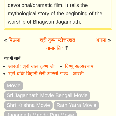
devotional/dramatic film. It tells the
mythological story of the beginning of the
worship of Bhagwan Jagannath.
«
पिछला
श्री कृष्णाष्टोत्तरशत
अगला
»
नामावलिः
⤒
यह भी जानें
आरती: श्री बाल कृष्ण जी
विष्णु सहस्रनाम
श्री बांके बिहारी तेरी आरती गाऊं - आरती
Movie
Sri Jagannath Movie Bengali Movie
Shri Krishna Movie
Rath Yatra Movie
Jagannath Mandir Puri Movie