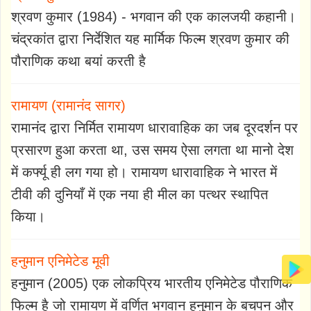
श्रवण कुमार (1984) - भगवान की एक कालजयी कहानी।
चंद्रकांत द्वारा निर्देशित यह मार्मिक फिल्म श्रवण कुमार की
पौराणिक कथा बयां करती है
रामायण (रामानंद सागर)
रामानंद द्वारा निर्मित रामायण धारावाहिक का जब दूरदर्शन पर
प्रसारण हुआ करता था, उस समय ऐसा लगता था मानो देश
में कर्फ्यू ही लग गया हो। रामायण धारावाहिक ने भारत में
टीवी की दुनियाँ में एक नया ही मील का पत्थर स्थापित
किया।
हनुमान एनिमेटेड मूवी
हनुमान (2005) एक लोकप्रिय भारतीय एनिमेटेड पौराणिक
फिल्म है जो रामायण में वर्णित भगवान हनुमान के बचपन और