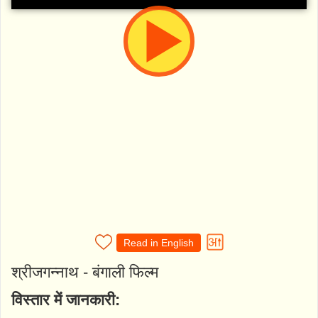
Read in English
श्रीजगन्नाथ - बंगाली फिल्म
विस्तार में जानकारी: