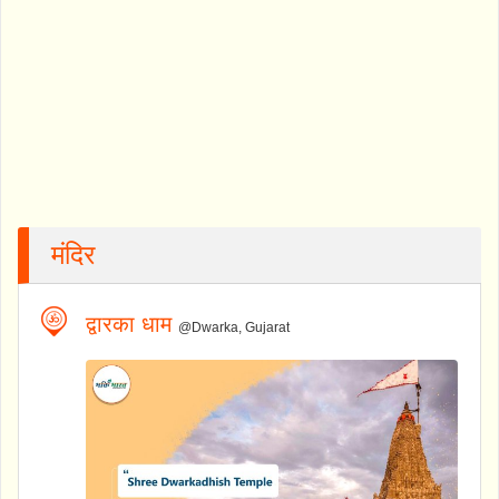
मंदिर
द्वारका धाम
@Dwarka, Gujarat