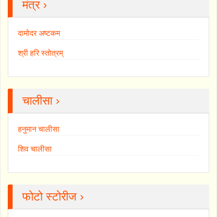
मंत्र ›
दामोदर अष्टकम
श्री हरि स्तोत्रम्
चालीसा ›
हनुमान चालीसा
शिव चालीसा
फोटो स्टोरीज ›