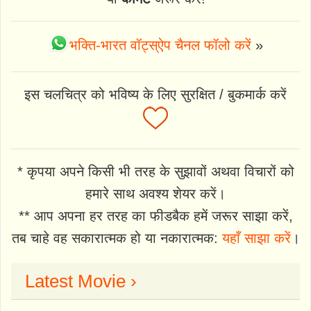
भक्ति-भारत वॉट्स्ऐप चैनल फॉलो करें
»
इस चलचित्र को भविष्य के लिए सुरक्षित / बुकमार्क करें
* कृपया अपने किसी भी तरह के सुझावों अथवा विचारों को
हमारे साथ अवश्य शेयर करें।
** आप अपना हर तरह का फीडबैक हमें जरूर साझा करें,
तब चाहे वह सकारात्मक हो या नकारात्मक:
यहाँ साझा करें
।
Latest Movie ›