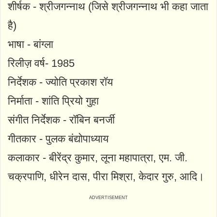
शीर्षक - श्रीजगन्नाथ (जिसे श्रीजगन्नाथ भी कहा जाता
है)
भाषा - बांग्ला
रिलीज़ वर्ष- 1985
निर्देशक - ज्योति प्रकाश रॉय
निर्माता - शांति प्रियो गुहा
संगीत निर्देशक - रॉबिन बनर्जी
गीतकार - पुलक बंद्योपाध्याय
कलाकार - बीरेंद्र कुमार, लूना महापात्रा, एम. जी.
चक्रपाणि, धीरेन दास, पीरा मिश्रा, केदार गुरु, आदि।