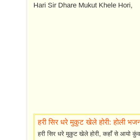
Hari Sir Dhare Mukut Khele Hori,
हरी सिर धरे मुकुट खेले होरी: होली भजन हि
हरी सिर धरे मुकुट खेले होरी, कहाँ से आयो कुं