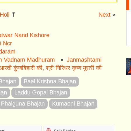
Holi
⤒
Next
»
atwar Nand Kishore
i Ncr
daram
m Vadnam Madhuram
Janmashtami
आरती कुंजबिहारी की, श्री गिरिधर कृष्ण मुरारी की
 Bhajan
Baal Krishna Bhajan
jan
Laddu Gopal Bhajan
Phalguna Bhajan
Kumaoni Bhajan