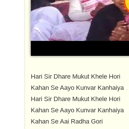
Hari Sir Dhare Mukut Khele Hori
Kahan Se Aayo Kunvar Kanhaiya
Hari Sir Dhare Mukut Khele Hori
Kahan Se Aayo Kunvar Kanhaiya
Kahan Se Aai Radha Gori