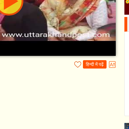
हिन्दी में पढ़ें