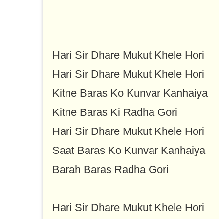
Hari Sir Dhare Mukut Khele Hori
Hari Sir Dhare Mukut Khele Hori
Kitne Baras Ko Kunvar Kanhaiya
Kitne Baras Ki Radha Gori
Hari Sir Dhare Mukut Khele Hori
Saat Baras Ko Kunvar Kanhaiya
Barah Baras Radha Gori
Hari Sir Dhare Mukut Khele Hori