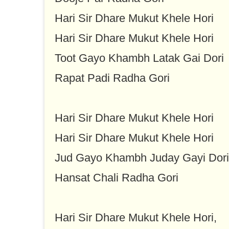
Hari Sir Dhare Mukut Khele Hori
Hari Sir Dhare Mukut Khele Hori
Toot Gayo Khambh Latak Gai Dori
Rapat Padi Radha Gori
Hari Sir Dhare Mukut Khele Hori
Hari Sir Dhare Mukut Khele Hori
Jud Gayo Khambh Juday Gayi Dori
Hansat Chali Radha Gori
Hari Sir Dhare Mukut Khele Hori,