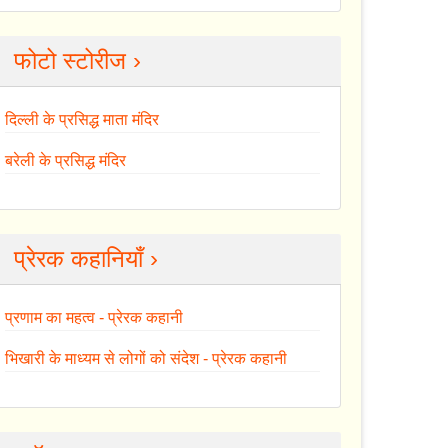
फोटो स्टोरीज ›
दिल्ली के प्रसिद्ध माता मंदिर
बरेली के प्रसिद्ध मंदिर
प्रेरक कहानियाँ ›
प्रणाम का महत्व - प्रेरक कहानी
भिखारी के माध्यम से लोगों को संदेश - प्रेरक कहानी