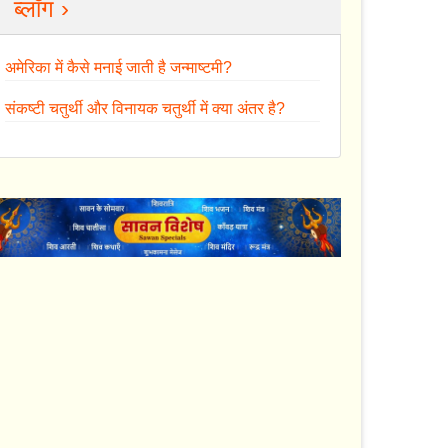
ब्लॉग ›
अमेरिका में कैसे मनाई जाती है जन्माष्टमी?
संकष्टी चतुर्थी और विनायक चतुर्थी में क्या अंतर है?