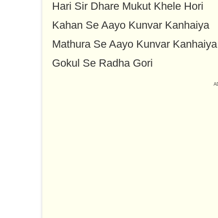
Hari Sir Dhare Mukut Khele Hori
Kahan Se Aayo Kunvar Kanhaiya
Mathura Se Aayo Kunvar Kanhaiya
Gokul Se Radha Gori