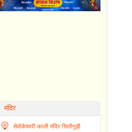
मंदिर
सेवोकेश्वरी काली मंदिर सिलीगुड़ी