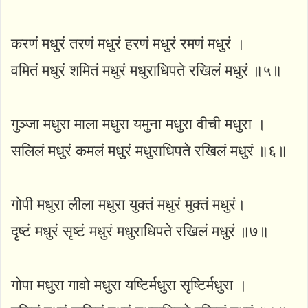
करणं मधुरं तरणं मधुरं हरणं मधुरं रमणं मधुरं ।
वमितं मधुरं शमितं मधुरं मधुराधिपते रखिलं मधुरं ॥५॥
गुञ्जा मधुरा माला मधुरा यमुना मधुरा वीची मधुरा ।
सलिलं मधुरं कमलं मधुरं मधुराधिपते रखिलं मधुरं ॥६॥
गोपी मधुरा लीला मधुरा युक्तं मधुरं मुक्तं मधुरं।
दृष्टं मधुरं सृष्टं मधुरं मधुराधिपते रखिलं मधुरं ॥७॥
गोपा मधुरा गावो मधुरा यष्टिर्मधुरा सृष्टिर्मधुरा ।