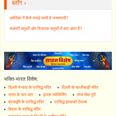
ब्लॉग ›
अमेरिका में कैसे मनाई जाती है जन्माष्टमी?
संकष्टी चतुर्थी और विनायक चतुर्थी में क्या अंतर है?
भक्ति-भारत विशेष:
दिल्ली मे माता के प्रसिद्ध मंदिर
दिल्ली के कालीबाड़ी मंदिर
भारत के चार धाम
द्वादश ज्योतिर्लिंग
सप्त मोक्ष पुरी
ब्रजभूमि के प्रसिद्ध मंदिर
प्रसिद्ध इस्ककों टेंपल्स
बिरला के प्रसिद्ध मंदिर