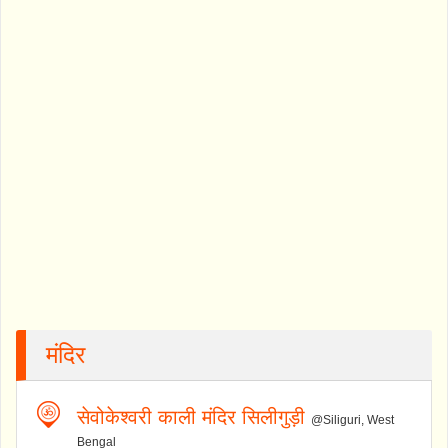
मंदिर
सेवोकेश्वरी काली मंदिर सिलीगुड़ी
@Siliguri, West
Bengal