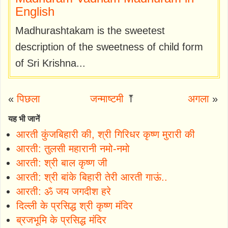
English
Madhurashtakam is the sweetest
description of the sweetness of child form
of Sri Krishna...
«
पिछला
जन्माष्टमी
⤒
अगला
»
यह भी जानें
आरती कुंजबिहारी की, श्री गिरिधर कृष्ण मुरारी की
आरती: तुलसी महारानी नमो-नमो
आरती: श्री बाल कृष्ण जी
आरती: श्री बांके बिहारी तेरी आरती गाऊं..
आरती: ॐ जय जगदीश हरे
दिल्ली के प्रसिद्ध श्री कृष्ण मंदिर
ब्रजभूमि के प्रसिद्ध मंदिर