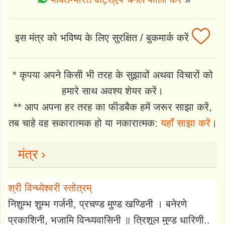
इस मंत्र को भविष्य के लिए सुरक्षित / बुकमार्क करें
* कृपया अपने किसी भी तरह के सुझावों अथवा विचारों को
हमारे साथ अवश्य शेयर करें।
** आप अपना हर तरह का फीडबैक हमें जरूर साझा करें,
तब चाहे वह सकारात्मक हो या नकारात्मक:
यहाँ साझा करें
।
मंत्र ›
श्री विन्ध्येश्वरी स्तोत्रम्
निशुम्भ शुम्भ गर्जनी, प्रचण्ड मुण्ड खण्डिनी । बनेरणे
प्रकाशिनी, भजामि विन्ध्यवासिनी ॥ त्रिशूल मुण्ड धारिणी..