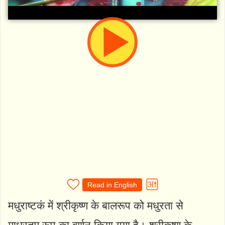
Read in English
मधुराष्टकं में श्रीकृष्ण के बालरूप को मधुरता से