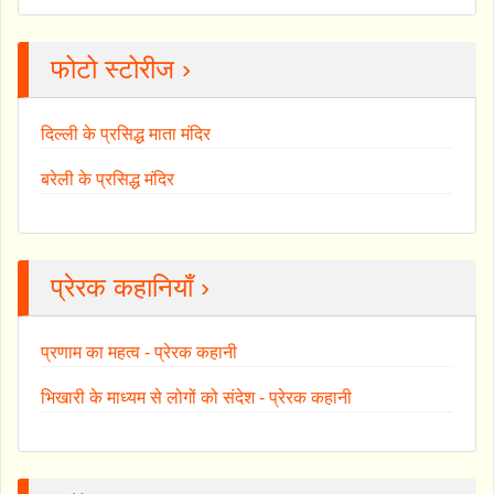
फोटो स्टोरीज ›
दिल्ली के प्रसिद्ध माता मंदिर
बरेली के प्रसिद्ध मंदिर
प्रेरक कहानियाँ ›
प्रणाम का महत्व - प्रेरक कहानी
भिखारी के माध्यम से लोगों को संदेश - प्रेरक कहानी