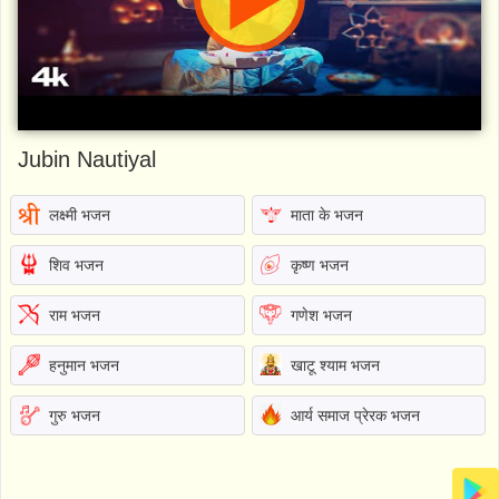
Jubin Nautiyal
लक्ष्मी भजन
माता के भजन
शिव भजन
कृष्ण भजन
राम भजन
गणेश भजन
हनुमान भजन
खाटू श्याम भजन
गुरु भजन
आर्य समाज प्रेरक भजन