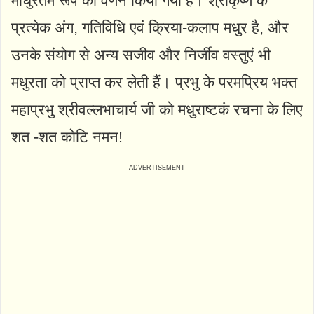
माधुरतम रूप का वर्णन किया गया है। श्रीकृष्ण के
प्रत्येक अंग, गतिविधि एवं क्रिया-कलाप मधुर है, और
उनके संयोग से अन्य सजीव और निर्जीव वस्तुएं भी
मधुरता को प्राप्त कर लेती हैं। प्रभु के परमप्रिय भक्त
महाप्रभु श्रीवल्लभाचार्य जी को मधुराष्टकं रचना के लिए
शत -शत कोटि नमन!