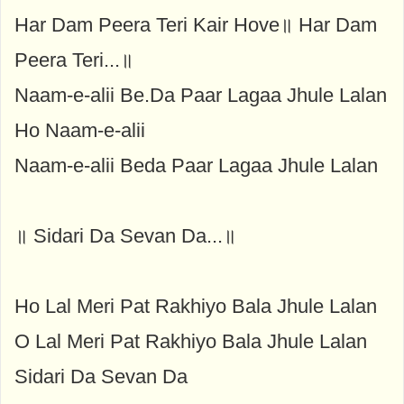
Har Dam Peera Teri Kair Hove॥ Har Dam
Peera Teri...॥
Naam-e-alii Be.Da Paar Lagaa Jhule Lalan
Ho Naam-e-alii
Naam-e-alii Beda Paar Lagaa Jhule Lalan
॥ Sidari Da Sevan Da...॥
Ho Lal Meri Pat Rakhiyo Bala Jhule Lalan
O Lal Meri Pat Rakhiyo Bala Jhule Lalan
Sidari Da Sevan Da