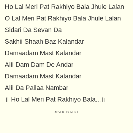
Ho Lal Meri Pat Rakhiyo Bala Jhule Lalan
O Lal Meri Pat Rakhiyo Bala Jhule Lalan
Sidari Da Sevan Da
Sakhii Shaah Baz Kalandar
Damaadam Mast Kalandar
Alii Dam Dam De Andar
Damaadam Mast Kalandar
Alii Da Pailaa Nambar
॥ Ho Lal Meri Pat Rakhiyo Bala...॥