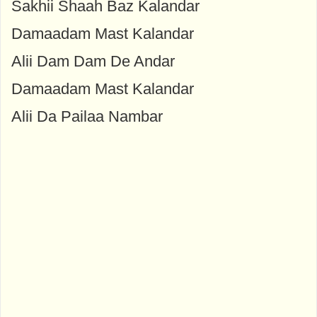
Sakhii Shaah Baz Kalandar
Damaadam Mast Kalandar
Alii Dam Dam De Andar
Damaadam Mast Kalandar
Alii Da Pailaa Nambar