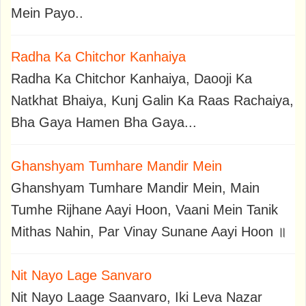
Mein Payo..
Radha Ka Chitchor Kanhaiya
Radha Ka Chitchor Kanhaiya, Daooji Ka
Natkhat Bhaiya, Kunj Galin Ka Raas Rachaiya,
Bha Gaya Hamen Bha Gaya...
Ghanshyam Tumhare Mandir Mein
Ghanshyam Tumhare Mandir Mein, Main
Tumhe Rijhane Aayi Hoon, Vaani Mein Tanik
Mithas Nahin, Par Vinay Sunane Aayi Hoon ॥
Nit Nayo Lage Sanvaro
Nit Nayo Laage Saanvaro, Iki Leva Nazar