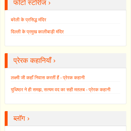
फोटो स्टोरीज ›
बरेली के प्रसिद्ध मंदिर
दिल्ली के प्रमुख कालीबाड़ी मंदिर
प्रेरक कहानियाँ ›
लक्ष्मी जी कहाँ निवास करतीं हैं - प्रेरक कहानी
युधिष्ठर ने ही समझ, सत्यम वद का सही मतलब - प्रेरक कहानी
ब्लॉग ›