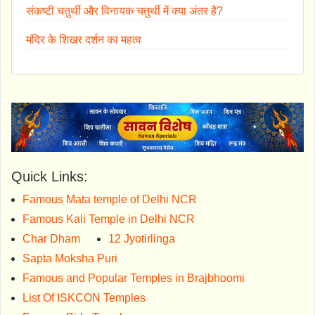
संकष्टी चतुर्थी और विनायक चतुर्थी में क्या अंतर है?
मंदिर के शिखर दर्शन का महत्व
Quick Links:
Famous Mata temple of Delhi NCR
Famous Kali Temple in Delhi NCR
Char Dham
12 Jyotirlinga
Sapta Moksha Puri
Famous and Popular Temples in Brajbhoomi
List Of ISKCON Temples