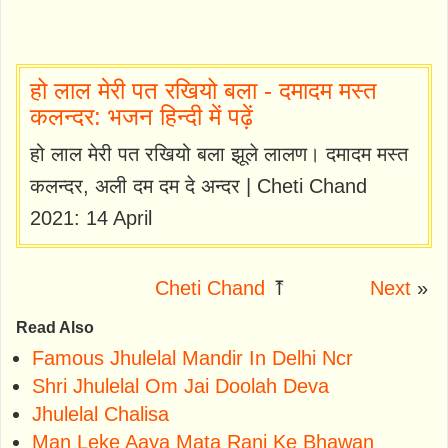
हो लाल मेरी पत रखियो बला - दमादम मस्त
कलन्दर: भजन हिन्दी में पढ़ें
हो लाल मेरी पत रखियो बला झूले लालण। दमादम मस्त
कलन्दर, अली दम दम दे अन्दर | Cheti Chand
2021: 14 April
Cheti Chand
⤒
Next
»
Read Also
Famous Jhulelal Mandir In Delhi Ncr
Shri Jhulelal Om Jai Doolah Deva
Jhulelal Chalisa
Man Leke Aaya Mata Rani Ke Bhawan