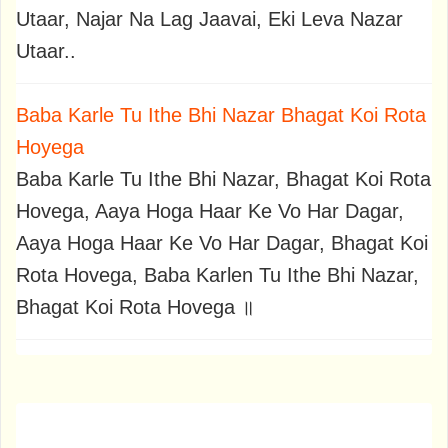
Utaar, Najar Na Lag Jaavai, Eki Leva Nazar
Utaar..
Baba Karle Tu Ithe Bhi Nazar Bhagat Koi Rota
Hoyega
Baba Karle Tu Ithe Bhi Nazar, Bhagat Koi Rota
Hovega, Aaya Hoga Haar Ke Vo Har Dagar,
Aaya Hoga Haar Ke Vo Har Dagar, Bhagat Koi
Rota Hovega, Baba Karlen Tu Ithe Bhi Nazar,
Bhagat Koi Rota Hovega ॥