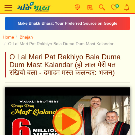
0
Make Bhakti Bharat Your Preferred Source on Google
Home
Bhajan
O Lal Meri Pat Rakhiyo Bala Duma Dum Mast Kalandar
O Lal Meri Pat Rakhiyo Bala Duma
Dum Mast Kalandar (हो लाल मेरी पत
रखियो बला - दमादम मस्त कलन्दर: भजन)