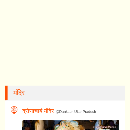
मंदिर
द्रोणाचार्य मंदिर
@Dankaur, Uttar Pradesh