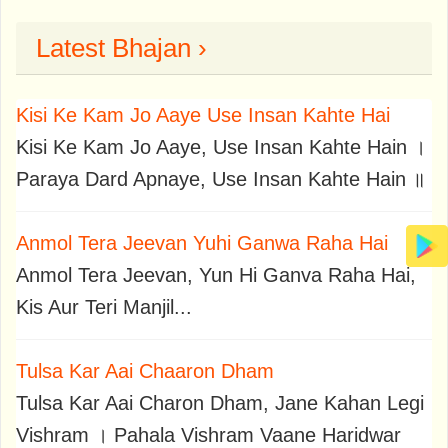
Latest Bhajan ›
Kisi Ke Kam Jo Aaye Use Insan Kahte Hai
Kisi Ke Kam Jo Aaye, Use Insan Kahte Hain ।
Paraya Dard Apnaye, Use Insan Kahte Hain ॥
Anmol Tera Jeevan Yuhi Ganwa Raha Hai
Anmol Tera Jeevan, Yun Hi Ganva Raha Hai,
Kis Aur Teri Manjil...
Tulsa Kar Aai Chaaron Dham
Tulsa Kar Aai Charon Dham, Jane Kahan Legi
Vishram । Pahala Vishram Vaane Haridwar