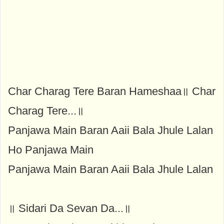
Char Charag Tere Baran Hameshaa॥ Char
Charag Tere...॥
Panjawa Main Baran Aaii Bala Jhule Lalan
Ho Panjawa Main
Panjawa Main Baran Aaii Bala Jhule Lalan
॥ Sidari Da Sevan Da...॥