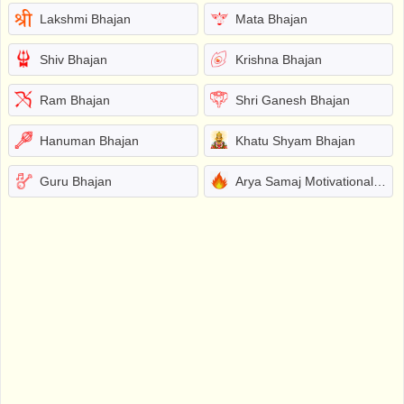
Lakshmi Bhajan
Mata Bhajan
Shiv Bhajan
Krishna Bhajan
Ram Bhajan
Shri Ganesh Bhajan
Hanuman Bhajan
Khatu Shyam Bhajan
Guru Bhajan
Arya Samaj Motivational Bhajans