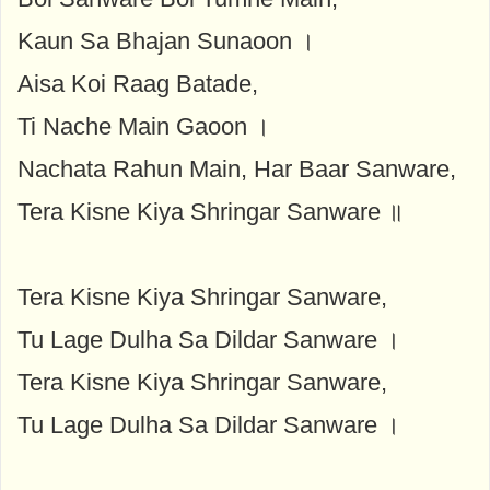
Kaun Sa Bhajan Sunaoon ।
Aisa Koi Raag Batade,
Ti Nache Main Gaoon ।
Nachata Rahun Main, Har Baar Sanware,
Tera Kisne Kiya Shringar Sanware ॥
Tera Kisne Kiya Shringar Sanware,
Tu Lage Dulha Sa Dildar Sanware ।
Tera Kisne Kiya Shringar Sanware,
Tu Lage Dulha Sa Dildar Sanware ।