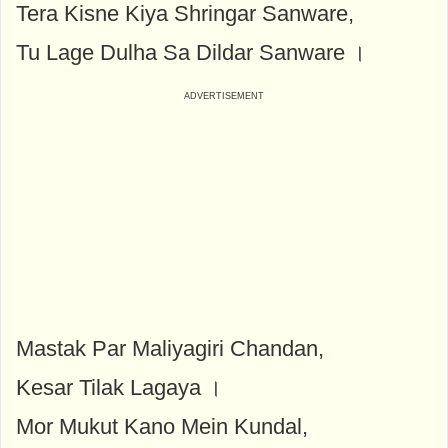
Tera Kisne Kiya Shringar Sanware,
Tu Lage Dulha Sa Dildar Sanware ।
Mastak Par Maliyagiri Chandan,
Kesar Tilak Lagaya ।
Mor Mukut Kano Mein Kundal,