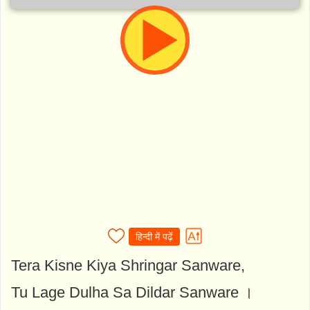
हिन्दी में पढ़ें
Tera Kisne Kiya Shringar Sanware,
Tu Lage Dulha Sa Dildar Sanware ।