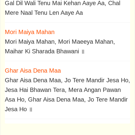
Gal Dil Wali Tenu Mai Kehan Aaye Aa, Chal
Mere Naal Tenu Len Aaye Aa
Mori Maiya Mahan
Mori Maiya Mahan, Mori Maeeya Mahan,
Maihar Ki Sharada Bhawani ॥
Ghar Aisa Dena Maa
Ghar Aisa Dena Maa, Jo Tere Mandir Jesa Ho,
Jesa Hai Bhawan Tera, Mera Angan Pawan
Asa Ho, Ghar Aisa Dena Maa, Jo Tere Mandir
Jesa Ho ॥