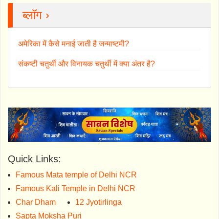
ब्लॉग ›
अमेरिका में कैसे मनाई जाती है जन्माष्टमी?
संकष्टी चतुर्थी और विनायक चतुर्थी में क्या अंतर है?
Quick Links:
Famous Mata temple of Delhi NCR
Famous Kali Temple in Delhi NCR
Char Dham
12 Jyotirlinga
Sapta Moksha Puri