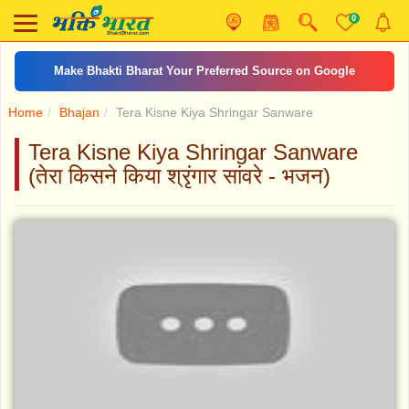
0
Make Bhakti Bharat Your Preferred Source on Google
Home
Bhajan
Tera Kisne Kiya Shringar Sanware
Tera Kisne Kiya Shringar Sanware
(तेरा किसने किया श्रृंगार सांवरे - भजन)