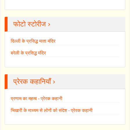
फोटो स्टोरीज ›
दिल्ली के प्रसिद्ध माता मंदिर
बरेली के प्रसिद्ध मंदिर
प्रेरक कहानियाँ ›
प्रणाम का महत्व - प्रेरक कहानी
भिखारी के माध्यम से लोगों को संदेश - प्रेरक कहानी