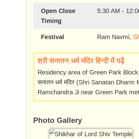
Open Close
5:30 AM - 12:
Timing
Festival
Ram Navmi
,
Sh
श्री सनातन धर्म मंदिर हिन्दी में पढ़ें
Residency area of Green Park Block-K,
सनातन धर्म मंदिर (Shri Sanatan Dharm
Ramchandra Ji near Green Park metr
Photo Gallery