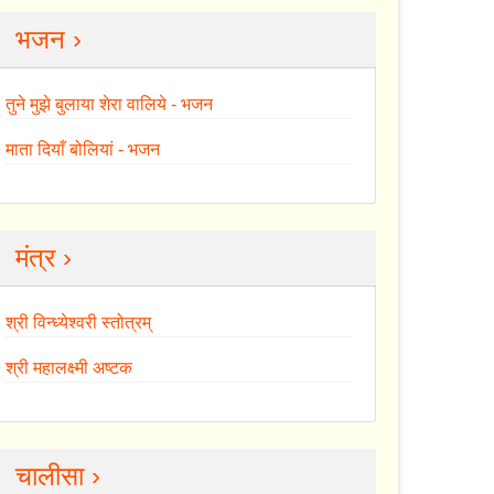
भजन ›
तुने मुझे बुलाया शेरा वालिये - भजन
माता दियाँ बोलियां - भजन
मंत्र ›
श्री विन्ध्येश्वरी स्तोत्रम्
श्री महालक्ष्मी अष्टक
चालीसा ›