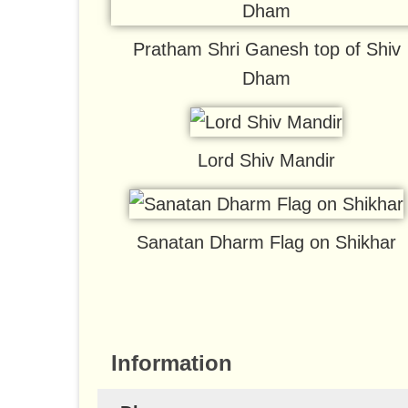
Pratham Shri Ganesh top of Shiv
Dham
Lord Shiv Mandir
Sanatan Dharm Flag on Shikhar
Information