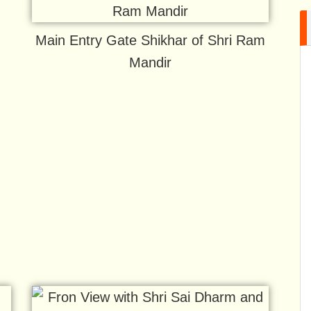
Main Entry Gate Shikhar of Shri Ram
Mandir