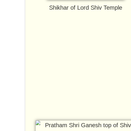
Shikhar of Lord Shiv Temple