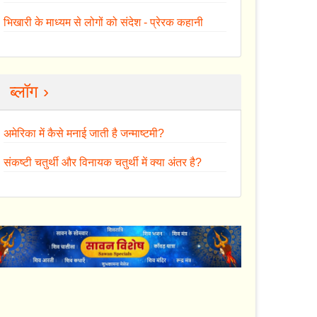
भिखारी के माध्यम से लोगों को संदेश - प्रेरक कहानी
ब्लॉग ›
अमेरिका में कैसे मनाई जाती है जन्माष्टमी?
संकष्टी चतुर्थी और विनायक चतुर्थी में क्या अंतर है?