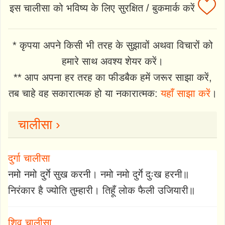
इस चालीसा को भविष्य के लिए सुरक्षित / बुकमार्क करें
* कृपया अपने किसी भी तरह के सुझावों अथवा विचारों को
हमारे साथ अवश्य शेयर करें।
** आप अपना हर तरह का फीडबैक हमें जरूर साझा करें,
तब चाहे वह सकारात्मक हो या नकारात्मक:
यहाँ साझा करें
।
चालीसा ›
दुर्गा चालीसा
नमो नमो दुर्गे सुख करनी। नमो नमो दुर्गे दुःख हरनी॥
निरंकार है ज्योति तुम्हारी। तिहूँ लोक फैली उजियारी॥
शिव चालीसा