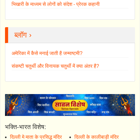
भिखारी के माध्यम से लोगों को संदेश - प्रेरक कहानी
ब्लॉग ›
अमेरिका में कैसे मनाई जाती है जन्माष्टमी?
संकष्टी चतुर्थी और विनायक चतुर्थी में क्या अंतर है?
भक्ति-भारत विशेष:
दिल्ली मे माता के प्रसिद्ध मंदिर
दिल्ली के कालीबाड़ी मंदिर