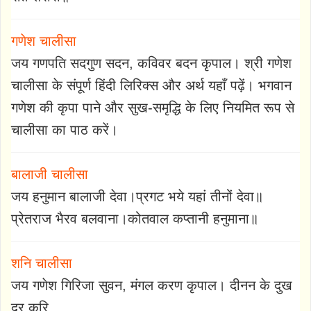
गणेश चालीसा
जय गणपति सदगुण सदन, कविवर बदन कृपाल। श्री गणेश
चालीसा के संपूर्ण हिंदी लिरिक्स और अर्थ यहाँ पढ़ें। भगवान
गणेश की कृपा पाने और सुख-समृद्धि के लिए नियमित रूप से
चालीसा का पाठ करें।
बालाजी चालीसा
जय हनुमान बालाजी देवा।प्रगट भये यहां तीनों देवा॥
प्रेतराज भैरव बलवाना।कोतवाल कप्तानी हनुमाना॥
शनि चालीसा
जय गणेश गिरिजा सुवन, मंगल करण कृपाल। दीनन के दुख
दूर करि...