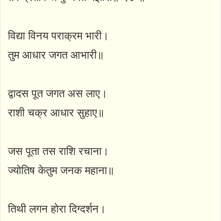
विद्या विनय पराक्रम भारी।
तुम आधार जगत आभारी॥
द्वादस पूत जगत अस लाए।
राशी चक्र आधार सुहाए॥
जस पूता तस राशि रचाना।
ज्योतिष केतुम जनक महाना॥
तिथी लगन होरा दिग्दर्शन।