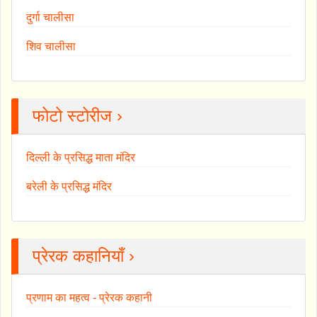
दुर्गा चालीसा
शिव चालीसा
फोटो स्टोरीज ›
दिल्ली के प्रसिद्ध माता मंदिर
बरेली के प्रसिद्ध मंदिर
प्रेरक कहानियाँ ›
प्रणाम का महत्व - प्रेरक कहानी