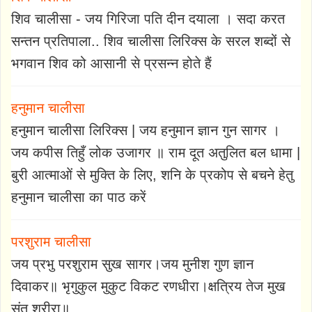
शिव चालीसा - जय गिरिजा पति दीन दयाला । सदा करत
सन्तन प्रतिपाला.. शिव चालीसा लिरिक्स के सरल शब्दों से
भगवान शिव को आसानी से प्रसन्न होते हैं
हनुमान चालीसा
हनुमान चालीसा लिरिक्स | जय हनुमान ज्ञान गुन सागर ।
जय कपीस तिहुँ लोक उजागर ॥ राम दूत अतुलित बल धामा |
बुरी आत्माओं से मुक्ति के लिए, शनि के प्रकोप से बचने हेतु
हनुमान चालीसा का पाठ करें
परशुराम चालीसा
जय प्रभु परशुराम सुख सागर।जय मुनीश गुण ज्ञान
दिवाकर॥ भृगुकुल मुकुट विकट रणधीरा।क्षत्रिय तेज मुख
संत शरीरा॥