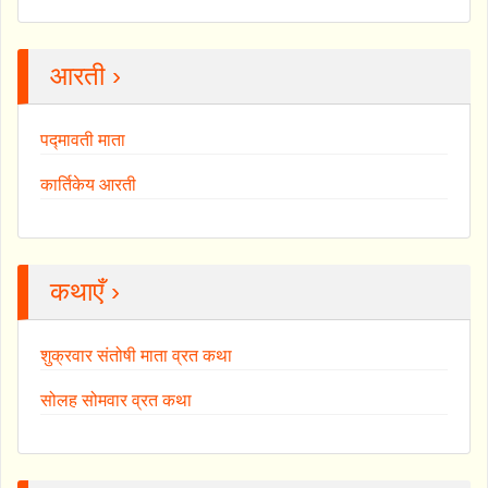
आरती ›
पद्मावती माता
कार्तिकेय आरती
कथाएँ ›
शुक्रवार संतोषी माता व्रत कथा
सोलह सोमवार व्रत कथा