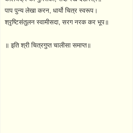
पाप पुन्य लेखा करन, धार्यो चित्र स्वरूप।
श्रृष्टिसंतुलन स्वामीसदा, सरग नरक कर भूप॥
॥ इति श्री चित्रगुप्त चालीसा समाप्त॥