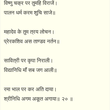
विष्णु चक्र पर तुमहि विराजें।
पालन धर्म करम शुचि साजे॥
महादेव के तुम त्रय लोचन।
प्रेरकशिव अस ताण्डव नर्तन॥
सावित्री पर कृपा निराली।
विद्यानिधि माँ सब जग आली॥
रमा भाल पर कर अति दाया।
श्रीनिधि अगम अकूत अगाया॥ २० ॥