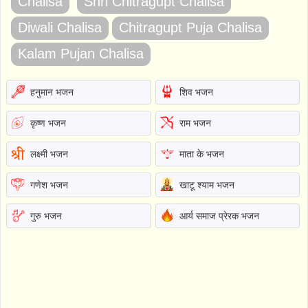
Chalisa
Shri Chitragupt Chalisa
Diwali Chalisa
Chitragupt Puja Chalisa
Kalam Pujan Chalisa
हनुमान भजन
शिव भजन
कृष्ण भजन
राम भजन
लक्ष्मी भजन
माता के भजन
गणेश भजन
खाटू श्याम भजन
गुरु भजन
आर्य समाज प्रेरक भजन