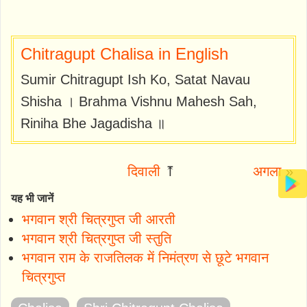
Chitragupt Chalisa in English
Sumir Chitragupt Ish Ko, Satat Navau
Shisha । Brahma Vishnu Mahesh Sah,
Riniha Bhe Jagadisha ॥
दिवाली
⤒
अगला
»
यह भी जानें
भगवान श्री चित्रगुप्त जी आरती
भगवान श्री चित्रगुप्त जी स्तुति
भगवान राम के राजतिलक में निमंत्रण से छूटे भगवान
चित्रगुप्त