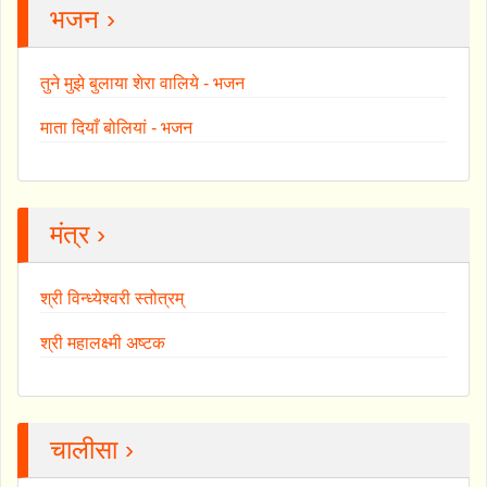
भजन ›
तुने मुझे बुलाया शेरा वालिये - भजन
माता दियाँ बोलियां - भजन
मंत्र ›
श्री विन्ध्येश्वरी स्तोत्रम्
श्री महालक्ष्मी अष्टक
चालीसा ›