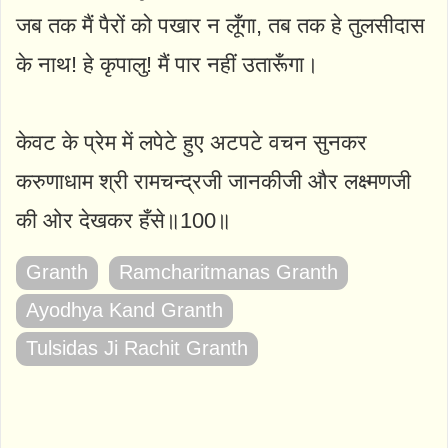
जब तक मैं पैरों को पखार न लूँगा, तब तक हे तुलसीदास
के नाथ! हे कृपालु! मैं पार नहीं उतारूँगा।
केवट के प्रेम में लपेटे हुए अटपटे वचन सुनकर
करुणाधाम श्री रामचन्द्रजी जानकीजी और लक्ष्मणजी
की ओर देखकर हँसे॥100॥
Granth
Ramcharitmanas Granth
Ayodhya Kand Granth
Tulsidas Ji Rachit Granth