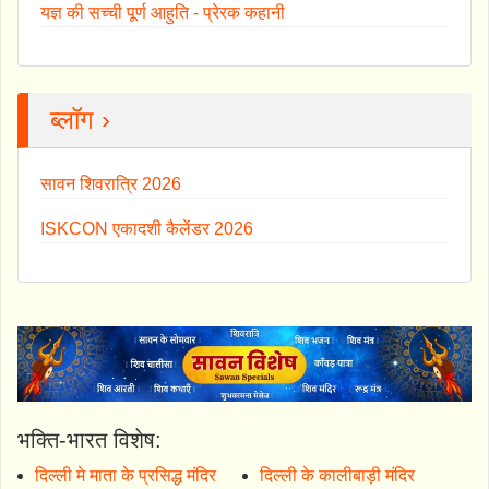
यज्ञ की सच्ची पूर्ण आहुति - प्रेरक कहानी
ब्लॉग ›
सावन शिवरात्रि 2026
ISKCON एकादशी कैलेंडर 2026
भक्ति-भारत विशेष:
दिल्ली मे माता के प्रसिद्ध मंदिर
दिल्ली के कालीबाड़ी मंदिर