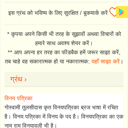
इस ग्रंथ को भविष्य के लिए सुरक्षित / बुकमार्क करें
* कृपया अपने किसी भी तरह के सुझावों अथवा विचारों को
हमारे साथ अवश्य शेयर करें।
** आप अपना हर तरह का फीडबैक हमें जरूर साझा करें,
तब चाहे वह सकारात्मक हो या नकारात्मक:
यहाँ साझा करें
।
ग्रंथ ›
विनय पत्रिका
गोस्वामी तुलसीदास कृत विनयपत्रिका ब्रज भाषा में रचित
है। विनय पत्रिका में विनय के पद है। विनयपत्रिका का एक
नाम राम विनयावली भी है।