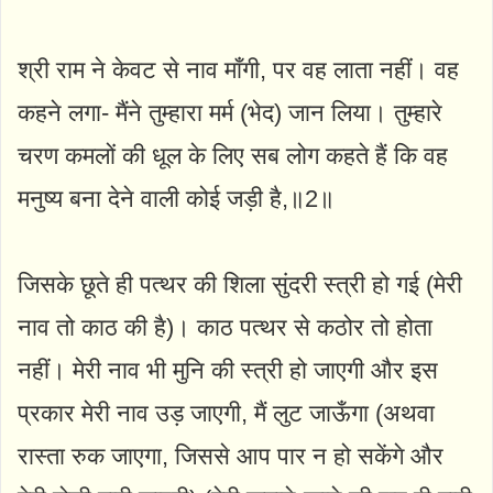
श्री राम ने केवट से नाव माँगी, पर वह लाता नहीं। वह
कहने लगा- मैंने तुम्हारा मर्म (भेद) जान लिया। तुम्हारे
चरण कमलों की धूल के लिए सब लोग कहते हैं कि वह
मनुष्य बना देने वाली कोई जड़ी है,॥2॥
जिसके छूते ही पत्थर की शिला सुंदरी स्त्री हो गई (मेरी
नाव तो काठ की है)। काठ पत्थर से कठोर तो होता
नहीं। मेरी नाव भी मुनि की स्त्री हो जाएगी और इस
प्रकार मेरी नाव उड़ जाएगी, मैं लुट जाऊँगा (अथवा
रास्ता रुक जाएगा, जिससे आप पार न हो सकेंगे और