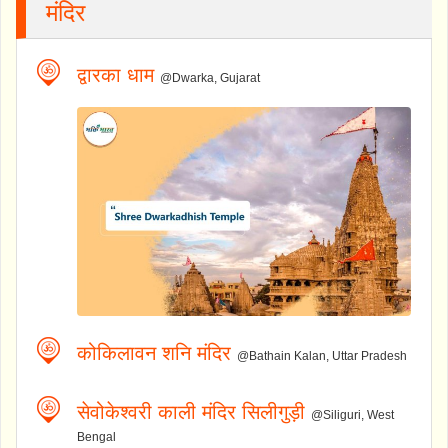
मंदिर
द्वारका धाम
@Dwarka, Gujarat
कोकिलावन शनि मंदिर
@Bathain Kalan, Uttar Pradesh
सेवोकेश्वरी काली मंदिर सिलीगुड़ी
@Siliguri, West
Bengal