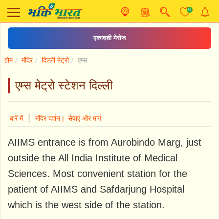
0
एकादशी मेसेज
होम
मंदिर
दिल्ली मेट्रो
एम्स
एम्स मेट्रो स्टेशन दिल्ली
|
बारें में
मंदिर दर्शन |
सेवाएं और मार्ग
AIIMS entrance is from Aurobindo Marg, just
outside the All India Institute of Medical
Sciences. Most convenient station for the
patient of AIIMS and Safdarjung Hospital
which is the west side of the station.