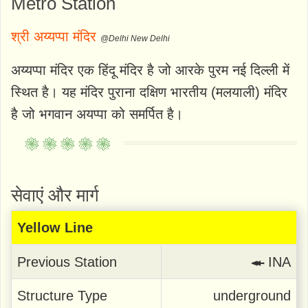
Metro Station
श्री अय्यप्पा मंदिर
@Delhi New Delhi
अय्यप्पा मंदिर एक हिंदू मंदिर है जो आरके पुरम नई दिल्ली में
स्थित है। यह मंदिर पुराना दक्षिण भारतीय (मलयाली) मंदिर
है जो भगवान अयप्पा को समर्पित है।
सेवाएं और मार्ग
Yellow Line
Previous Station
↞
INA
Structure Type
underground