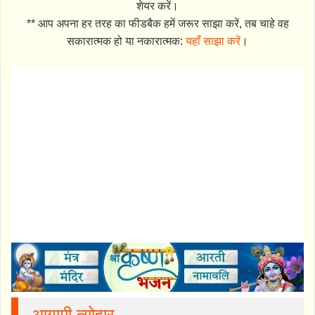
शेयर करें।
** आप अपना हर तरह का फीडबैक हमें जरूर साझा करें, तब चाहे वह
सकारात्मक हो या नकारात्मक:
यहाँ साझा करें
।
आगामी त्योहार