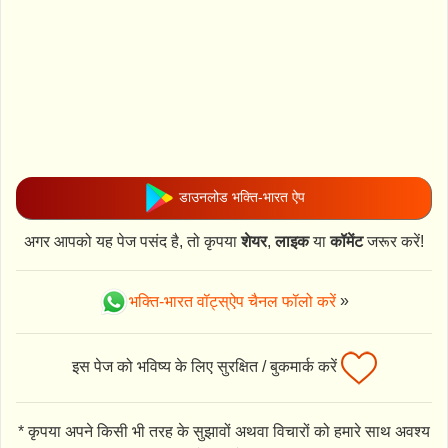
डाउनलोड भक्ति-भारत ऐप
अगर आपको यह पेज पसंद है, तो कृपया
शेयर
,
लाइक
या
कॉमेंट
जरूर करें!
भक्ति-भारत वॉट्स्ऐप चैनल फॉलो करें
»
इस पेज को भविष्य के लिए सुरक्षित / बुकमार्क करें
* कृपया अपने किसी भी तरह के सुझावों अथवा विचारों को हमारे साथ अवश्य