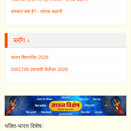
संस्कार क्या है? - प्रेरक कहानी
ब्लॉग ›
सावन शिवरात्रि 2026
ISKCON एकादशी कैलेंडर 2026
भक्ति-भारत विशेष: