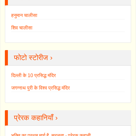
हनुमान चालीसा
शिव चालीसा
फोटो स्टोरीज ›
दिल्ली के 10 प्रसिद्ध मंदिर
जगन्नाथ पुरी के विश्व प्रसिद्ध मंदिर
प्रेरक कहानियाँ ›
भक्ति का प्रथम मार्ग है, सरलता - प्रेरक कहानी