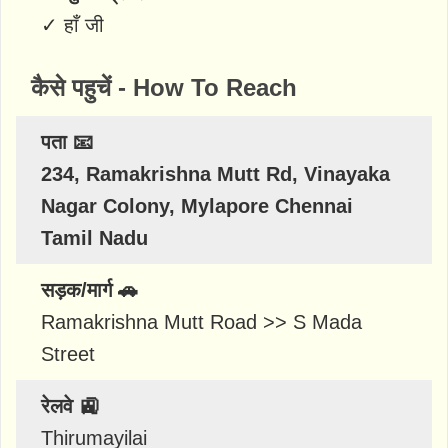
✓
हाँ जी
कैसे पहुचें - How To Reach
पता 📧
234, Ramakrishna Mutt Rd, Vinayaka
Nagar Colony, Mylapore Chennai
Tamil Nadu
सड़क/मार्ग 🚗
Ramakrishna Mutt Road >> S Mada
Street
रेलवे 🚉
Thirumayilai