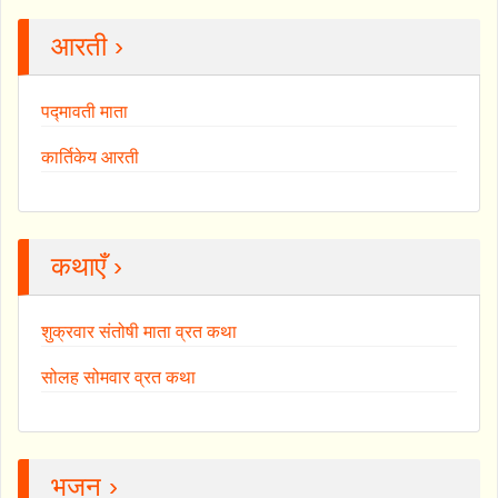
आरती ›
पद्मावती माता
कार्तिकेय आरती
कथाएँ ›
शुक्रवार संतोषी माता व्रत कथा
सोलह सोमवार व्रत कथा
भजन ›