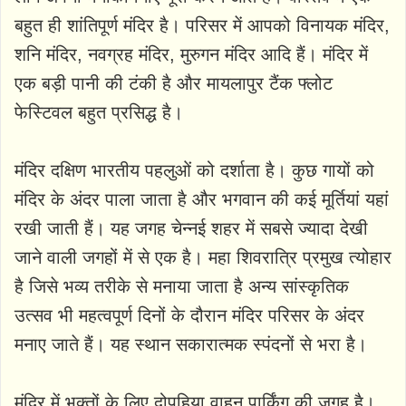
बहुत ही शांतिपूर्ण मंदिर है। परिसर में आपको विनायक मंदिर,
शनि मंदिर, नवग्रह मंदिर, मुरुगन मंदिर आदि हैं। मंदिर में
एक बड़ी पानी की टंकी है और मायलापुर टैंक फ्लोट
फेस्टिवल बहुत प्रसिद्ध है।
मंदिर दक्षिण भारतीय पहलुओं को दर्शाता है। कुछ गायों को
मंदिर के अंदर पाला जाता है और भगवान की कई मूर्तियां यहां
रखी जाती हैं। यह जगह चेन्नई शहर में सबसे ज्यादा देखी
जाने वाली जगहों में से एक है। महा शिवरात्रि प्रमुख त्योहार
है जिसे भव्य तरीके से मनाया जाता है अन्य सांस्कृतिक
उत्सव भी महत्वपूर्ण दिनों के दौरान मंदिर परिसर के अंदर
मनाए जाते हैं। यह स्थान सकारात्मक स्पंदनों से भरा है।
मंदिर में भक्तों के लिए दोपहिया वाहन पार्किंग की जगह है।