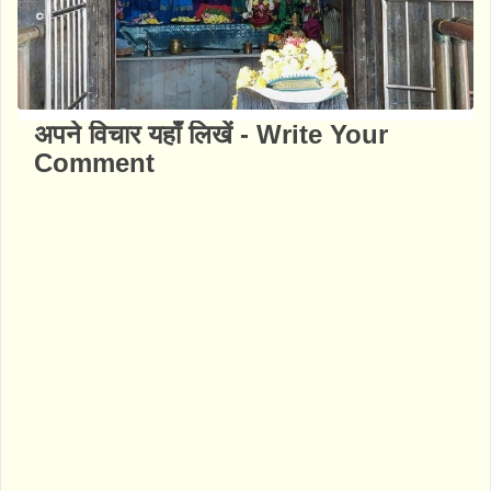
अपने विचार यहाँ लिखें - Write Your
Comment