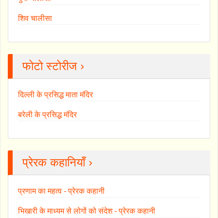
शिव चालीसा
फोटो स्टोरीज ›
दिल्ली के प्रसिद्ध माता मंदिर
बरेली के प्रसिद्ध मंदिर
प्रेरक कहानियाँ ›
प्रणाम का महत्व - प्रेरक कहानी
भिखारी के माध्यम से लोगों को संदेश - प्रेरक कहानी