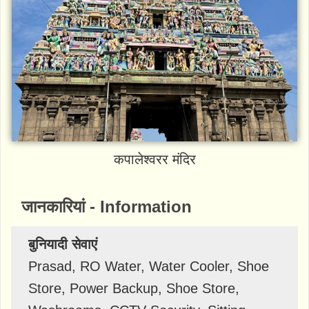
कपालेश्वरर मंदिर
जानकारियां - Information
बुनियादी सेवाएं
Prasad, RO Water, Water Cooler, Shoe
Store, Power Backup, Shoe Store,