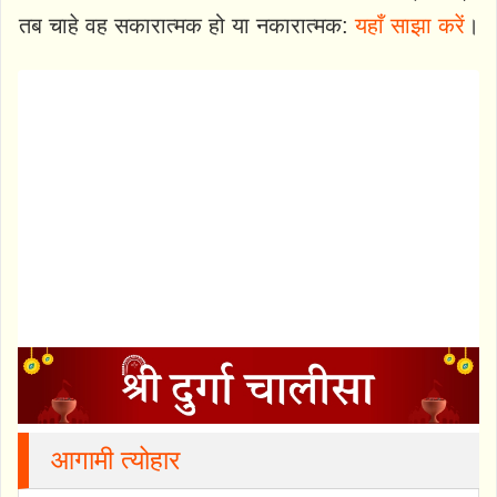
तब चाहे वह सकारात्मक हो या नकारात्मक:
यहाँ साझा करें
।
आगामी त्योहार