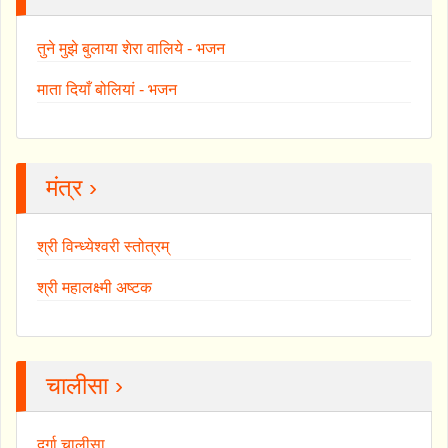
तुने मुझे बुलाया शेरा वालिये - भजन
माता दियाँ बोलियां - भजन
मंत्र ›
श्री विन्ध्येश्वरी स्तोत्रम्
श्री महालक्ष्मी अष्टक
चालीसा ›
दुर्गा चालीसा