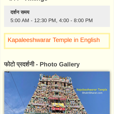
दर्शन समय
5:00 AM - 12:30 PM, 4:00 - 8:00 PM
Kapaleeshwarar Temple in English
फोटो प्रदर्शनी - Photo Gallery