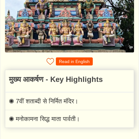
Read in English
मुख्य आकर्षण - Key Highlights
◉ 7वीं शताब्दी से निर्मित मंदिर।
◉ मनोकामना सिद्ध माता पार्वती।