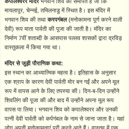
कपालेश्वरर मंदिर
भगवान शिव को समर्पित है जो कि
मायलापुर, चेन्नई, तमिलनाडु में स्थित है। इस मंदिर में
भगवान शिव की तथा
करपगंबल
(मनोकामना पूर्ण करने वाली
देवी) रूप माता पार्वती की पूजा की जाती है। मंदिर का
निर्माण 7वीं शताब्दी के आसपास पल्लव शासकों द्वारा द्रविड़
वास्तुकला में किया गया था।
मंदिर से जुड़ी पौराणिक कथा:
इस स्थान का आध्यात्मिक महत्व है। इतिहास के अनुसार
एक श्राप के कारण देवी पार्वती मोर बन गईं और अपने मूल
रूप में वापस आने के लिए तपस्या की। दिन-ब-दिन उन्होंने
शिवलिंग की पूजा की और बाद में उन्होंने अपना मूल रूप
वापस पा लिया। भगवान शिव को कपालेश्वरर और उनकी
पत्नी देवी पार्वती को कर्पगंबल के नाम से जाना जाता है। यहां
लोग अपनी मनोकामनाएं पूरी करने आते हैं। वास्तव में एक