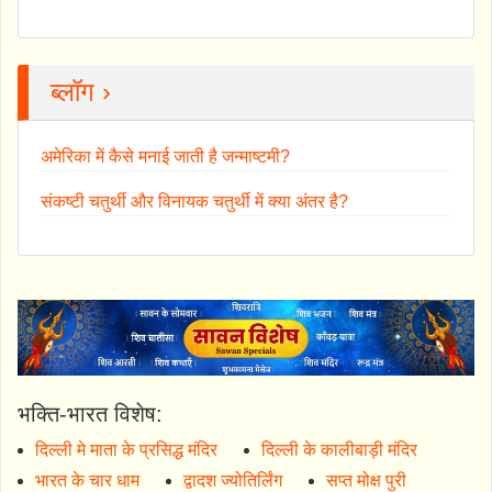
ब्लॉग ›
अमेरिका में कैसे मनाई जाती है जन्माष्टमी?
संकष्टी चतुर्थी और विनायक चतुर्थी में क्या अंतर है?
भक्ति-भारत विशेष:
दिल्ली मे माता के प्रसिद्ध मंदिर
दिल्ली के कालीबाड़ी मंदिर
भारत के चार धाम
द्वादश ज्योतिर्लिंग
सप्त मोक्ष पुरी