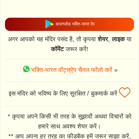
डाउनलोड भक्ति-भारत ऐप
अगर आपको यह मंदिर पसंद है, तो कृपया
शेयर
,
लाइक
या
कॉमेंट
जरूर करें!
भक्ति-भारत वॉट्स्ऐप चैनल फॉलो करें
»
इस मंदिर को भविष्य के लिए सुरक्षित / बुकमार्क करें
* कृपया अपने किसी भी तरह के सुझावों अथवा विचारों को
हमारे साथ अवश्य शेयर करें।
** आप अपना हर तरह का फीडबैक हमें जरूर साझा करें,