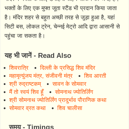
भक्तों के लिए एक मुफ्त जूता स्टैंड भी प्रदान किया जाता
है। मंदिर शहर से बहुत अच्छी तरह से जुड़ा हुआ है, यहां
सिटी बस, लोकल ट्रेन, चेन्नई मेट्रो आदि द्वारा आसानी से
पहुंचा जा सकता है।
यह भी जानें - Read Also
शिवरात्रि
दिल्ली के प्रसिद्ध शिव मंदिर
महामृत्युंजय मंत्र, संजीवनी मंत्र
शिव आरती
श्री रुद्राष्टकम्
सावन के सोमवार
मैं तो स्वयं शिव हूँ
सोमनाथ ज्योतिर्लिंग
श्री सोमनाथ ज्योतिर्लिंग प्रादुर्भाव पौराणिक कथा
सोमवार व्रत कथा
शिव चालीसा
समय - Timings