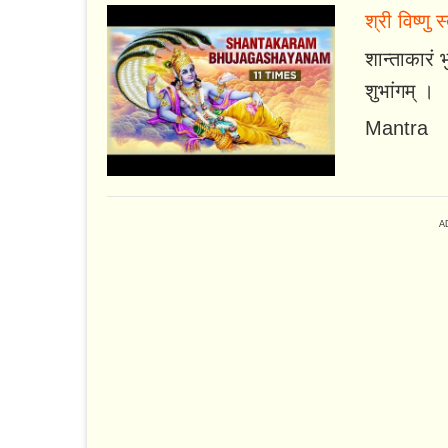
श्री विष्णु 
शान्ताकारं भ
शुभांगम् ।
Mantra