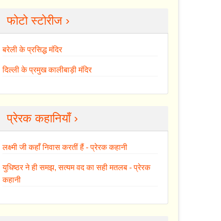
फोटो स्टोरीज ›
बरेली के प्रसिद्ध मंदिर
दिल्ली के प्रमुख कालीबाड़ी मंदिर
प्रेरक कहानियाँ ›
लक्ष्मी जी कहाँ निवास करतीं हैं - प्रेरक कहानी
युधिष्ठर ने ही समझ, सत्यम वद का सही मतलब - प्रेरक
कहानी