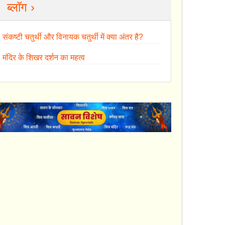
ब्लॉग ›
संकष्टी चतुर्थी और विनायक चतुर्थी में क्या अंतर है?
मंदिर के शिखर दर्शन का महत्व