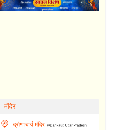
मंदिर
द्रोणाचार्य मंदिर
@Dankaur, Uttar Pradesh