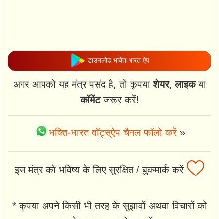
डाउनलोड भक्ति-भारत ऐप
अगर आपको यह मंत्र पसंद है, तो कृपया
शेयर
,
लाइक
या
कॉमेंट
जरूर करें!
भक्ति-भारत वॉट्स्ऐप चैनल फॉलो करें
»
इस मंत्र को भविष्य के लिए सुरक्षित / बुकमार्क करें
* कृपया अपने किसी भी तरह के सुझावों अथवा विचारों को