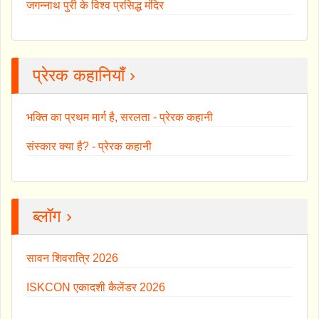
जगन्नाथ पुरी के विश्व प्रसिद्ध मंदिर
प्रेरक कहानियाँ ›
भक्ति का प्रथम मार्ग है, सरलता - प्रेरक कहानी
संस्कार क्या है? - प्रेरक कहानी
ब्लॉग ›
सावन शिवरात्रि 2026
ISKCON एकादशी कैलेंडर 2026