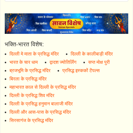
भक्ति-भारत विशेष:
दिल्ली मे माता के प्रसिद्ध मंदिर
दिल्ली के कालीबाड़ी मंदिर
भारत के चार धाम
द्वादश ज्योतिर्लिंग
सप्त मोक्ष पुरी
ब्रजभूमि के प्रसिद्ध मंदिर
प्रसिद्ध इस्ककों टेंपल्स
बिरला के प्रसिद्ध मंदिर
महाभारत काल से दिल्ली के प्रसिद्ध मंदिर
दिल्ली के प्रसिद्ध शिव मंदिर
दिल्ली के प्रसिद्ध हनुमान बालाजी मंदिर
दिल्ली और आस-पास के प्रसिद्ध मंदिर
सिरसागंज के प्रसिद्ध मंदिर