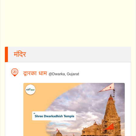
मंदिर
द्वारका धाम
@Dwarka, Gujarat