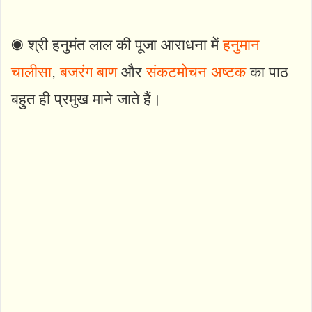
◉ श्री हनुमंत लाल की पूजा आराधना में
हनुमान
चालीसा
,
बजरंग बाण
और
संकटमोचन अष्टक
का पाठ
बहुत ही प्रमुख माने जाते हैं।