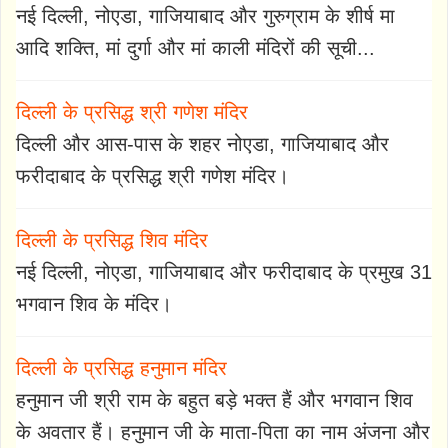
नई दिल्ली, नोएडा, गाजियाबाद और गुरुग्राम के शीर्ष मा
आदि शक्ति, मां दुर्गा और मां काली मंदिरों की सूची...
दिल्ली के प्रसिद्ध श्री गणेश मंदिर
दिल्ली और आस-पास के शहर नोएडा, गाजियाबाद और
फरीदाबाद के प्रसिद्ध श्री गणेश मंदिर।
दिल्ली के प्रसिद्ध शिव मंदिर
नई दिल्ली, नोएडा, गाजियाबाद और फरीदाबाद के प्रमुख 31
भगवान शिव के मंदिर।
दिल्ली के प्रसिद्ध हनुमान मंदिर
हनुमान जी श्री राम के बहुत बड़े भक्त हैं और भगवान शिव
के अवतार हैं। हनुमान जी के माता-पिता का नाम अंजना और