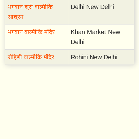
भगवान श्री वाल्मीकि
Delhi New Delhi
आश्रम
भगवान वाल्मीकि मंदिर
Khan Market New
Delhi
रोहिणी वाल्मीकि मंदिर
Rohini New Delhi