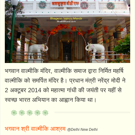
भगवान वाल्मीकि मंदिर, वाल्मीकि समाज द्वारा निर्मित महर्षि
वाल्मीकि को समर्पित मंदिर है। प्रधान मंत्री नरेंद्र मोदी ने
2 अक्टूबर 2014 को महात्मा गांधी की जयंती पर यहीं से
स्वच्छ भारत अभियान का आह्वान किया था।
भगवान श्री वाल्मीकि आश्रम
@Delhi New Delhi