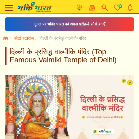
0
गूगल पर भक्ति भारत को अपना प्रीफ़र्ड सोर्स बनाएँ
होम
फोटो स्टोरीज
दिल्ली के प्रसिद्ध वाल्मीकि मंदिर
दिल्ली के प्रसिद्ध वाल्मीकि मंदिर (Top
Famous Valmiki Temple of Delhi)