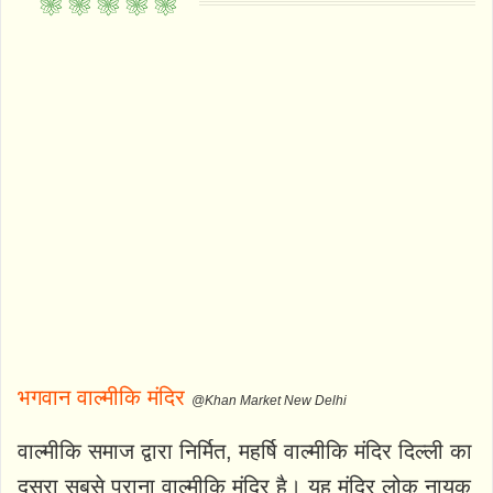
भगवान वाल्मीकि मंदिर
@Khan Market New Delhi
वाल्मीकि समाज द्वारा निर्मित, महर्षि वाल्मीकि मंदिर दिल्ली का
दूसरा सबसे पुराना वाल्मीकि मंदिर है। यह मंदिर लोक नायक