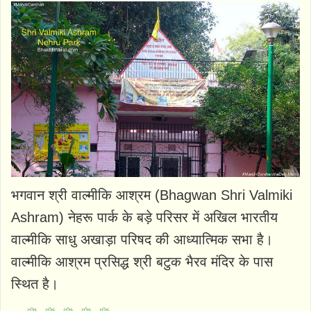
भगवान श्री वाल्मीकि आश्रम (Bhagwan Shri Valmiki
Ashram) नेहरू पार्क के बड़े परिसर में अखिल भारतीय
वाल्मीकि साधु अखाड़ा परिषद की आध्यात्मिक सभा है।
वाल्मीकि आश्रम प्रसिद्ध श्री बटुक भैरव मंदिर के पास
स्थित है।