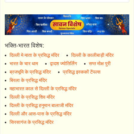
भक्ति-भारत विशेष:
दिल्ली मे माता के प्रसिद्ध मंदिर
दिल्ली के कालीबाड़ी मंदिर
भारत के चार धाम
द्वादश ज्योतिर्लिंग
सप्त मोक्ष पुरी
ब्रजभूमि के प्रसिद्ध मंदिर
प्रसिद्ध इस्ककों टेंपल्स
बिरला के प्रसिद्ध मंदिर
महाभारत काल से दिल्ली के प्रसिद्ध मंदिर
दिल्ली के प्रसिद्ध शिव मंदिर
दिल्ली के प्रसिद्ध हनुमान बालाजी मंदिर
दिल्ली और आस-पास के प्रसिद्ध मंदिर
सिरसागंज के प्रसिद्ध मंदिर