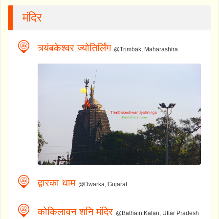
मंदिर
त्र्यंबकेश्वर ज्योतिर्लिंग
@Trimbak, Maharashtra
द्वारका धाम
@Dwarka, Gujarat
कोकिलावन शनि मंदिर
@Bathain Kalan, Uttar Pradesh