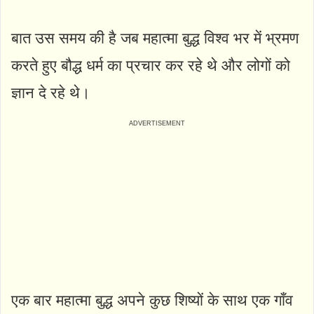
बात उस समय की है जब महात्मा बुद्ध विश्व भर में भ्रमण
करते हुए बौद्ध धर्म का प्रचार कर रहे थे और लोगों को
ज्ञान दे रहे थे।
एक बार महात्मा बुद्ध अपने कुछ शिष्यों के साथ एक गाँव