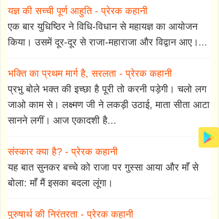
यज्ञ की सच्ची पूर्ण आहुति - प्रेरक कहानी
एक बार युधिष्ठिर ने विधि-विधान से महायज्ञ का आयोजन
किया। उसमें दूर-दूर से राजा-महाराजा और विद्वान आए।...
भक्ति का प्रथम मार्ग है, सरलता - प्रेरक कहानी
प्रभु बोले भक्त की इच्छा है पूरी तो करनी पड़ेगी। चलो लग
जाओ काम से। लक्ष्मण जी ने लकड़ी उठाई, माता सीता आटा
सानने लगीं। आज एकादशी है...
संस्कार क्या है? - प्रेरक कहानी
यह बात सुनकर बच्चे को राजा पर गुस्सा आया और माँ से
बोला: माँ मैं इसका बदला लूंगा।
पुरुषार्थ की निरंतरता - प्रेरक कहानी