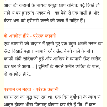
आज की कहानी के नायक अंगूठा छाप तन्विक पढ़े लिखे तो
नहीं थे पर हुनरमंद अवश्य थे। वह पेशे से एक माली हैं और
बंजर धरा को हरीभरी करने की कला में माहिर हैं।
दो अनमोल हीरे - प्रेरक कहानी
एक व्यापारी को बाज़ार में घूमते हुए एक बहुत अच्छी नस्ल का
ऊँट दिखाई पड़ा। व्यापारी और ऊँट बेचने वाले के बीच
काफी लंबी सौदेबाजी हुई और आखिर में व्यापारी ऊँट खरीद
कर घर ले आया... | दुनियाँ के सबसे अमीर व्यक्ति के पास,
दो अनमोल हीरे..
प्रणाम का महत्व - प्रेरक कहानी
महाभारत का युद्ध चल रहा था, एक दिन दुर्योधन के व्यंग्य से
आहत होकर भीष्म पितामह घोषणा कर देते हैं कि: मैं कल