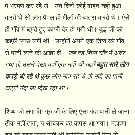
में भ्रमण कर रहे थे। उन दिनों कोई वाहन नहीं हुआ
करते थे सो लोग पैदल ही मीलों की यात्रा करते थे। ऐसे
ही गाँव में घूमते हुए काफ़ी देर हो गयी थी। बुद्ध जी को
काफ़ी प्यास लगी थी। उन्होनें अपने एक शिष्य को गाँव
से पानी लाने की आज्ञा दी।
जब वह शिष्य गाँव में अंदर
गया तो उसने देखा वहाँ एक नदी थी जहाँ
बहुत सारे लोग
कपड़े धो रहे थे
कुछ लोग नहा रहे थे तो नदी का पानी
काफ़ी गंदा सा दिख रहा था।
शिष्य को लगा कि गुरु जी के लिए ऐसा गंदा पानी ले जाना
ठीक नहीं होगा, ये सोचकर वह वापस आ गया। महात्मा