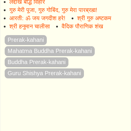
लद्दाख बौद्ध विहार
गुरु मेरी पूजा, गुरु गोबिंद, गुरु मेरा पारब्रह्म!
आरती: ॐ जय जगदीश हरे!
श्री गुरु अष्टकम
श्री हनुमान चालीसा
वैदिक पौराणिक शंख
Prerak-kahani
Mahatma Buddha Prerak-kahani
Buddha Prerak-kahani
Guru Shishya Prerak-kahani