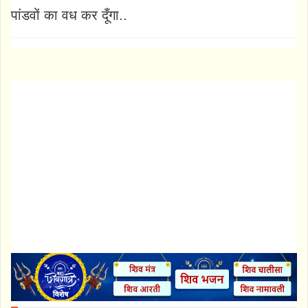
पांडवों का वध कर दूँगा..