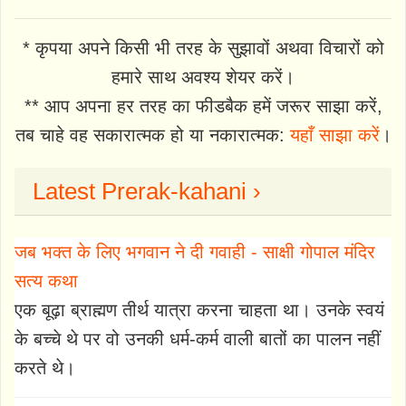
* कृपया अपने किसी भी तरह के सुझावों अथवा विचारों को
हमारे साथ अवश्य शेयर करें।
** आप अपना हर तरह का फीडबैक हमें जरूर साझा करें,
तब चाहे वह सकारात्मक हो या नकारात्मक:
यहाँ साझा करें
।
Latest Prerak-kahani ›
जब भक्त के लिए भगवान ने दी गवाही - साक्षी गोपाल मंदिर
सत्य कथा
एक बूढ़ा ब्राह्मण तीर्थ यात्रा करना चाहता था। उनके स्वयं
के बच्चे थे पर वो उनकी धर्म-कर्म वाली बातों का पालन नहीं
करते थे।