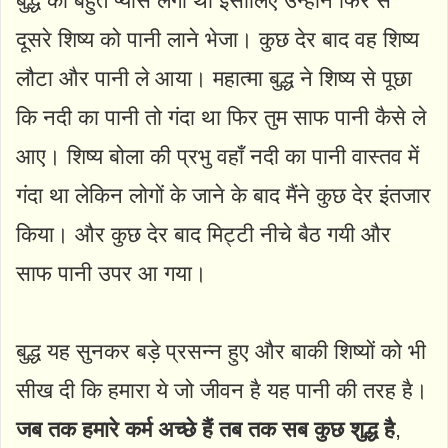
बुद्ध को बहुत प्यास लगी थी इसीलिए उन्होनें फिर से
दूसरे शिष्य को पानी लाने भेजा। कुछ देर बाद वह शिष्य
लौटा और पानी ले आया। महात्मा बुद्ध ने शिष्य से पूछा
कि नदी का पानी तो गंदा था फिर तुम साफ पानी कैसे ले
आए। शिष्य बोला की प्रभु वहाँ नदी का पानी वास्तव में
गंदा था लेकिन लोगों के जाने के बाद मैंने कुछ देर इंतजार
किया। और कुछ देर बाद मिट्टी नीचे बैठ गयी और
साफ पानी उपर आ गया।
बुद्ध यह सुनकर बड़े प्रसन्न हुए और बाकी शिष्यों को भी
सीख दी कि हमारा ये जो जीवन है यह पानी की तरह है।
जब तक हमारे कर्म अच्छे हैं तब तक सब कुछ शुद्ध है
,