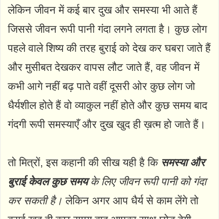
लेकिन जीवन में कई बार दुख और समस्या भी आते हैं
जिससे जीवन रूपी पानी गंदा लगने लगता है। कुछ लोग
पहले वाले शिष्य की तरह बुराई को देख कर घबरा जाते हैं
और मुसीबत देखकर वापस लौट जाते हैं, वह जीवन में
कभी आगे नहीं बढ़ पाते वहीं दूसरी ओर कुछ लोग जो
धैर्यशील होते हैं वो व्याकुल नहीं होते और कुछ समय बाद
गंदगी रूपी समस्याएँ और दुख खुद ही ख़त्म हो जाते हैं।
तो मित्रों, इस कहानी की सीख यही है कि
समस्या और
बुराई केवल कुछ समय
के लिए जीवन रूपी पानी को गंदा
कर सकती है।
लेकिन अगर आप धैर्य से काम लेंगे तो