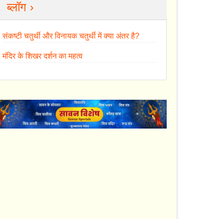
ब्लॉग ›
संकष्टी चतुर्थी और विनायक चतुर्थी में क्या अंतर है?
मंदिर के शिखर दर्शन का महत्व