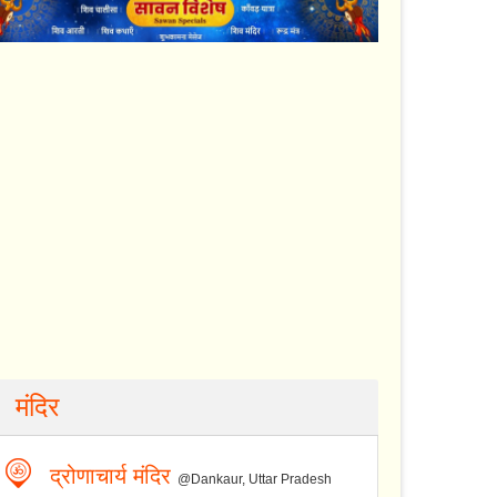
मंदिर
द्रोणाचार्य मंदिर
@Dankaur, Uttar Pradesh