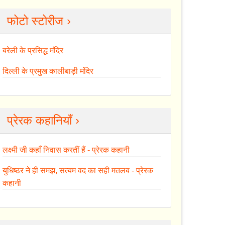
फोटो स्टोरीज ›
बरेली के प्रसिद्ध मंदिर
दिल्ली के प्रमुख कालीबाड़ी मंदिर
प्रेरक कहानियाँ ›
लक्ष्मी जी कहाँ निवास करतीं हैं - प्रेरक कहानी
युधिष्ठर ने ही समझ, सत्यम वद का सही मतलब - प्रेरक
कहानी