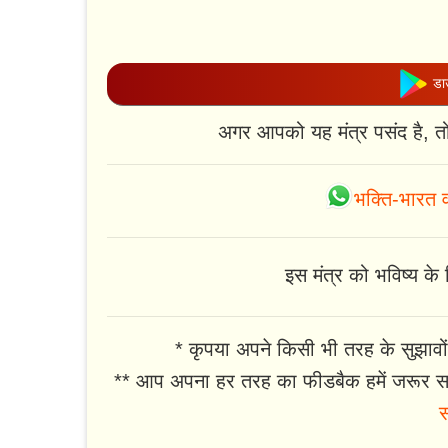
डाउ
अगर आपको यह मंत्र पसंद है, त
भक्ति-भारत व
इस मंत्र को भविष्य के ल
* कृपया अपने किसी भी तरह के सुझावों
** आप अपना हर तरह का फीडबैक हमें जरूर सा
स