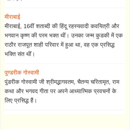
मीराबाई
मीराबाई, 16वीं शताब्दी की हिंदू रहस्यवादी कवयित्री और
भगवान कृष्ण की परम भक्त थीं। उनका जन्म कुडकी में एक
राठौर राजपूत शाही परिवार में हुआ था, वह एक प्रसिद्ध
भक्ति संत थीं।
पुण्डरीक गोस्वामी
पुंडरीक गोस्वामी जी श्रीमद्भागवतम, चैतन्य चरितामृत, राम
कथा और भगवद गीता पर अपने आध्यात्मिक प्रवचनों के
लिए प्रसिद्ध हैं।