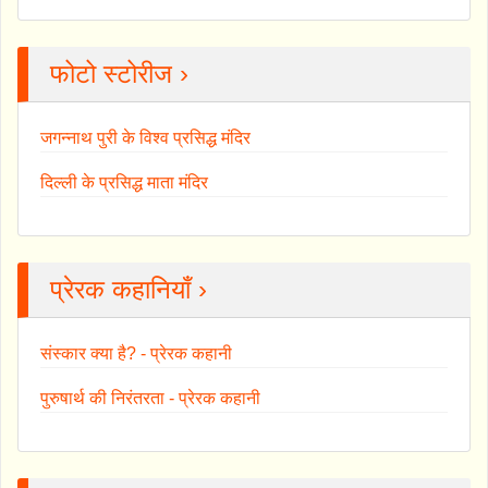
फोटो स्टोरीज ›
जगन्नाथ पुरी के विश्व प्रसिद्ध मंदिर
दिल्ली के प्रसिद्ध माता मंदिर
प्रेरक कहानियाँ ›
संस्कार क्या है? - प्रेरक कहानी
पुरुषार्थ की निरंतरता - प्रेरक कहानी