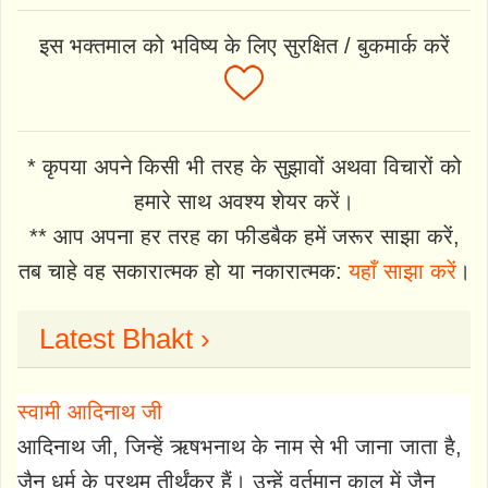
इस भक्तमाल को भविष्य के लिए सुरक्षित / बुकमार्क करें
* कृपया अपने किसी भी तरह के सुझावों अथवा विचारों को
हमारे साथ अवश्य शेयर करें।
** आप अपना हर तरह का फीडबैक हमें जरूर साझा करें,
तब चाहे वह सकारात्मक हो या नकारात्मक:
यहाँ साझा करें
।
Latest Bhakt ›
स्वामी आदिनाथ जी
आदिनाथ जी, जिन्हें ऋषभनाथ के नाम से भी जाना जाता है,
जैन धर्म के प्रथम तीर्थंकर हैं। उन्हें वर्तमान काल में जैन