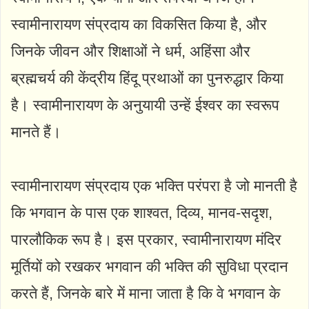
स्वामीनारायण संप्रदाय का विकसित किया है, और
जिनके जीवन और शिक्षाओं ने धर्म, अहिंसा और
ब्रह्मचर्य की केंद्रीय हिंदू प्रथाओं का पुनरुद्धार किया
है। स्वामीनारायण के अनुयायी उन्हें ईश्वर का स्वरूप
मानते हैं।
स्वामीनारायण संप्रदाय एक भक्ति परंपरा है जो मानती है
कि भगवान के पास एक शाश्वत, दिव्य, मानव-सदृश,
पारलौकिक रूप है। इस प्रकार, स्वामीनारायण मंदिर
मूर्तियों को रखकर भगवान की भक्ति की सुविधा प्रदान
करते हैं, जिनके बारे में माना जाता है कि वे भगवान के