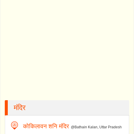
मंदिर
कोकिलावन शनि मंदिर
@Bathain Kalan, Uttar Pradesh