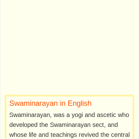
Swaminarayan in English
Swaminarayan, was a yogi and ascetic who
developed the Swaminarayan sect, and
whose life and teachings revived the central