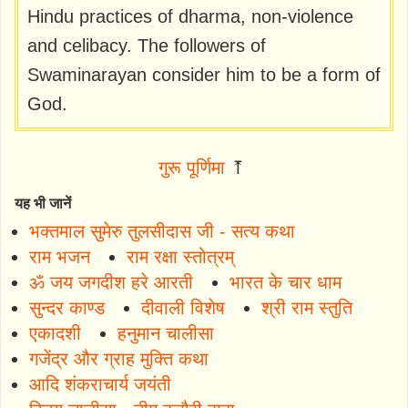
Hindu practices of dharma, non-violence
and celibacy. The followers of
Swaminarayan consider him to be a form of
God.
गुरू पूर्णिमा
⤒
यह भी जानें
भक्तमाल सुमेरु तुलसीदास जी - सत्य कथा
राम भजन
राम रक्षा स्तोत्रम्
ॐ जय जगदीश हरे आरती
भारत के चार धाम
सुन्दर काण्ड
दीवाली विशेष
श्री राम स्तुति
एकादशी
हनुमान चालीसा
गजेंद्र और ग्राह मुक्ति कथा
आदि शंकराचार्य जयंती