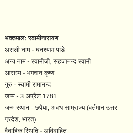
भक्तमाल: स्वामीनारायण
असली नाम - घनश्याम पांडे
अन्य नाम - स्वामीजी, सहजानन्द स्वामी
आराध्य - भगवान कृष्ण
गुरु - स्वामी रामानन्द
जन्म - 3 अप्रैल 1781
जन्म स्थान - छपैया, अवध साम्राज्य (वर्तमान उत्तर
प्रदेश, भारत)
वैवाहिक स्थिति - अविवाहित