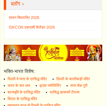
ब्लॉग ›
सावन शिवरात्रि 2026
ISKCON एकादशी कैलेंडर 2026
भक्ति-भारत विशेष:
दिल्ली मे माता के प्रसिद्ध मंदिर
दिल्ली के कालीबाड़ी मंदिर
भारत के चार धाम
द्वादश ज्योतिर्लिंग
सप्त मोक्ष पुरी
ब्रजभूमि के प्रसिद्ध मंदिर
प्रसिद्ध इस्ककों टेंपल्स
बिरला के प्रसिद्ध मंदिर
महाभारत काल से दिल्ली के प्रसिद्ध मंदिर