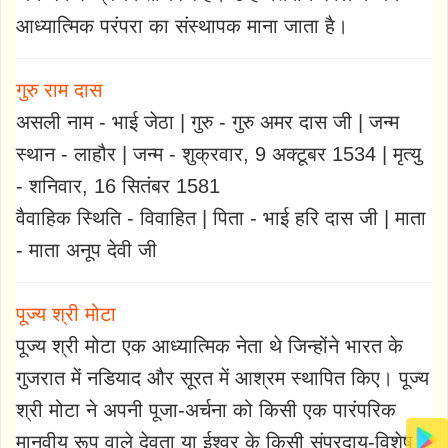
आध्यात्मिक परंपरा का संस्थापक माना जाता है।
गुरु राम दास
असली नाम - भाई जेठा | गुरु - गुरु अमर दास जी | जन्म
स्थान - लाहौर | जन्म - शुक्रवार, 9 अक्टूबर 1534 | मृत्यु
- शनिवार, 16 सितंबर 1581
वैवाहिक स्थिति - विवाहित | पिता - भाई हरि दास जी | माता
- माता अनूप देवी जी
पूज्य श्री मोटा
पूज्य श्री मोटा एक आध्यात्मिक नेता थे जिन्होंने भारत के
गुजरात में नडियाद और सूरत में आश्रम स्थापित किए। पूज्य
श्री मोटा ने अपनी पूजा-अर्चना को किसी एक पारंपरिक
मानवीय रूप वाले देवता या ईश्वर के किसी संप्रदाय-विशेष