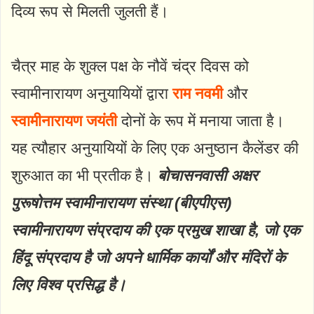
दिव्य रूप से मिलती जुलती हैं।
चैत्र माह के शुक्ल पक्ष के नौवें चंद्र दिवस को
स्वामीनारायण अनुयायियों द्वारा
राम नवमी
और
स्वामीनारायण जयंती
दोनों के रूप में मनाया जाता है।
यह त्यौहार अनुयायियों के लिए एक अनुष्ठान कैलेंडर की
शुरुआत का भी प्रतीक है।
बोचासनवासी अक्षर
पुरूषोत्तम स्वामीनारायण संस्था (बीएपीएस)
स्वामीनारायण संप्रदाय की एक प्रमुख शाखा है, जो एक
हिंदू संप्रदाय है जो अपने धार्मिक कार्यों और मंदिरों के
लिए विश्व प्रसिद्ध है।