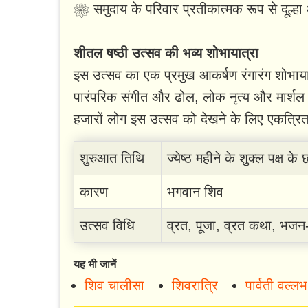
❀ समुदाय के परिवार प्रतीकात्मक रूप से दूल्हा औ
शीतल षष्ठी उत्सव की भव्य शोभायात्रा
इस उत्सव का एक प्रमुख आकर्षण रंगारंग शोभायात
पारंपरिक संगीत और ढोल, लोक नृत्य और मार्शल आ
हजारों लोग इस उत्सव को देखने के लिए एकत्रित 
शुरुआत तिथि
ज्येष्ठ महीने के शुक्ल पक्ष के
कारण
भगवान शिव
उत्सव विधि
व्रत, पूजा, व्रत कथा, भजन-की
यह भी जानें
शिव चालीसा
शिवरात्रि
पार्वती वल्ल