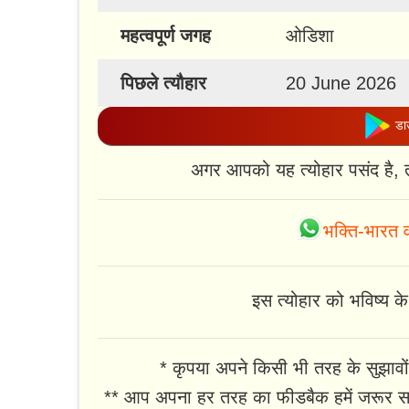
महत्वपूर्ण जगह
ओडिशा
पिछले त्यौहार
20 June 2026
डाउ
अगर आपको यह त्योहार पसंद है, 
भक्ति-भारत व
इस त्योहार को भविष्य के 
* कृपया अपने किसी भी तरह के सुझावों
** आप अपना हर तरह का फीडबैक हमें जरूर सा