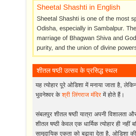
Sheetal Shashti in English
Sheetal Shashti is one of the most spi
Odisha, especially in Sambalpur. Th
marriage of Bhagwan Shiva and Godd
purity, and the union of divine power
शीतल षष्ठी उत्सव के प्रसिद्ध स्थल
यह त्योहार पूरे ओडिशा में मनाया जाता है, ले
भुवनेश्वर के
श्री लिंगराज मंदिर
में होते हैं।
संबलपुर शीतल षष्ठी यात्रा अपनी विशालता और स
शीतल षष्ठी केवल एक धार्मिक त्योहार ही नहीं 
सामुदायिक एकता को बढ़ावा देता है, ओडिशा की