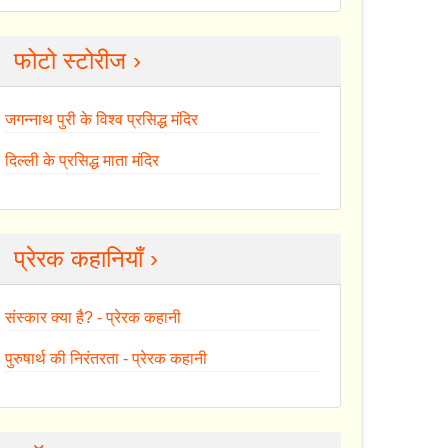
फोटो स्टोरीज ›
जगन्नाथ पुरी के विश्व प्रसिद्ध मंदिर
दिल्ली के प्रसिद्ध माता मंदिर
प्रेरक कहानियाँ ›
संस्कार क्या है? - प्रेरक कहानी
पुरुषार्थ की निरंतरता - प्रेरक कहानी