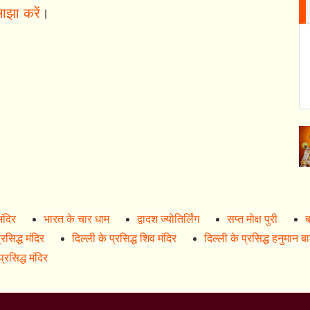
ाझा करें
।
मंदिर
भारत के चार धाम
द्वादश ज्योतिर्लिंग
सप्त मोक्ष पुरी
ब
रसिद्ध मंदिर
दिल्ली के प्रसिद्ध शिव मंदिर
दिल्ली के प्रसिद्ध हनुमान ब
्रसिद्ध मंदिर