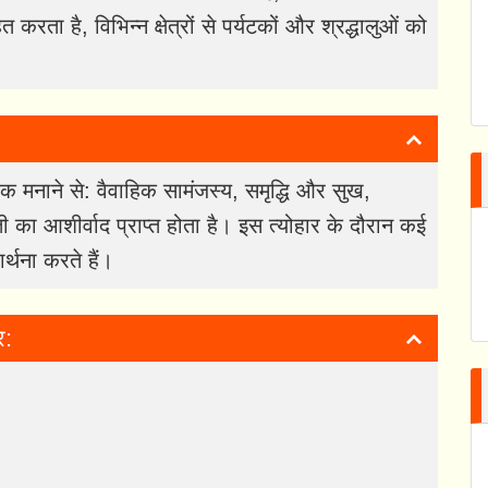
त करता है, विभिन्न क्षेत्रों से पर्यटकों और श्रद्धालुओं को
ूर्वक मनाने से: वैवाहिक सामंजस्य, समृद्धि और सुख,
 का आशीर्वाद प्राप्त होता है। इस त्योहार के दौरान कई
र्थना करते हैं।
र: