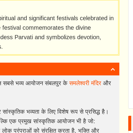
ritual and significant festivals celebrated in
e festival commemorates the divine
ess Parvati and symbolizes devotion,
s.
किन सबसे भव्य आयोजन संबलपुर के
समलेश्वरी मंदिर
और
ांस्कृतिक भव्यता के लिए विशेष रूप से प्रसिद्ध है।
बल्कि एक प्रमुख सांस्कृतिक आयोजन भी है जो:
 लोक परंपराओं को संरक्षित करता है, भक्ति और