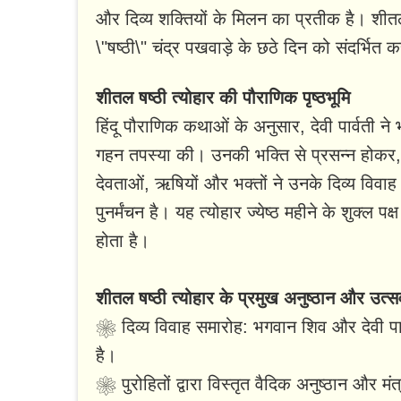
और दिव्य शक्तियों के मिलन का प्रतीक है। शी
\"षष्ठी\" चंद्र पखवाड़े के छठे दिन को संदर्भित 
शीतल षष्ठी त्योहार की पौराणिक पृष्ठभूमि
हिंदू पौराणिक कथाओं के अनुसार, देवी पार्वती ने
गहन तपस्या की। उनकी भक्ति से प्रसन्न होकर
देवताओं, ऋषियों और भक्तों ने उनके दिव्य विवा
पुनर्मंचन है। यह त्योहार ज्येष्ठ महीने के शुक्ल 
होता है।
शीतल षष्ठी त्योहार के प्रमुख अनुष्ठान और उत्स
❀ दिव्य विवाह समारोह: भगवान शिव और देवी पार्वत
है।
❀ पुरोहितों द्वारा विस्तृत वैदिक अनुष्ठान और मं