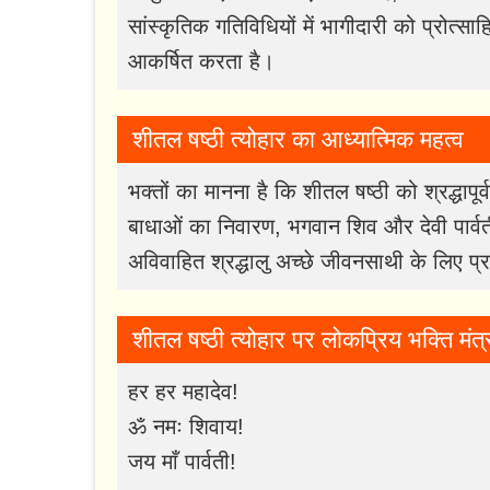
सांस्कृतिक गतिविधियों में भागीदारी को प्रोत्साहि
आकर्षित करता है।
शीतल षष्ठी त्योहार का आध्यात्मिक महत्व
भक्तों का मानना ​​है कि शीतल षष्ठी को श्रद्धाप
बाधाओं का निवारण, भगवान शिव और देवी पार्वती
अविवाहित श्रद्धालु अच्छे जीवनसाथी के लिए प्रा
शीतल षष्ठी त्योहार पर लोकप्रिय भक्ति मंत्
हर हर महादेव!
ॐ नमः शिवाय!
जय माँ पार्वती!