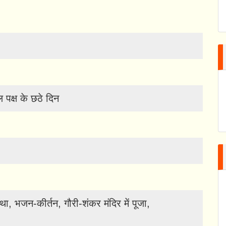
्ल पक्ष के छठे दिन
था, भजन-कीर्तन, गौरी-शंकर मंदिर में पूजा,