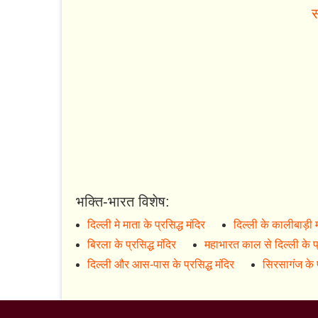
स
भक्ति-भारत विशेष:
दिल्ली मे माता के प्रसिद्ध मंदिर
दिल्ली के कालीबाड़ी 
बिरला के प्रसिद्ध मंदिर
महाभारत काल से दिल्ली के प्
दिल्ली और आस-पास के प्रसिद्ध मंदिर
सिरसागंज के प