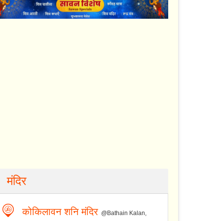
मंदिर
कोकिलावन शनि मंदिर
@Bathain Kalan,