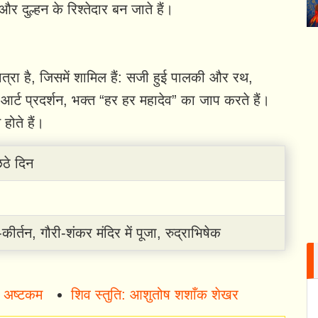
र दुल्हन के रिश्तेदार बन जाते हैं।
्रा है, जिसमें शामिल हैं: सजी हुई पालकी और रथ,
र्ट प्रदर्शन, भक्त “हर हर महादेव” का जाप करते हैं।
होते हैं।
 छठे दिन
र्तन, गौरी-शंकर मंदिर में पूजा, रुद्राभिषेक
भ अष्टकम
शिव स्तुति: आशुतोष शशाँक शेखर