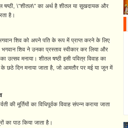
तल षष्ठी, \"शीतल\" का अर्थ है शीतल या सुखदायक और
करता है।
 भगवान शिव को अपने पति के रूप में प्राप्त करने के लिए
, भगवान शिव ने उनका प्रस्ताव स्वीकार कर लिया और
ह का उत्सव मनाया। शीतल षष्ठी इसी पवित्र विवाह का
पक्ष के छठे दिन मनाया जाता है, जो आमतौर पर मई या जून में
व
ी की मूर्तियों का विधिपूर्वक विवाह संपन्न कराया जाता
त्रों का पाठ किया जाता है।