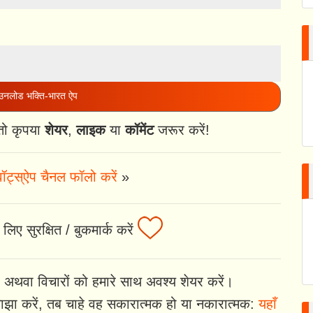
नलोड भक्ति-भारत ऐप
तो कृपया
शेयर
,
लाइक
या
कॉमेंट
जरूर करें!
ॉट्स्ऐप चैनल फॉलो करें
»
लिए सुरक्षित / बुकमार्क करें
 अथवा विचारों को हमारे साथ अवश्य शेयर करें।
झा करें, तब चाहे वह सकारात्मक हो या नकारात्मक:
यहाँ