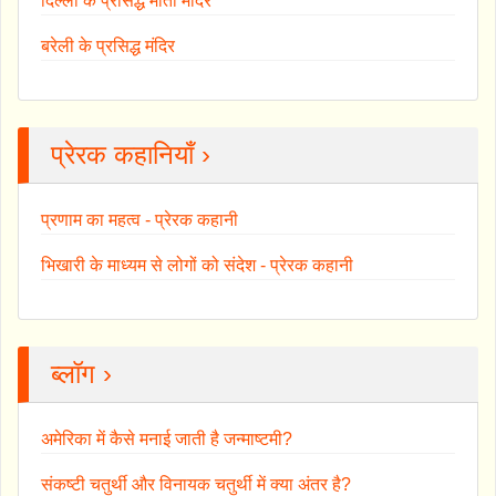
दिल्ली के प्रसिद्ध माता मंदिर
बरेली के प्रसिद्ध मंदिर
प्रेरक कहानियाँ ›
प्रणाम का महत्व - प्रेरक कहानी
भिखारी के माध्यम से लोगों को संदेश - प्रेरक कहानी
ब्लॉग ›
अमेरिका में कैसे मनाई जाती है जन्माष्टमी?
संकष्टी चतुर्थी और विनायक चतुर्थी में क्या अंतर है?