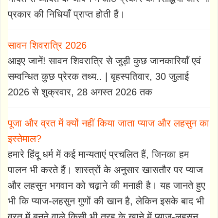
प्रकार की निधियाँ प्राप्त होती हैं।
सावन शिवरात्रि 2026
आइए जानें! सावन शिवरात्रि से जुड़ी कुछ जानकारियाँ एवं
सम्वन्धित कुछ प्रेरक तथ्य.. | बृहस्पतिवार, 30 जुलाई
2026 से शुक्रवार, 28 अगस्त 2026 तक
पूजा और व्रत में क्यों नहीं किया जाता प्याज और लहसुन का
इस्तेमाल?
हमारे हिंदू धर्म में कई मान्यताएं प्रचलित हैं, जिनका हम
पालन भी करते हैं। शास्त्रों के अनुसार खासतौर पर प्याज
और लहसुन भगवान को चढ़ाने की मनाही है। यह जानते हुए
भी कि प्याज-लहसुन गुणों की खान है, लेकिन इसके बाद भी
व्रत में बनने वाले किसी भी तरह के खाने में प्याज-लहसुन