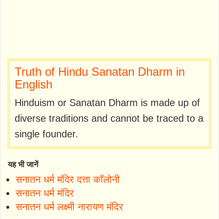
Truth of Hindu Sanatan Dharm in
English
Hinduism or Sanatan Dharm is made up of
diverse traditions and cannot be traced to a
single founder.
यह भी जानें
सनातन धर्म मंदिर दत्ता कॉलोनी
सनातन धर्म मंदिर
सनातन धर्म लक्ष्मी नारायण मंदिर