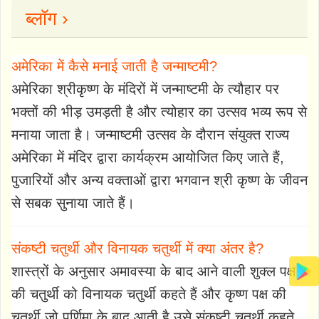
ब्लॉग ›
अमेरिका में कैसे मनाई जाती है जन्माष्टमी?
अमेरिका श्रीकृष्ण के मंदिरों में जन्माष्टमी के त्यौहार पर
भक्तों की भीड़ उमड़ती है और त्योहार का उत्सव भव्य रूप से
मनाया जाता है। जन्माष्टमी उत्सव के दौरान संयुक्त राज्य
अमेरिका में मंदिर द्वारा कार्यक्रम आयोजित किए जाते हैं,
पुजारियों और अन्य वक्ताओं द्वारा भगवान श्री कृष्ण के जीवन
से सबक सुनाया जाते हैं।
संकष्टी चतुर्थी और विनायक चतुर्थी में क्या अंतर है?
शास्त्रों के अनुसार अमावस्या के बाद आने वाली शुक्ल पक्ष
की चतुर्थी को विनायक चतुर्थी कहते हैं और कृष्ण पक्ष की
चतुर्थी जो पूर्णिमा के बाद आती है उसे संकष्टी चतुर्थी कहते