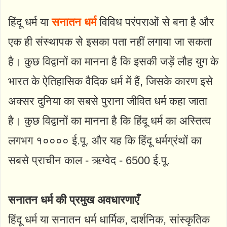
हिंदू धर्म या
सनातन धर्म
विविध परंपराओं से बना है और
एक ही संस्थापक से इसका पता नहीं लगाया जा सकता
है। कुछ विद्वानों का मानना ​​है कि इसकी जड़ें लौह युग के
भारत के ऐतिहासिक वैदिक धर्म में हैं, जिसके कारण इसे
अक्सर दुनिया का सबसे पुराना जीवित धर्म कहा जाता
है। कुछ विद्वानों का मानना ​​है कि हिंदू धर्म का अस्तित्व
लगभग १०००० ई.पू. और यह कि हिंदू धर्मग्रंथों का
सबसे प्राचीन काल - ऋग्वेद - 6500 ई.पू.
सनातन धर्म की प्रमुख अवधारणाएँ
हिंदू धर्म या सनातन धर्म धार्मिक, दार्शनिक, सांस्कृतिक