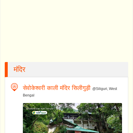
मंदिर
सेवोकेश्वरी काली मंदिर सिलीगुड़ी
@Siliguri, West
Bengal