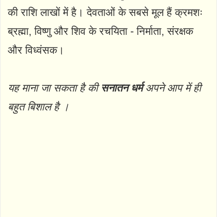
की राशि लाखों में है। देवताओं के सबसे मूल हैं क्रमशः
ब्रह्मा, विष्णु और शिव के रचयिता - निर्माता, संरक्षक
और विध्वंसक।
यह माना जा सकता है की
सनातन धर्म
अपने आप में ही
बहुत बिशाल है ।