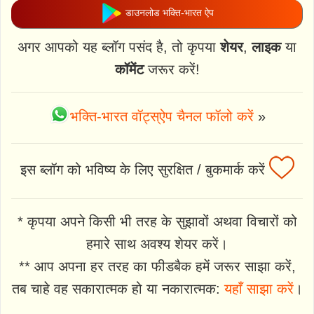
डाउनलोड भक्ति-भारत ऐप
अगर आपको यह ब्लॉग पसंद है, तो कृपया
शेयर
,
लाइक
या
कॉमेंट
जरूर करें!
भक्ति-भारत वॉट्स्ऐप चैनल फॉलो करें
»
इस ब्लॉग को भविष्य के लिए सुरक्षित / बुकमार्क करें
* कृपया अपने किसी भी तरह के सुझावों अथवा विचारों को
हमारे साथ अवश्य शेयर करें।
** आप अपना हर तरह का फीडबैक हमें जरूर साझा करें,
तब चाहे वह सकारात्मक हो या नकारात्मक:
यहाँ साझा करें
।