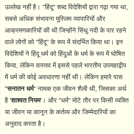
उल्लेख नहीं है। "हिंदू" शब्द विदेशियों द्वारा गढ़ा गया था,
सबसे अधिक संभावना मुस्लिम व्यापारियों और
आक्रमणकारियों की थी जिन्होंने सिंधु नदी के पार रहने
वाले लोगों को "हिंदू" के रूप में संदर्भित किया था। इन
विदेशियों ने हिंदू धर्म को हिंदुओं के धर्म के रूप में घोषित
किया, लेकिन वास्तव में इससे पहले भारतीय उपमहाद्वीप
में धर्म की कोई अवधारणा नहीं थी। लेकिन हमारे पास
"
सनातन धर्म
" नामक एक जीवन शैली थी, जिसका अर्थ
है '
शाश्वत नियम
'। और "धर्म" मोटे तौर पर किसी व्यक्ति
या जीवन या कानून के कर्तव्य और जिम्मेदारियों का
अनुवाद करता है।