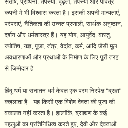
संतोष, प्रार्थना, तपस्या, दृढ़ता, तपस्या और पवित्र
कंपनी में भी विश्वास करता है। इसकी अपनी मान्यताएं,
परंपराएं, नैतिकता की उन्नत प्रणाली, सार्थक अनुष्ठान,
दर्शन और धर्मशास्त्र हैं। यह योग, आयुर्वेद, वास्तु,
ज्योतिष, यज्ञ, पूजा, तंत्र, वेदांत, कर्म, आदि जैसी मूल
अवधारणाओं और प्रथाओं के निर्माण के लिए पूरी तरह
से जिम्मेदार है।
हिंदू धर्म या सनातन धर्म केवल एक परम निरपेक्ष "ब्रह्म"
कहलाता है। यह किसी एक विशेष देवता की पूजा की
वकालत नहीं करता है। हालांकि, ब्राह्मण के कई
पहलुओं का प्रतिनिधित्व करते हुए, देवी और देवताओं