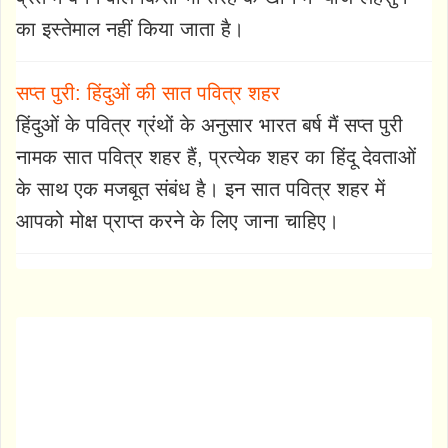
का इस्तेमाल नहीं किया जाता है।
सप्त पुरी: हिंदुओं की सात पवित्र शहर
हिंदुओं के पवित्र ग्रंथों के अनुसार भारत बर्ष मैं सप्त पुरी
नामक सात पवित्र शहर हैं, प्रत्येक शहर का हिंदू देवताओं
के साथ एक मजबूत संबंध है। इन सात पवित्र शहर में
आपको मोक्ष प्राप्त करने के लिए जाना चाहिए।