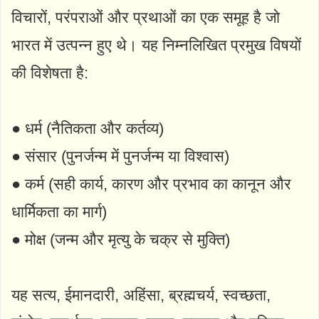
विचारों, परंपराओं और प्रथाओं का एक समूह है जो
भारत में उत्पन्न हुए थे। यह निम्नलिखित प्रमुख विषयों
की विशेषता है:
● धर्म (नैतिकता और कर्तव्य)
● संसार (पुनर्जन्म में पुनर्जन्म या विश्वास)
● कर्म (सही कार्य, कारण और प्रभाव का कानून और
धार्मिकता का मार्ग)
● मोक्ष (जन्म और मृत्यु के चक्र से मुक्ति)
यह सत्य, ईमानदारी, अहिंसा, ब्रह्मचर्य, स्वच्छता,