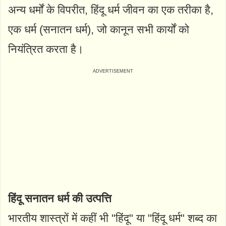
अन्य धर्मों के विपरीत, हिंदू धर्म जीवन का एक तरीका है,
एक धर्म (सनातन धर्म), जो कानून सभी कार्यों को
नियंत्रित करता है।
हिंदू सनातन धर्म की उत्पत्ति
भारतीय शास्त्रों में कहीं भी "हिंदू" या "हिंदू धर्म" शब्द का