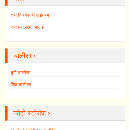
श्री विन्ध्येश्वरी स्तोत्रम्
श्री महालक्ष्मी अष्टक
चालीसा ›
दुर्गा चालीसा
शिव चालीसा
फोटो स्टोरीज ›