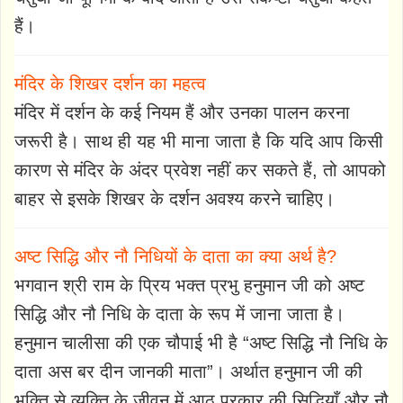
हैं।
मंदिर के शिखर दर्शन का महत्व
मंदिर में दर्शन के कई नियम हैं और उनका पालन करना
जरूरी है। साथ ही यह भी माना जाता है कि यदि आप किसी
कारण से मंदिर के अंदर प्रवेश नहीं कर सकते हैं, तो आपको
बाहर से इसके शिखर के दर्शन अवश्य करने चाहिए।
अष्ट सिद्धि और नौ निधियों के दाता का क्या अर्थ है?
भगवान श्री राम के प्रिय भक्त प्रभु हनुमान जी को अष्ट
सिद्धि और नौ निधि के दाता के रूप में जाना जाता है।
हनुमान चालीसा की एक चौपाई भी है “अष्ट सिद्धि नौ निधि के
दाता अस बर दीन जानकी माता”। अर्थात हनुमान जी की
भक्ति से व्यक्ति के जीवन में आठ प्रकार की सिद्धियाँ और नौ