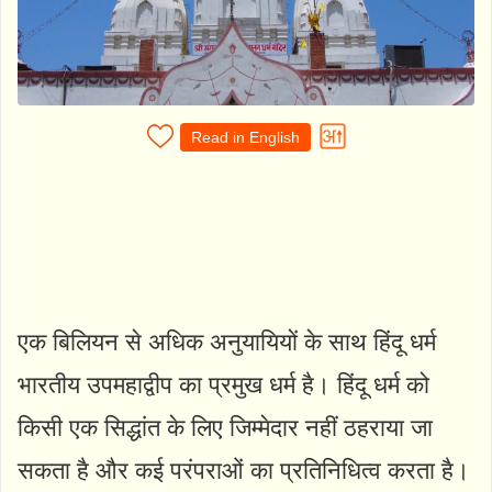
Read in English
एक बिलियन से अधिक अनुयायियों के साथ हिंदू धर्म
भारतीय उपमहाद्वीप का प्रमुख धर्म है। हिंदू धर्म को
किसी एक सिद्धांत के लिए जिम्मेदार नहीं ठहराया जा
सकता है और कई परंपराओं का प्रतिनिधित्व करता है।