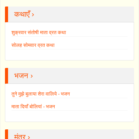
कथाएँ ›
शुक्रवार संतोषी माता व्रत कथा
सोलह सोमवार व्रत कथा
भजन ›
तुने मुझे बुलाया शेरा वालिये - भजन
माता दियाँ बोलियां - भजन
मंत्र ›