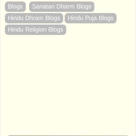
Blogs
Sanatan Dharm Blogs
Hindu Dhram Blogs
Hindu Puja Blogs
Hindu Religion Blogs