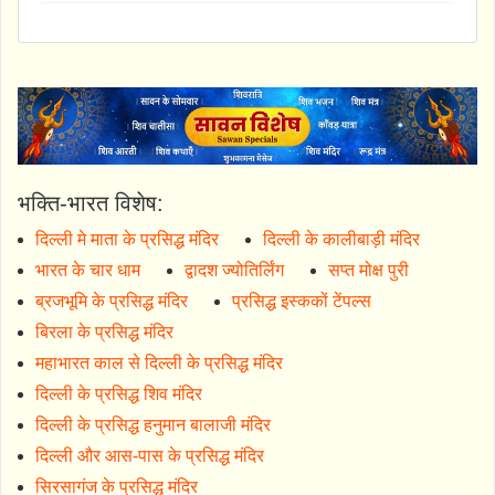
भक्ति-भारत विशेष:
दिल्ली मे माता के प्रसिद्ध मंदिर
दिल्ली के कालीबाड़ी मंदिर
भारत के चार धाम
द्वादश ज्योतिर्लिंग
सप्त मोक्ष पुरी
ब्रजभूमि के प्रसिद्ध मंदिर
प्रसिद्ध इस्ककों टेंपल्स
बिरला के प्रसिद्ध मंदिर
महाभारत काल से दिल्ली के प्रसिद्ध मंदिर
दिल्ली के प्रसिद्ध शिव मंदिर
दिल्ली के प्रसिद्ध हनुमान बालाजी मंदिर
दिल्ली और आस-पास के प्रसिद्ध मंदिर
सिरसागंज के प्रसिद्ध मंदिर