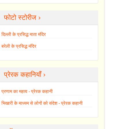
फोटो स्टोरीज ›
दिल्ली के प्रसिद्ध माता मंदिर
बरेली के प्रसिद्ध मंदिर
प्रेरक कहानियाँ ›
प्रणाम का महत्व - प्रेरक कहानी
भिखारी के माध्यम से लोगों को संदेश - प्रेरक कहानी