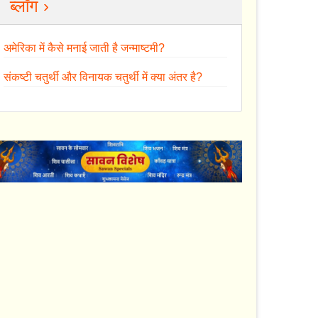
ब्लॉग ›
अमेरिका में कैसे मनाई जाती है जन्माष्टमी?
संकष्टी चतुर्थी और विनायक चतुर्थी में क्या अंतर है?