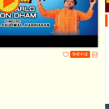
हिन्दी में पढ़ें