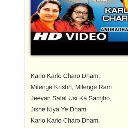
Karlo Karlo Charo Dham,
Milenge Krishn, Milenge Ram
Jeevan Safal Usi Ka Samjho,
Jisne Kiya Ye Dham
Karlo Karlo Charo Dham,