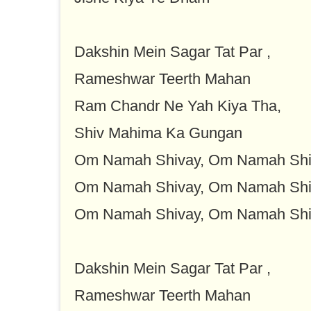
Dakshin Mein Sagar Tat Par ,
Rameshwar Teerth Mahan
Ram Chandr Ne Yah Kiya Tha,
Shiv Mahima Ka Gungan
Om Namah Shivay, Om Namah Shi
Om Namah Shivay, Om Namah Shi
Om Namah Shivay, Om Namah Shi
Dakshin Mein Sagar Tat Par ,
Rameshwar Teerth Mahan