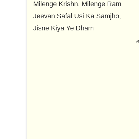
Milenge Krishn, Milenge Ram
Jeevan Safal Usi Ka Samjho,
Jisne Kiya Ye Dham