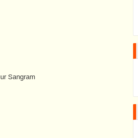
sur Sangram