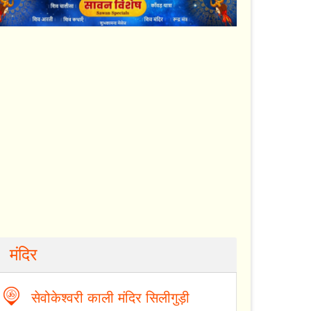
मंदिर
सेवोकेश्वरी काली मंदिर सिलीगुड़ी