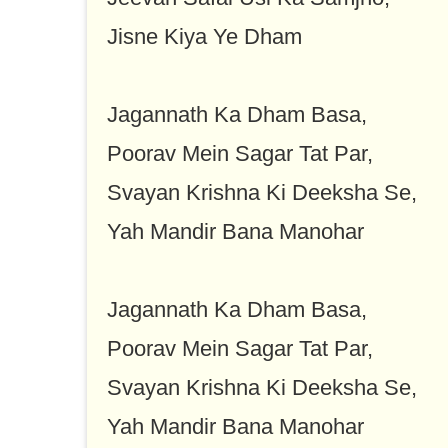
Jisne Kiya Ye Dham
Jagannath Ka Dham Basa,
Poorav Mein Sagar Tat Par,
Svayan Krishna Ki Deeksha Se,
Yah Mandir Bana Manohar
Jagannath Ka Dham Basa,
Poorav Mein Sagar Tat Par,
Svayan Krishna Ki Deeksha Se,
Yah Mandir Bana Manohar