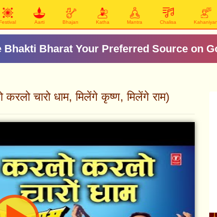
Festival
Aarti
Bhajan
Katha
Mantra
Chalisa
Kahaniya
 Bhakti Bharat Your Preferred Source on G
 चारो धाम, मिलेंगे कृष्ण, मिलेंगे राम)