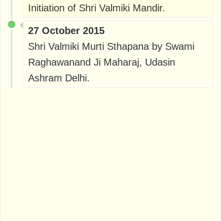
Initiation of Shri Valmiki Mandir.
27 October 2015
Shri Valmiki Murti Sthapana by Swami
Raghawanand Ji Maharaj, Udasin
Ashram Delhi.