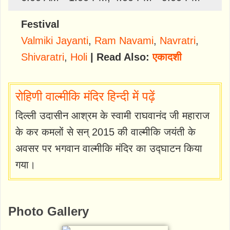
Festival
Valmiki Jayanti
,
Ram Navami
,
Navratri
,
Shivaratri
,
Holi
| Read Also:
एकादशी
रोहिणी वाल्मीकि मंदिर हिन्दी में पढ़ें
दिल्ली उदासीन आश्रम के स्वामी राघवानंद जी महाराज
के कर कमलों से सन् 2015 की वाल्मीकि जयंती के
अवसर पर भगवान वाल्मीकि मंदिर का उद्घाटन किया
गया।
Photo Gallery