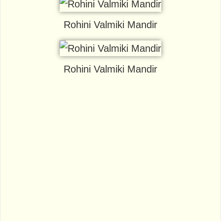
Rohini Valmiki Mandir
Rohini Valmiki Mandir