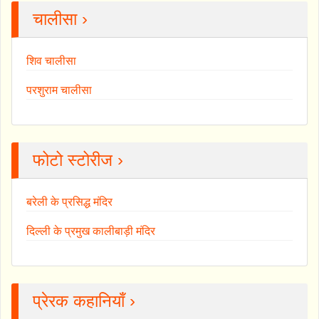
चालीसा ›
शिव चालीसा
परशुराम चालीसा
फोटो स्टोरीज ›
बरेली के प्रसिद्ध मंदिर
दिल्ली के प्रमुख कालीबाड़ी मंदिर
प्रेरक कहानियाँ ›