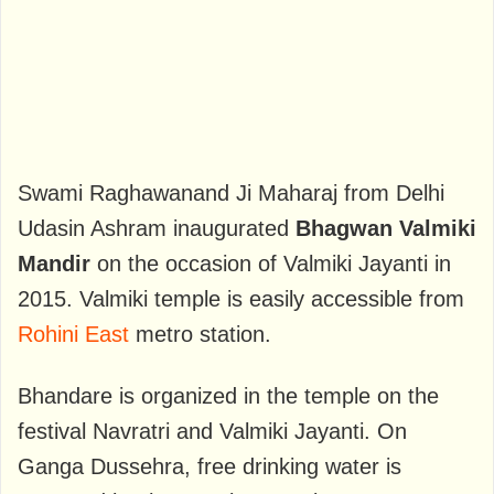
Swami Raghawanand Ji Maharaj from Delhi
Udasin Ashram inaugurated
Bhagwan Valmiki
Mandir
on the occasion of Valmiki Jayanti in
2015. Valmiki temple is easily accessible from
Rohini East
metro station.
Bhandare is organized in the temple on the
festival Navratri and Valmiki Jayanti. On
Ganga Dussehra, free drinking water is