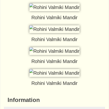
Rohini Valmiki Mandir
Rohini Valmiki Mandir
Rohini Valmiki Mandir
Rohini Valmiki Mandir
Information