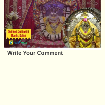
Write Your Comment