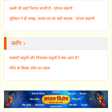
लक्ष्मी जी कहाँ निवास करतीं हैं - प्रेरक कहानी
युधिष्ठर ने ही समझ, सत्यम वद का सही मतलब - प्रेरक कहानी
ब्लॉग ›
संकष्टी चतुर्थी और विनायक चतुर्थी में क्या अंतर है?
मंदिर के शिखर दर्शन का महत्व