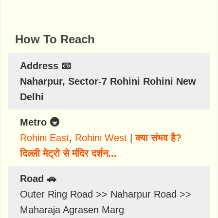
How To Reach
Address 📧
Naharpur, Sector-7 Rohini Rohini New
Delhi
Metro 🚇
Rohini East
,
Rohini West
|
क्या संभव है?
दिल्ली मेट्रो से मंदिर दर्शन...
Road 🚗
Outer Ring Road >> Naharpur Road >>
Maharaja Agrasen Marg