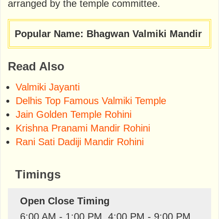
arranged by the temple committee.
Popular Name: Bhagwan Valmiki Mandir
Read Also
Valmiki Jayanti
Delhis Top Famous Valmiki Temple
Jain Golden Temple Rohini
Krishna Pranami Mandir Rohini
Rani Sati Dadiji Mandir Rohini
Timings
Open Close Timing
6:00 AM - 1:00 PM, 4:00 PM - 9:00 PM