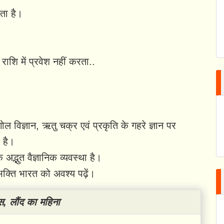
ता है।
राशि में प्रवेश नहीं करता..
।
खगोल विज्ञान, ऋतु चक्र एवं प्रकृति के गहरे ज्ञान पर
 है।
द्भुत वैज्ञानिक व्यवस्था है।
भक्ति भारत को अवश्य पढ़ें।
स, लौंद का महिना