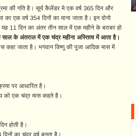
ंद्रमा की गति है। सूर्य कैलेंडर मे एक वर्ष 365 दिन और
्रमा का एक वर्ष 354 दिनों का माना जाता है। इन दोनो
। यह 11 दिन का अंतर तीन साल में एक महीने के बराबर हो
साल के अंतराल में एक चंद्र महीना अस्तित्व में आता है।
ास कहा जाता है। भगवान विष्णु की पूजा आदिक मास में
रिक्रमा पर आधारित है।
 को एक चंद्र मास कहते है।
िन होती है।
नों का चंद्र वर्ष बनता है।