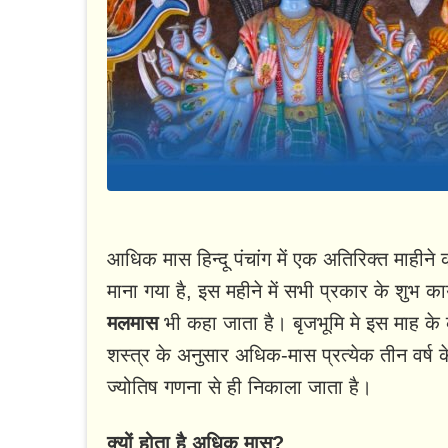
आधिक मास हिन्दू पंचांग में एक अतिरिक्त माही
माना गया है, इस महीने में सभी प्रकार के शुभ का
मलमास
भी कहा जाता है। बृजभूमि मे इस माह के क
शस्त्र के अनुसार अधिक-मास प्रत्येक तीन वर्ष 
ज्योतिष गणना से ही निकाला जाता है।
क्यों होता है अधिक मास?