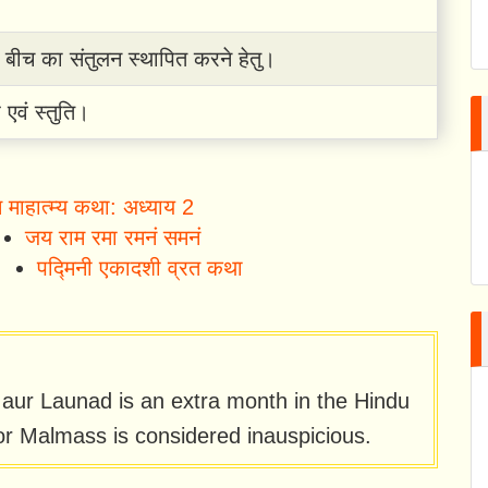
 के बीच का संतुलन स्थापित करने हेतु।
 एवं स्तुति।
ास माहात्म्य कथा: अध्याय 2
जय राम रमा रमनं समनं
पद्मिनी एकादशी व्रत कथा
ur Launad is an extra month in the Hindu
r Malmass is considered inauspicious.