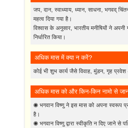
जप, दान, स्वाध्याय, ध्यान, साधना, भगवद् चिंतन
महत्व दिया गया है।
विश्वास के अनुसार, भारतीय मनीषियों ने अपनी ग
निर्धारित किया।
अधिक मास में क्या न करें?
कोई भी शुभ कार्य जैसे विवाह, मुंडन, गृह प्रवे
अधिक मास को और किन-किन नामो से जाना
◉ भगवान विष्णु ने इस मास को अपना स्वरूप प्
है।
◉ भगवान विष्णु द्वारा स्वीकृति न दिए जाने से