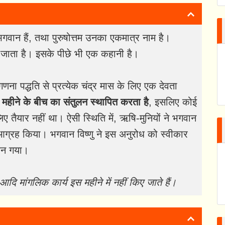
गवान हैं, तथा पुरुषोत्तम उनका एकमात्र नाम है।
 जाता है। इसके पीछे भी एक कहानी है।
णना पद्धति से प्रत्येक चंद्र मास के लिए एक देवता
्र महीने के बीच का संतुलन स्थापित करता है
, इसलिए कोई
 तैयार नहीं था। ऐसी स्थिति में, ऋषि-मुनियों ने भगवान
 आग्रह किया। भगवान विष्णु ने इस अनुरोध को स्वीकार
बन गया।
 आदि मांगलिक कार्य इस महीने में नहीं किए जाते हैं।