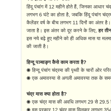
हिंदू पंचांग में 12 महीने होते हैं, जिनका आधार च
लगभग 6 घंटे का होता है, जबकि हिंदू पंचांग चंद
कैलेंडर वर्ष के बीच लगभग 11 दिनों का अंतर है
जाता है। इस अंतर को दूर करने के लिए,
हर तीन 
इस नये बढ़े हुए महीने को ही अधिक मास या मलम
की जाती है।
हिन्दू पञ्चाङ्ग कैसे काम करता है?
◉ हिन्दू पंचांग चंद्रमा की पृथ्वी के चारों ओर प
◉ एक अमावस्या से अगली अमावस्या तक के समय
चंद्र मास क्या होता है?
◉ एक चंद्र मास की अवधि लगभग 29 से 29.5 द
◉ इस प्रकार 12 चंद्र मास मिलकर लगभग 354 दि