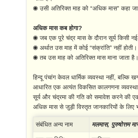
◉ उसी अतिरिक्त माह को “अधिक मास” कहा जा
अधिक मास कब होगा?
◉ जब एक पूरे चंद्र मास के दौरान सूर्य किसी नई 
◉ अर्थात उस माह में कोई “संक्रांति” नहीं होती।
◉ तब उस माह को अतिरिक्त मास माना जाता है
हिन्दू पंचांग केवल धार्मिक व्यवस्था नहीं, बल्कि 
आधारित एक अत्यंत विकसित कालगणना व्यवस्था
सूर्य और चंद्रमा की गति को समावेश करने की एक अ
अधिक मास से जुड़ी विस्तृत जानकारियों के लिए 
संबंधित अन्य नाम
मलमास, पुरुषोत्तम मा