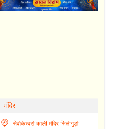
मंदिर
सेवोकेश्वरी काली मंदिर सिलीगुड़ी