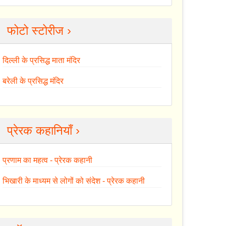
फोटो स्टोरीज ›
दिल्ली के प्रसिद्ध माता मंदिर
बरेली के प्रसिद्ध मंदिर
प्रेरक कहानियाँ ›
प्रणाम का महत्व - प्रेरक कहानी
भिखारी के माध्यम से लोगों को संदेश - प्रेरक कहानी