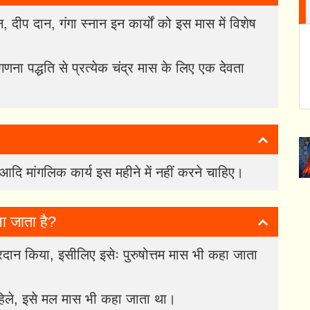
, दीप दान, गंगा स्नान इन कार्यों को इस मास में विशेष
णना पद्धति से प्रत्येक चंद्र मास के लिए एक देवता
श आदि मांगलिक कार्य इस महीने में नहीं करने चाहिए।
 जाता है?
रदान किया, इसीलिए इसेः पुरुषोत्तम मास भी कहा जाता
 पहिले, इसे मल मास भी कहा जाता था।