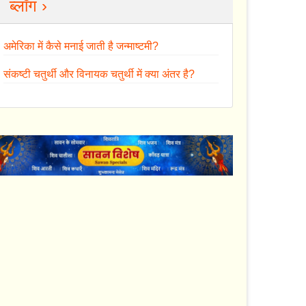
ब्लॉग ›
अमेरिका में कैसे मनाई जाती है जन्माष्टमी?
संकष्टी चतुर्थी और विनायक चतुर्थी में क्या अंतर है?