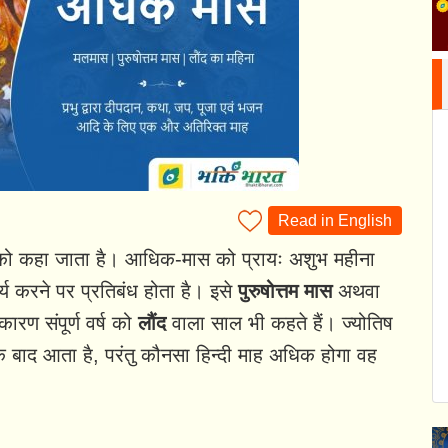
Read in English
ने को कहा जाता है। आधिक-मास को प्रायः अशुभ महीना
र्य करने पर प्रतिबंध होता है। इसे
पुरुषोत्तम मास
अथवा
ारण संपूर्ण वर्ष को
लौंद
वाला साल भी कहते हैं। ज्योतिष
के बाद आता है, परंतु कौनसा हिन्दी माह अधिक होगा वह