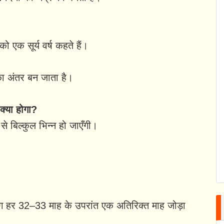
ो एक सूर्य वर्ष कहते हैं।
ं का अंतर बन जाता है।
 क्या होगा?
से बिल्कुल भिन्न हो जाएँगी।
 हर 32–33 माह के उपरांत एक अतिरिक्त माह जोड़ा