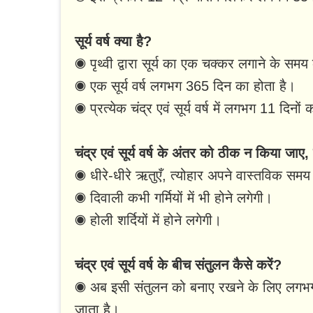
सूर्य वर्ष क्या है?
◉ पृथ्वी द्वारा सूर्य का एक चक्कर लगाने के समय क
◉ एक सूर्य वर्ष लगभग 365 दिन का होता है।
◉ प्रत्येक चंद्र एवं सूर्य वर्ष में लगभग 11 दिनो
चंद्र एवं सूर्य वर्ष के अंतर को ठीक न किया जाए,
◉ धीरे-धीरे ऋतुएँ, त्योहार अपने वास्तविक समय 
◉ दिवाली कभी गर्मियों में भी होने लगेगी।
◉ होली शर्दियों में होने लगेगी।
चंद्र एवं सूर्य वर्ष के बीच संतुलन कैसे करें?
◉ अब इसी संतुलन को बनाए रखने के लिए लगभग
जाता है।