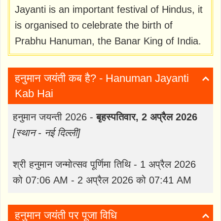
Jayanti is an important festival of Hindus, it
is organised to celebrate the birth of
Prabhu Hanuman, the Banar King of India.
हनुमान जयंती कब है? - Hanuman Jayanti
Kab Hai
हनुमान जयन्ती 2026 -
बृहस्पतिवार, 2 अप्रैल 2026
[स्थान - नई दिल्ली]
श्री हनुमान जन्मोत्सव पूर्णिमा तिथि - 1 अप्रैल 2026
को 07:06 AM - 2 अप्रैल 2026 को 07:41 AM
हनुमान जयंती पर पूजा विधि