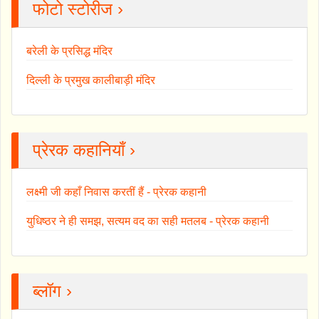
फोटो स्टोरीज ›
बरेली के प्रसिद्ध मंदिर
दिल्ली के प्रमुख कालीबाड़ी मंदिर
प्रेरक कहानियाँ ›
लक्ष्मी जी कहाँ निवास करतीं हैं - प्रेरक कहानी
युधिष्ठर ने ही समझ, सत्यम वद का सही मतलब - प्रेरक कहानी
ब्लॉग ›