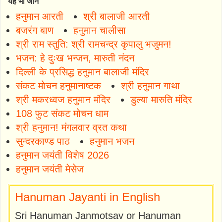
यह भी जानें
हनुमान आरती
श्री बालाजी आरती
बजरंग बाण
हनुमान चालीसा
श्री राम स्तुति: श्री रामचन्द्र कृपालु भजुमन!
भजन: हे दुःख भन्जन, मारुती नंदन
दिल्ली के प्रसिद्ध हनुमान बालाजी मंदिर
संकट मोचन हनुमानाष्टक
श्री हनुमान गाथा
श्री मकरध्वज हनुमान मंदिर
डुल्या मारुति मंदिर
108 फुट संकट मोचन धाम
श्री हनुमान! मंगलवार व्रत कथा
सुन्दरकाण्ड पाठ
हनुमान भजन
हनुमान जयंती विशेष 2026
हनुमान जयंती मेसेज
Hanuman Jayanti in English
Sri Hanuman Janmotsav or Hanuman