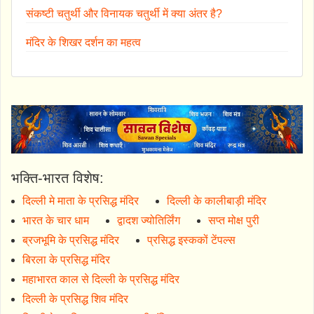
संकष्टी चतुर्थी और विनायक चतुर्थी में क्या अंतर है?
मंदिर के शिखर दर्शन का महत्व
भक्ति-भारत विशेष:
दिल्ली मे माता के प्रसिद्ध मंदिर
दिल्ली के कालीबाड़ी मंदिर
भारत के चार धाम
द्वादश ज्योतिर्लिंग
सप्त मोक्ष पुरी
ब्रजभूमि के प्रसिद्ध मंदिर
प्रसिद्ध इस्ककों टेंपल्स
बिरला के प्रसिद्ध मंदिर
महाभारत काल से दिल्ली के प्रसिद्ध मंदिर
दिल्ली के प्रसिद्ध शिव मंदिर