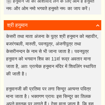
❀ हनुमान जी का आशीर्वाद लेने के लिए ओम हं हनुमते
नमः और ओम नमो भगवते हनुमते नमः का जाप करें।
श्री हनुमान
केसरी तथा माता अंजना के पुत्र श्री हनुमान को महावीर,
बजरंगबली, मारुती, पवनपुत्र, अंजनीपुत्र तथा
केसरीनन्दन के नाम से भी जाना जाता है। पवनपुत्र
हनुमान को भगवान शिव का 11वां रूद्र अवतार माना
जाता है, अतः प्रत्येक हनुमान मंदिर में शिवलिंग स्थापित
की जाती है।
हनुमानजी की प्रतिमा पर लगा सिन्दूर अत्यन्त पवित्र
माना जाता है। भक्तगण प्रायः इस सिन्दूर का तिलक
अपने मस्तक पर लगाते हैं। ऐसा माना जाता है, कि इस