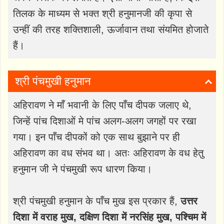
तिलक के माध्यम से भक्त श्री हनुमानजी की कृपा से
उन्हीं की तरह शक्तिशाली, ऊर्जावान तथा संयमित होजाते
हैं।
श्री पंचमुखी हनुमान
अहिरावण ने माँ भवानी के लिए पाँच दीपक जलाए थे,
जिन्हें पांच दिशाओं मे पांच अलग-अलग जगहों पर रखा
गया। इन पाँच दीपकों को एक साथ बुझाने पर ही
अहिरावण का वध संभव था। अतः अहिरावण के वध हेतु
हनुमान जी ने पंचमुखी रूप धारण किया।
श्री पंचमुखी हनुमान के पाँच मुख इस प्रकार हैं,
उत्तर
दिशा में वराह मुख, दक्षिण दिशा में नरसिंह मुख, पश्चिम में