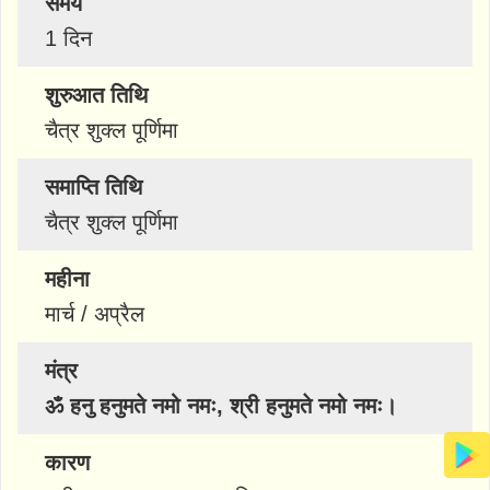
समय
1 दिन
शुरुआत तिथि
चैत्र शुक्ल पूर्णिमा
समाप्ति तिथि
चैत्र शुक्ल पूर्णिमा
महीना
मार्च / अप्रैल
मंत्र
ॐ हनु हनुमते नमो नमः, श्री हनुमते नमो नमः।
कारण