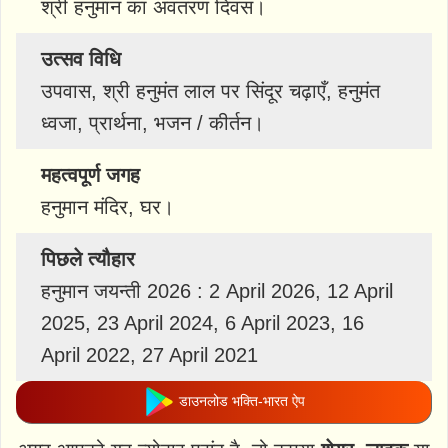
श्री हनुमान का अवतरण दिवस।
उत्सव विधि
उपवास, श्री हनुमंत लाल पर सिंदूर चढ़ाएँ, हनुमंत
ध्वजा, प्रार्थना, भजन / कीर्तन।
महत्वपूर्ण जगह
हनुमान मंदिर, घर।
पिछले त्यौहार
हनुमान जयन्ती 2026 : 2 April 2026, 12 April
2025, 23 April 2024, 6 April 2023, 16
April 2022, 27 April 2021
डाउनलोड भक्ति-भारत ऐप