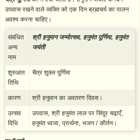
उपवास रखने वाले व्यक्ति को एक दिन ब्रह्मचर्य का पालन
अवश्य करना चाहिए।
संबंधित
श्री हनुमान जन्मोत्सव, हनुमंत पूर्णिमा, हनुमंत
अन्य
जयंती
नाम
शुरुआत
चैत्र शुक्ल पूर्णिमा
तिथि
कारण
श्री हनुमान का अवतरण दिवस।
उत्सव
उपवास, श्री हनुमंत लाल पर सिंदूर चढ़ाएँ,
विधि
हनुमंत ध्वजा, प्रार्थना, भजन / कीर्तन।