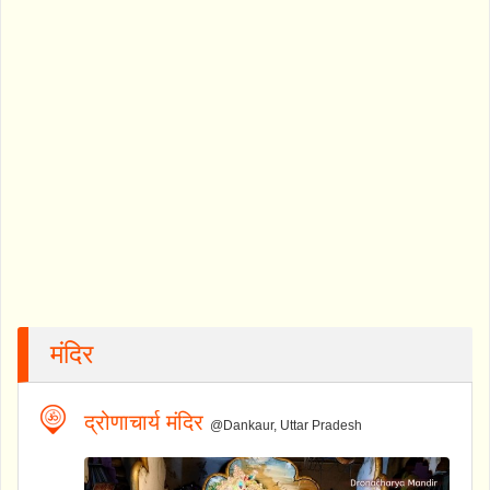
मंदिर
द्रोणाचार्य मंदिर
@Dankaur, Uttar Pradesh