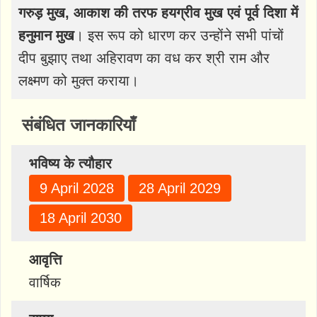
गरुड़ मुख, आकाश की तरफ हयग्रीव मुख एवं पूर्व दिशा में
हनुमान मुख
। इस रूप को धारण कर उन्होंने सभी पांचों
दीप बुझाए तथा अहिरावण का वध कर श्री राम और
लक्ष्मण को मुक्त कराया।
संबंधित जानकारियाँ
भविष्य के त्यौहार
9 April 2028
28 April 2029
18 April 2030
आवृत्ति
वार्षिक