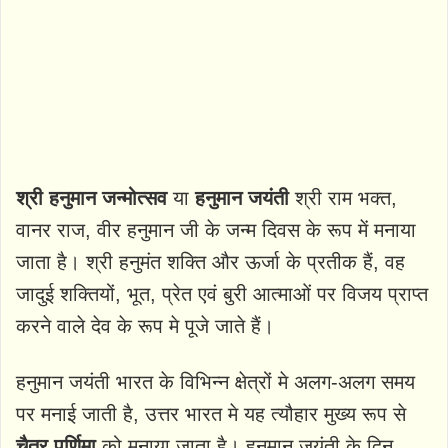
श्री हनुमान जन्मोत्सव
या
हनुमान जयंती
श्री राम भक्त,
वानर राज, वीर हनुमान जी के जन्म दिवस के रूप में मनाया
जाता है। श्री हनुमंत शक्ति और ऊर्जा के प्रतीक हैं, वह
जादुई शक्तियों, भूत, प्रेत एवं बुरी आत्माओं पर विजय प्राप्त
करने वाले देव के रूप मे पूजे जाते हैं।
हनुमान जयंती भारत के विभिन्न क्षेत्रों मे अलग-अलग समय
पर मनाई जाती है, उत्तर भारत मे यह त्यौहार मुख्य रूप से
चैत्र पूर्णिमा
को मनाया जाता है। हनुमान जयंती के दिन