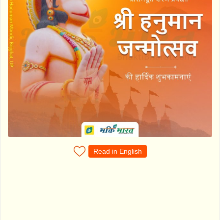
Read in English