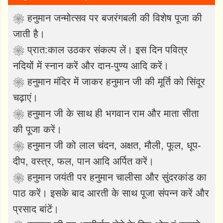
❀ हनुमान जन्मोत्सव पर बजरंगबली की विशेष पूजा की
जाती है।
❀ प्रात:काल उठकर संकल्प लें। इस दिन पवित्र
नदियों में स्नान करें और दान-पुण्य आदि करें।
❀ हनुमान मंदिर में जाकर हनुमान जी की मूर्ति को सिंदूर
चढ़ाएं।
❀ हनुमान जी के साथ ही भगवान राम और माता सीता
की पूजा करें।
❀ हनुमान जी को लाल चंदन, अक्षत, मौली, फूल, धूप-
दीप, वस्त्र, फल, पान आदि अर्पित करें।
❀ हनुमान जयंती पर हनुमान चालीसा और सुंदरकांड का
पाठ करें। इसके बाद आरती के साथ पूजा संपन्न करें और
प्रसाद बांटें।