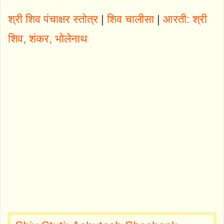
श्री शिव पंचाक्षर स्तोत्र
|
शिव चालीसा
|
आरती: श्री
शिव, शंकर, भोलेनाथ