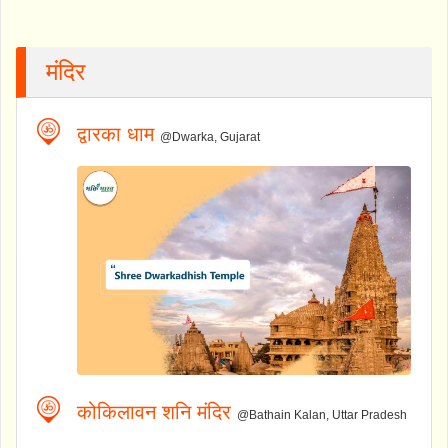
मंदिर
द्वारका धाम
@Dwarka, Gujarat
कोकिलावन शनि मंदिर
@Bathain Kalan, Uttar Pradesh