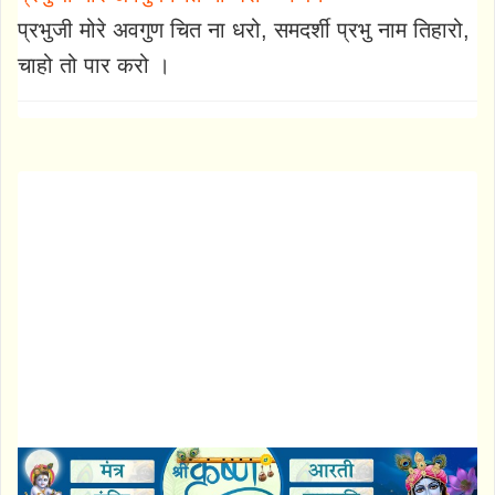
प्रभुजी मोरे अवगुण चित ना धरो, समदर्शी प्रभु नाम तिहारो,
चाहो तो पार करो ।