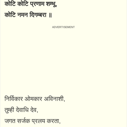
कोटि कोटि प्रणाम शम्भू,
कोटि नमन दिगम्बरा ॥
निर्विकार ओमकार अविनाशी,
तुम्ही देवाधि देव,
जगत सर्जक प्रलय करता,