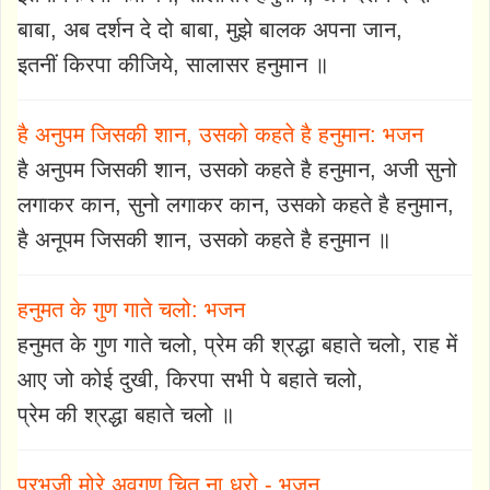
बाबा, अब दर्शन दे दो बाबा, मुझे बालक अपना जान,
इतनीं किरपा कीजिये, सालासर हनुमान ॥
है अनुपम जिसकी शान, उसको कहते है हनुमान: भजन
है अनुपम जिसकी शान, उसको कहते है हनुमान, अजी सुनो
लगाकर कान, सुनो लगाकर कान, उसको कहते है हनुमान,
है अनूपम जिसकी शान, उसको कहते है हनुमान ॥
हनुमत के गुण गाते चलो: भजन
हनुमत के गुण गाते चलो, प्रेम की श्रद्धा बहाते चलो, राह में
आए जो कोई दुखी, किरपा सभी पे बहाते चलो,
प्रेम की श्रद्धा बहाते चलो ॥
प्रभुजी मोरे अवगुण चित ना धरो - भजन