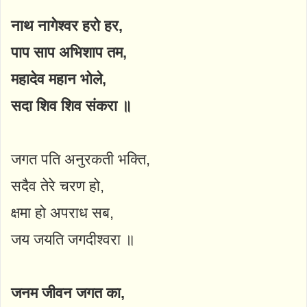
नाथ नागेश्वर हरो हर,
पाप साप अभिशाप तम,
महादेव महान भोले,
सदा शिव शिव संकरा ॥
जगत पति अनुरकती भक्ति,
सदैव तेरे चरण हो,
क्षमा हो अपराध सब,
जय जयति जगदीश्वरा ॥
जनम जीवन जगत का,