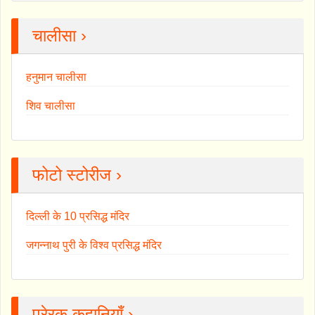
चालीसा ›
हनुमान चालीसा
शिव चालीसा
फोटो स्टोरीज ›
दिल्ली के 10 प्रसिद्ध मंदिर
जगन्नाथ पुरी के विश्व प्रसिद्ध मंदिर
प्रेरक कहानियाँ ›