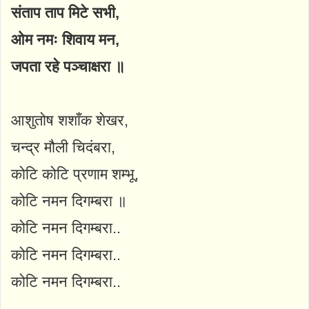
संताप ताप मिटे सभी,
ओम नमः शिवाय मन,
जपता रहे पञ्चाक्षरा ॥
आशुतोष शशाँक शेखर,
चन्द्र मौली चिदंबरा,
कोटि कोटि प्रणाम शम्भू,
कोटि नमन दिगम्बरा ॥
कोटि नमन दिगम्बरा..
कोटि नमन दिगम्बरा..
कोटि नमन दिगम्बरा..