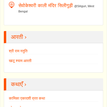
सेवोकेश्वरी काली मंदिर सिलीगुड़ी
@Siliguri, West
Bengal
आरती ›
श्री राम स्तुति
खाटू श्याम आरती
कथाएँ ›
कामिका एकादशी व्रत कथा