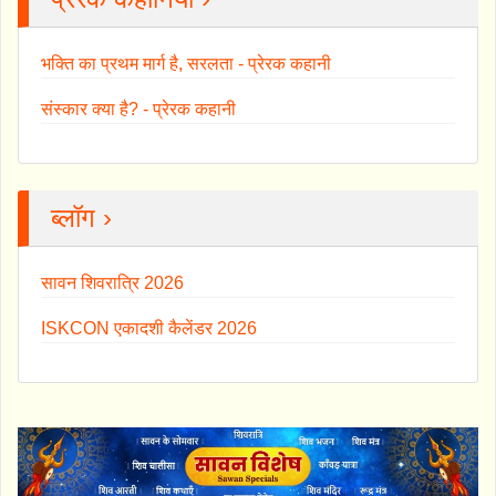
भक्ति का प्रथम मार्ग है, सरलता - प्रेरक कहानी
संस्कार क्या है? - प्रेरक कहानी
ब्लॉग ›
सावन शिवरात्रि 2026
ISKCON एकादशी कैलेंडर 2026