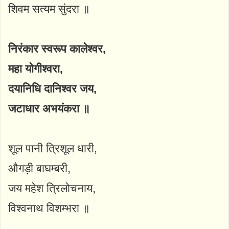
शिवम सत्यम सुंदरा ॥
निरंकार स्वरूप कालेश्वर,
महा योगीश्वरा,
दयानिधि दानिश्वर जय,
जटाधार अभयंकरा ॥
शूल पानी त्रिशूल धारी,
औगड़ी बाघम्बरी,
जय महेश त्रिलोचनाय,
विश्वनाथ विशम्भरा ॥