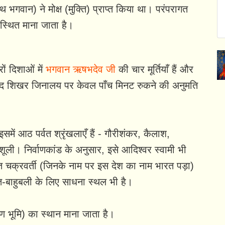
भगवान) ने मोक्ष (मुक्ति) प्राप्त किया था। परंपरागत
 स्थित माना जाता है।
ों दिशाओं में
भगवान ऋषभदेव जी
की चार मूर्तियाँ हैं और
ैं। सफेद शिखर जिनालय पर केवल पाँच मिनट रुकने की अनुमति
ें आठ पर्वत श्रृंखलाएँ हैं - गौरीशंकर, कैलाश,
शूली। निर्वाणकांड के अनुसार, इसे आदिश्वर स्वामी भी
 चक्रवर्ती (जिनके नाम पर इस देश का नाम भारत पड़ा)
रत-बाहुबली के लिए साधना स्थल भी है।
 भूमि) का स्थान माना जाता है।