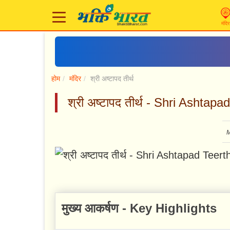
मंदिर
होम
मंदिर
श्री अष्टापद तीर्थ
श्री अष्टापद तीर्थ - Shri Ashtapa
M
मुख्य आकर्षण - Key Highlights