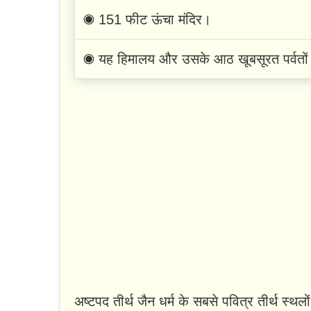
◉ 151 फीट ऊंचा मंदिर।
◉ यह हिमालय और उसके आठ खूबसूरत पर्वतों 
अष्टपद तीर्थ जैन धर्म के सबसे पवित्र तीर्थ स्थलो