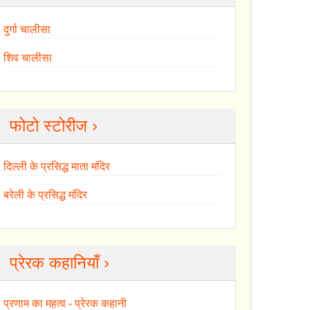
दुर्गा चालीसा
शिव चालीसा
फोटो स्टोरीज ›
दिल्ली के प्रसिद्ध माता मंदिर
बरेली के प्रसिद्ध मंदिर
प्रेरक कहानियाँ ›
प्रणाम का महत्व - प्रेरक कहानी