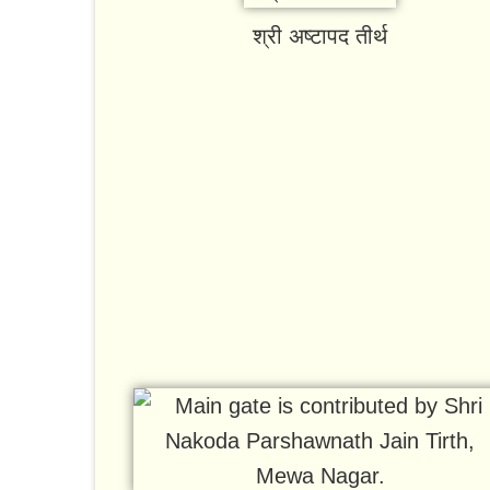
श्री अष्टापद तीर्थ