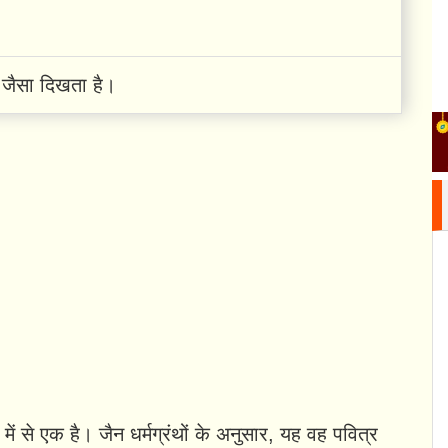
जैसा दिखता है।
ं में से एक है। जैन धर्मग्रंथों के अनुसार, यह वह पवित्र