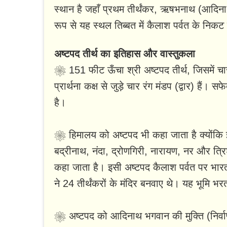
स्थान है जहाँ प्रथम तीर्थंकर, ऋषभनाथ (आदिनाथ 
रूप से यह स्थल तिब्बत में कैलाश पर्वत के निकट
अष्टपद तीर्थ का इतिहास और वास्तुकला
❀ 151 फीट ऊँचा श्री अष्टपद तीर्थ, जिसमें चार
प्रार्थना कक्ष से जुड़े चार रंग मंडप (द्वार) ह
है।
❀ हिमालय को अष्टपद भी कहा जाता है क्योंकि इसम
बद्रीनाथ, नंदा, द्रोणगिरी, नारायण, नर और त्रि
कहा जाता है। इसी अष्टपद कैलाश पर्वत पर भारत
ने 24 तीर्थंकरों के मंदिर बनवाए थे। यह भूमि भ
❀ अष्टपद को आदिनाथ भगवान की मुक्ति (निर्वाण