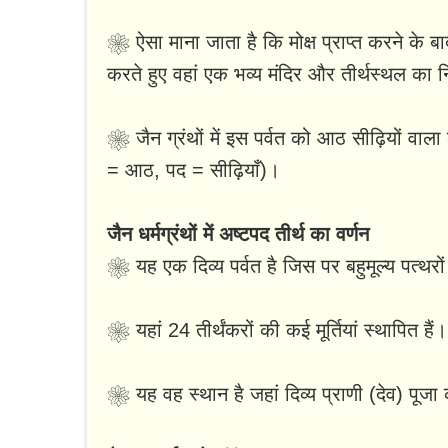
❀ ऐसा माना जाता है कि मोक्ष प्राप्त करने के बाद 
करते हुए वहां एक भव्य मंदिर और तीर्थस्थल का न
❀ जैन ग्रंथों में इस पर्वत को आठ सीढ़ियों वाल
= आठ, पद = सीढ़ियाँ)।
जैन धर्मग्रंथों में अष्टपद तीर्थ का वर्णन
❀ यह एक दिव्य पर्वत है जिस पर बहुमूल्य पत्थरों 
❀ यहां 24 तीर्थंकरों की कई मूर्तियां स्थापित हैं।
❀ यह वह स्थान है जहां दिव्य प्राणी (देव) पूजा 