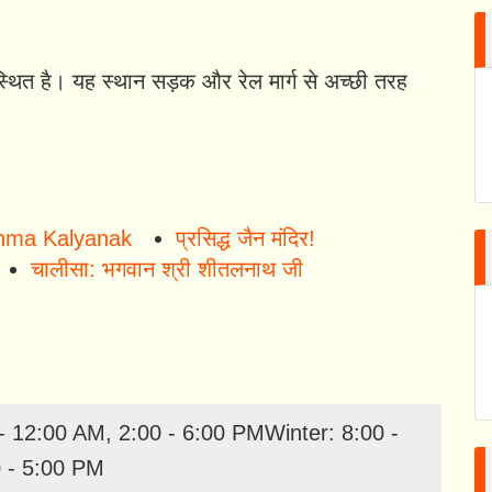
ं स्थित है। यह स्थान सड़क और रेल मार्ग से अच्छी तरह
Janma Kalyanak
प्रसिद्ध जैन मंदिर!
चालीसा: भगवान श्री शीतलनाथ जी
 12:00 AM, 2:00 - 6:00 PMWinter: 8:00 -
 - 5:00 PM