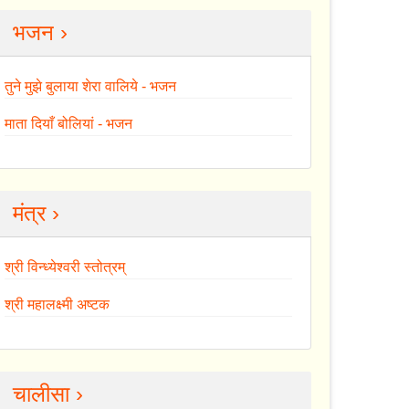
भजन ›
तुने मुझे बुलाया शेरा वालिये - भजन
माता दियाँ बोलियां - भजन
मंत्र ›
श्री विन्ध्येश्वरी स्तोत्रम्
श्री महालक्ष्मी अष्टक
चालीसा ›