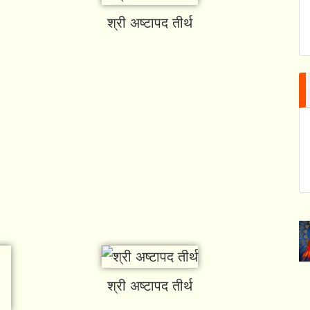
श्री अष्टापद तीर्थ
श्री अष्टापद तीर्थ