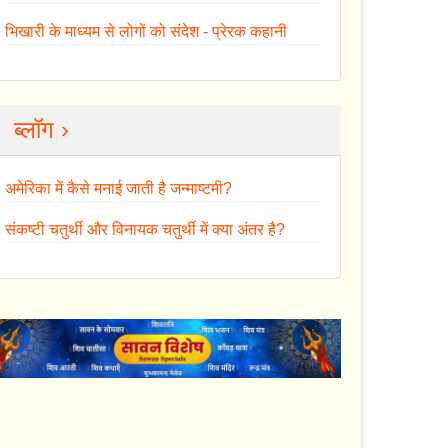
भिखारी के माध्यम से लोगों को संदेश - प्रेरक कहानी
ब्लॉग ›
अमेरिका में कैसे मनाई जाती है जन्माष्टमी?
संकष्टी चतुर्थी और विनायक चतुर्थी में क्या अंतर है?