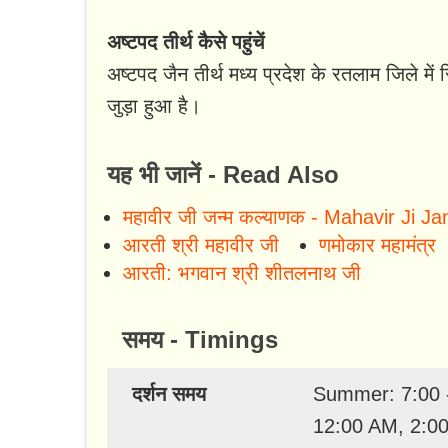
अष्टपद तीर्थ कैसे पहुंचें
अष्टपद जैन तीर्थ मध्य प्रदेश के रतलाम जिले मे
जुड़ा हुआ है।
यह भी जानें - Read Also
महावीर जी जन्म कल्याणक - Mahavir Ji 
आरती श्री महावीर जी
णमोकार महामंत्र
आरती: भगवान श्री शीतलनाथ जी
समय - Timings
दर्शन समय
Summer: 7:00 -
12:00 AM, 2:00