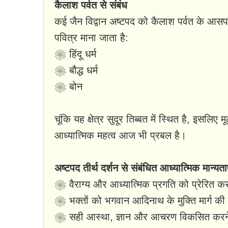
कैलाश पर्वत से संबंध
कई जैन विद्वान अष्टपद को कैलाश पर्वत के आसपास के
पवित्र माना जाता है:
❀ हिंदू धर्म
❀ बौद्ध धर्म
❀ बोन
चूंकि यह क्षेत्र सुदूर तिब्बत में स्थित है, इसल
आध्यात्मिक महत्व आज भी प्रबल है।
अष्टपद तीर्थ दर्शन से संबंधित आध्यात्मिक मान्यता
❀ वैराग्य और आध्यात्मिक प्रगति को प्रेरित क
❀ भक्तों को भगवान आदिनाथ के मुक्ति मार्ग की
❀ सही आस्था, ज्ञान और आचरण विकसित करने 