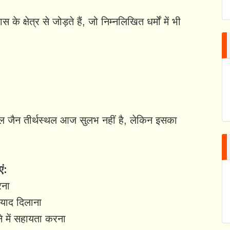
 क्षेत्र से जोड़ते हैं, जो निम्नलिखित धर्मों में भी
िए मूल जैन तीर्थस्थल आज सुलभ नहीं है, लेकिन इसका
एं:
रना
 याद दिलाना
में सहायता करना