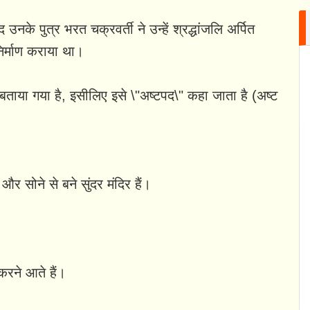
उनके पुत्र भरत चक्रवर्ती ने उन्हें श्रद्धांजलि अर्पित
िर्माण कराया था।
ा बताया गया है, इसीलिए इसे \"अष्टपद\" कहा जाता है (अष्ट
और सोने से बने सुंदर मंदिर हैं।
करने आते हैं।