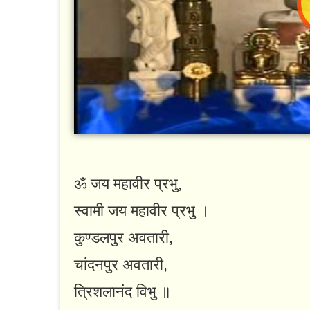
ॐ जय महावीर प्रभु,
स्वामी जय महावीर प्रभु ।
कुण्डलपुर अवतारी,
चांदनपुर अवतारी,
त्रिशलानंद विभु ॥