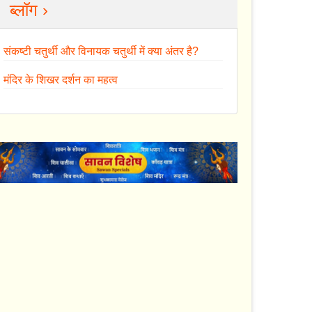
ब्लॉग ›
संकष्टी चतुर्थी और विनायक चतुर्थी में क्या अंतर है?
मंदिर के शिखर दर्शन का महत्व