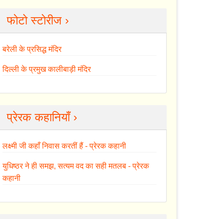
फोटो स्टोरीज ›
बरेली के प्रसिद्ध मंदिर
दिल्ली के प्रमुख कालीबाड़ी मंदिर
प्रेरक कहानियाँ ›
लक्ष्मी जी कहाँ निवास करतीं हैं - प्रेरक कहानी
युधिष्ठर ने ही समझ, सत्यम वद का सही मतलब - प्रेरक
कहानी