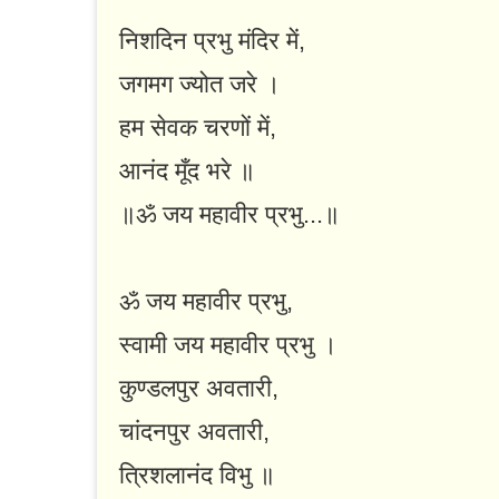
निशदिन प्रभु मंदिर में,
जगमग ज्योत जरे ।
हम सेवक चरणों में,
आनंद मूँद भरे ॥
॥ॐ जय महावीर प्रभु...॥
ॐ जय महावीर प्रभु,
स्वामी जय महावीर प्रभु ।
कुण्डलपुर अवतारी,
चांदनपुर अवतारी,
त्रिशलानंद विभु ॥