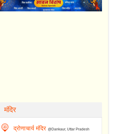
मंदिर
द्रोणाचार्य मंदिर
@Dankaur, Uttar Pradesh