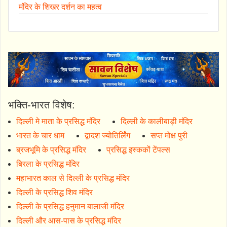
मंदिर के शिखर दर्शन का महत्व
भक्ति-भारत विशेष:
दिल्ली मे माता के प्रसिद्ध मंदिर
दिल्ली के कालीबाड़ी मंदिर
भारत के चार धाम
द्वादश ज्योतिर्लिंग
सप्त मोक्ष पुरी
ब्रजभूमि के प्रसिद्ध मंदिर
प्रसिद्ध इस्ककों टेंपल्स
बिरला के प्रसिद्ध मंदिर
महाभारत काल से दिल्ली के प्रसिद्ध मंदिर
दिल्ली के प्रसिद्ध शिव मंदिर
दिल्ली के प्रसिद्ध हनुमान बालाजी मंदिर
दिल्ली और आस-पास के प्रसिद्ध मंदिर