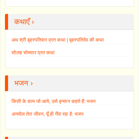
कथाएँ ›
अथ श्री बृहस्पतिवार व्रत कथा | बृहस्पतिदेव की कथा
सोलह सोमवार व्रत कथा
भजन ›
किसी के काम जो आये, उसे इन्सान कहते हैं: भजन
अनमोल तेरा जीवन, यूँ ही गँवा रहा है: भजन