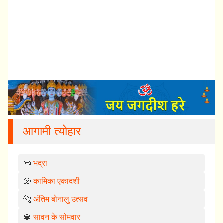
आगामी त्योहार
📜
भद्रा
🐚
कामिका एकादशी
🐅
अंतिम बोनालु उत्सव
🔱
सावन के सोमवार