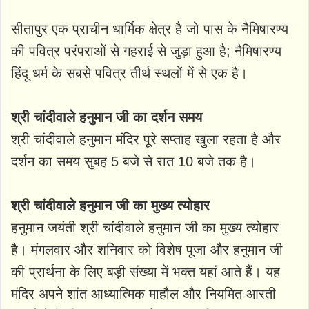
सीतापुर एक प्राचीन धार्मिक क्षेत्र है जो पास के नैमिषारण्य
की पवित्र परंपराओं से गहराई से जुड़ा हुआ है; नैमिषारण्य
हिंदू धर्म के सबसे पवित्र तीर्थ स्थलों में से एक है।
श्री चांदीवाले हनुमान जी का दर्शन समय
श्री चांदीवाले हनुमान मंदिर पूरे सप्ताह खुला रहता है और
दर्शन का समय सुबह 5 बजे से रात 10 बजे तक है।
श्री चांदीवाले हनुमान जी का मुख्य त्योहार
हनुमान जयंती श्री चांदीवाले हनुमान जी का मुख्य त्योहार
है। मंगलवार और शनिवार को विशेष पूजा और हनुमान जी
की प्रार्थना के लिए बड़ी संख्या में भक्त यहां आते हैं। यह
मंदिर अपने शांत आध्यात्मिक माहौल और नियमित आरती