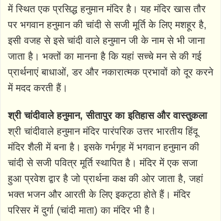
में स्थित एक प्रसिद्ध हनुमान मंदिर है। यह मंदिर खास तौर
पर भगवान हनुमान की चांदी से सजी मूर्ति के लिए मशहूर है,
इसी वजह से इसे चांदी वाले हनुमान जी के नाम से भी जाना
जाता है। भक्तों का मानना ​​है कि यहां सच्चे मन से की गई
प्रार्थनाएं बाधाओं, डर और नकारात्मक प्रभावों को दूर करने
में मदद करती हैं।
श्री चांदीवाले हनुमान, सीतापुर का इतिहास और वास्तुकला
श्री चांदीवाले हनुमान मंदिर पारंपरिक उत्तर भारतीय हिंदू
मंदिर शैली में बना है। इसके गर्भगृह में भगवान हनुमान की
चांदी से सजी पवित्र मूर्ति स्थापित है। मंदिर में एक सजा
हुआ प्रवेश द्वार है जो प्रार्थना कक्ष की ओर जाता है, जहां
भक्त भजन और आरती के लिए इकट्ठा होते हैं। मंदिर
परिसर में दुर्गा (चांदी माता) का मंदिर भी है।