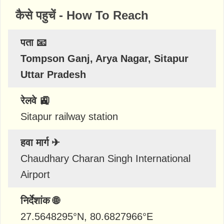
कैसे पहुचें - How To Reach
पता 📧
Tompson Ganj, Arya Nagar, Sitapur
Uttar Pradesh
रेलवे 🚉
Sitapur railway station
हवा मार्ग ✈
Chaudhary Charan Singh International
Airport
निर्देशांक 🌐
27.5648295
°N,
80.6827966
°E