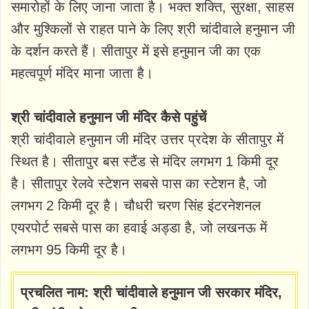
समारोहों के लिए जाना जाता है। भक्त शक्ति, सुरक्षा, साहस
और मुश्किलों से राहत पाने के लिए श्री चांदीवाले हनुमान जी
के दर्शन करते हैं। सीतापुर में इसे हनुमान जी का एक
महत्वपूर्ण मंदिर माना जाता है।
श्री चांदीवाले हनुमान जी मंदिर कैसे पहुंचें
श्री चांदीवाले हनुमान जी मंदिर उत्तर प्रदेश के सीतापुर में
स्थित है। सीतापुर बस स्टैंड से मंदिर लगभग 1 किमी दूर
है। सीतापुर रेलवे स्टेशन सबसे पास का स्टेशन है, जो
लगभग 2 किमी दूर है। चौधरी चरण सिंह इंटरनेशनल
एयरपोर्ट सबसे पास का हवाई अड्डा है, जो लखनऊ में
लगभग 95 किमी दूर है।
प्रचलित नाम: श्री चांदीवाले हनुमान जी सरकार मंदिर,