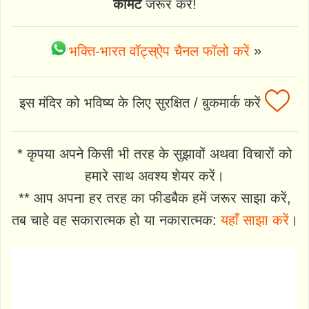
कॉमेंट
जरूर करें!
भक्ति-भारत वॉट्स्ऐप चैनल फॉलो करें
»
इस मंदिर को भविष्य के लिए सुरक्षित / बुकमार्क करें
* कृपया अपने किसी भी तरह के सुझावों अथवा विचारों को
हमारे साथ अवश्य शेयर करें।
** आप अपना हर तरह का फीडबैक हमें जरूर साझा करें,
तब चाहे वह सकारात्मक हो या नकारात्मक:
यहाँ साझा करें
।