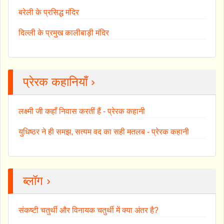
बरेली के प्रसिद्ध मंदिर
दिल्ली के प्रमुख कालीबाड़ी मंदिर
प्रेरक कहानियाँ ›
लक्ष्मी जी कहाँ निवास करतीं हैं - प्रेरक कहानी
युधिष्ठर ने ही समझ, सत्यम वद का सही मतलब - प्रेरक कहानी
ब्लॉग ›
संकष्टी चतुर्थी और विनायक चतुर्थी में क्या अंतर है?