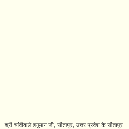
श्री चांदीवाले हनुमान जी, सीतापुर, उत्तर प्रदेश के सीतापुर