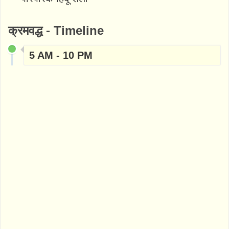
क्रमवद्ध - Timeline
5 AM - 10 PM