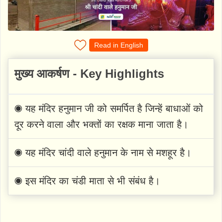
Read in English
मुख्य आकर्षण - Key Highlights
◉ यह मंदिर हनुमान जी को समर्पित है जिन्हें बाधाओं को
दूर करने वाला और भक्तों का रक्षक माना जाता है।
◉ यह मंदिर चांदी वाले हनुमान के नाम से मशहूर है।
◉ इस मंदिर का चंडी माता से भी संबंध है।