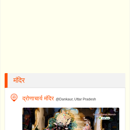
मंदिर
द्रोणाचार्य मंदिर
@Dankaur, Uttar Pradesh