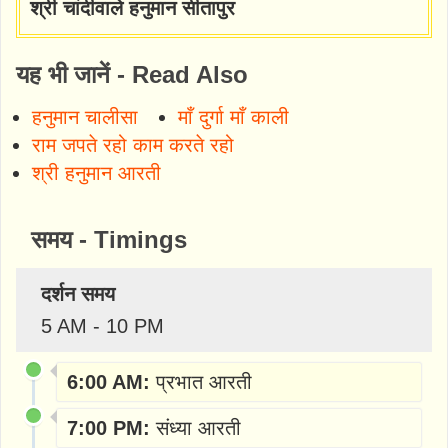
श्री चांदीवाले हनुमान सीतापुर
यह भी जानें - Read Also
हनुमान चालीसा
माँ दुर्गा माँ काली
राम जपते रहो काम करते रहो
श्री हनुमान आरती
समय - Timings
दर्शन समय
5 AM - 10 PM
6:00 AM:
प्रभात आरती
7:00 PM:
संध्या आरती